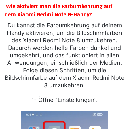
Wie aktiviert man die Farbumkehrung auf
dem Xiaomi Redmi Note 8-Handy?
Du kannst die Farbumkehrung auf deinem
Handy aktivieren, um die Bildschirmfarben
des Xiaomi Redmi Note 8 umzukehren.
Dadurch werden helle Farben dunkel und
umgekehrt, und das funktioniert in allen
Anwendungen, einschließlich der Medien.
Folge diesen Schritten, um die
Bildschirmfarbe auf dem Xiaomi Redmi Note
8 umzukehren:
1- Öffne “Einstellungen”.