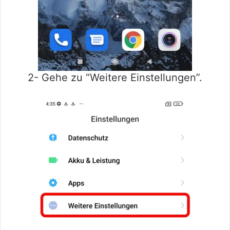
2- Gehe zu “Weitere Einstellungen”.