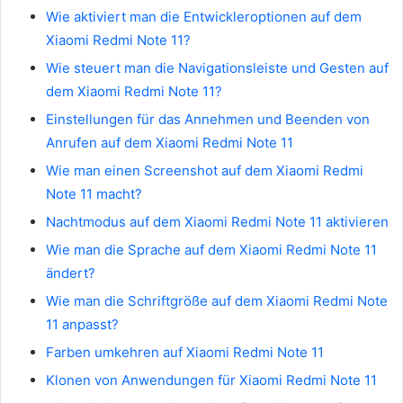
Wie aktiviert man die Entwickleroptionen auf dem
Xiaomi Redmi Note 11?
Wie steuert man die Navigationsleiste und Gesten auf
dem Xiaomi Redmi Note 11?
Einstellungen für das Annehmen und Beenden von
Anrufen auf dem Xiaomi Redmi Note 11
Wie man einen Screenshot auf dem Xiaomi Redmi
Note 11 macht?
Nachtmodus auf dem Xiaomi Redmi Note 11 aktivieren
Wie man die Sprache auf dem Xiaomi Redmi Note 11
ändert?
Wie man die Schriftgröße auf dem Xiaomi Redmi Note
11 anpasst?
Farben umkehren auf Xiaomi Redmi Note 11
Klonen von Anwendungen für Xiaomi Redmi Note 11