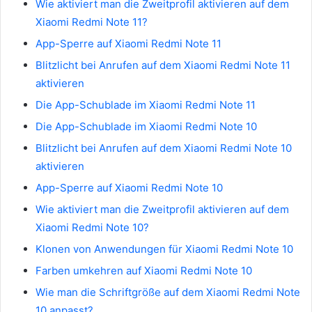
Wie aktiviert man die Zweitprofil aktivieren auf dem
Xiaomi Redmi Note 11?
App-Sperre auf Xiaomi Redmi Note 11
Blitzlicht bei Anrufen auf dem Xiaomi Redmi Note 11
aktivieren
Die App-Schublade im Xiaomi Redmi Note 11
Die App-Schublade im Xiaomi Redmi Note 10
Blitzlicht bei Anrufen auf dem Xiaomi Redmi Note 10
aktivieren
App-Sperre auf Xiaomi Redmi Note 10
Wie aktiviert man die Zweitprofil aktivieren auf dem
Xiaomi Redmi Note 10?
Klonen von Anwendungen für Xiaomi Redmi Note 10
Farben umkehren auf Xiaomi Redmi Note 10
Wie man die Schriftgröße auf dem Xiaomi Redmi Note
10 anpasst?