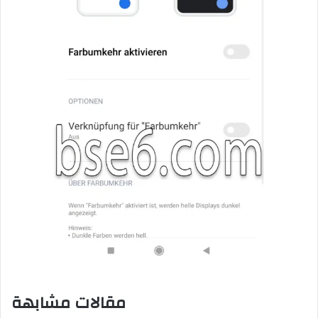
مقالات مشابهة