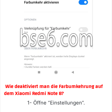
Wie deaktiviert man die Farbumkehrung auf
dem Xiaomi Redmi Note 8?
1- Öffne “Einstellungen”.