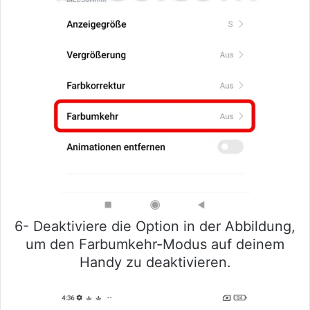
6- Deaktiviere die Option in der Abbildung,
um den Farbumkehr-Modus auf deinem
Handy zu deaktivieren.