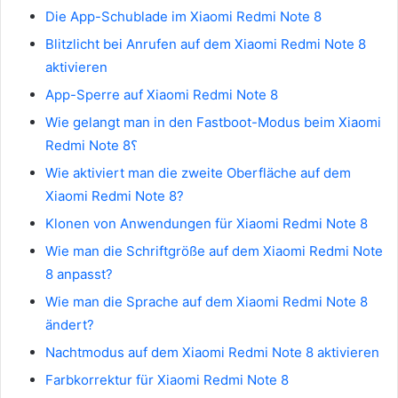
Die App-Schublade im Xiaomi Redmi Note 8
Blitzlicht bei Anrufen auf dem Xiaomi Redmi Note 8
aktivieren
App-Sperre auf Xiaomi Redmi Note 8
Wie gelangt man in den Fastboot-Modus beim Xiaomi
Redmi Note 8؟
Wie aktiviert man die zweite Oberfläche auf dem
Xiaomi Redmi Note 8?
Klonen von Anwendungen für Xiaomi Redmi Note 8
Wie man die Schriftgröße auf dem Xiaomi Redmi Note
8 anpasst?
Wie man die Sprache auf dem Xiaomi Redmi Note 8
ändert?
Nachtmodus auf dem Xiaomi Redmi Note 8 aktivieren
Farbkorrektur für Xiaomi Redmi Note 8