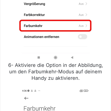
6- Aktiviere die Option in der Abbildung,
um den Farbumkehr-Modus auf deinem
Handy zu aktivieren.