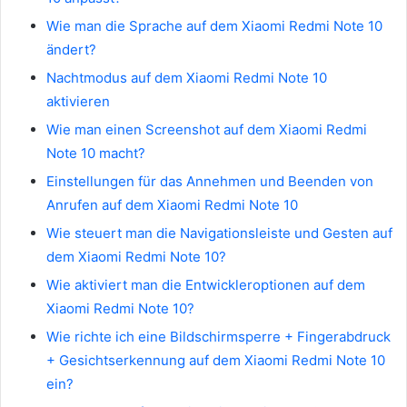
Wie man die Sprache auf dem Xiaomi Redmi Note 10
ändert?
Nachtmodus auf dem Xiaomi Redmi Note 10
aktivieren
Wie man einen Screenshot auf dem Xiaomi Redmi
Note 10 macht?
Einstellungen für das Annehmen und Beenden von
Anrufen auf dem Xiaomi Redmi Note 10
Wie steuert man die Navigationsleiste und Gesten auf
dem Xiaomi Redmi Note 10?
Wie aktiviert man die Entwickleroptionen auf dem
Xiaomi Redmi Note 10?
Wie richte ich eine Bildschirmsperre + Fingerabdruck
+ Gesichtserkennung auf dem Xiaomi Redmi Note 10
ein?