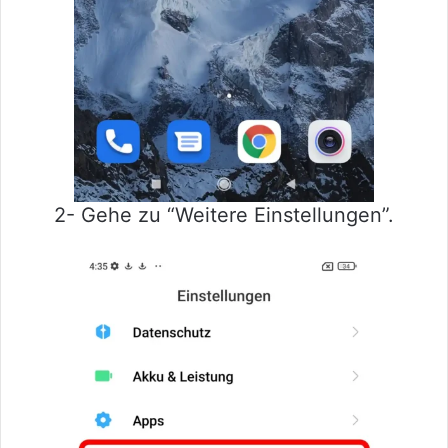
2- Gehe zu “Weitere Einstellungen”.