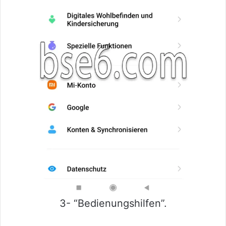
3- “Bedienungshilfen”.