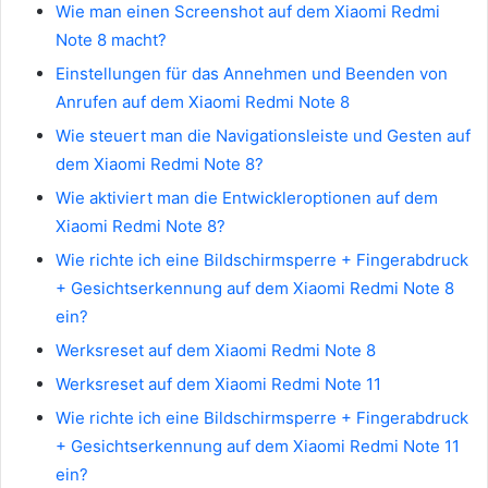
Wie man einen Screenshot auf dem Xiaomi Redmi
Note 8 macht?
Einstellungen für das Annehmen und Beenden von
Anrufen auf dem Xiaomi Redmi Note 8
Wie steuert man die Navigationsleiste und Gesten auf
dem Xiaomi Redmi Note 8?
Wie aktiviert man die Entwickleroptionen auf dem
Xiaomi Redmi Note 8?
Wie richte ich eine Bildschirmsperre + Fingerabdruck
+ Gesichtserkennung auf dem Xiaomi Redmi Note 8
ein?
Werksreset auf dem Xiaomi Redmi Note 8
Werksreset auf dem Xiaomi Redmi Note 11
Wie richte ich eine Bildschirmsperre + Fingerabdruck
+ Gesichtserkennung auf dem Xiaomi Redmi Note 11
ein?