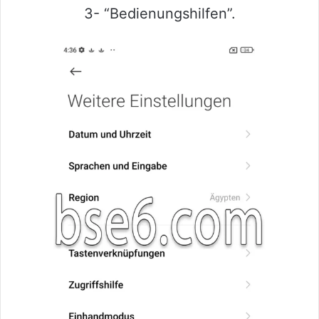
3- “Bedienungshilfen”.