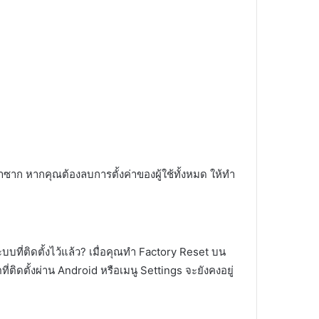
ซาก หากคุณต้องลบการตั้งค่าของผู้ใช้ทั้งหมด ให้ทำ
บบที่ติดตั้งไว้แล้ว? เมื่อคุณทำ Factory Reset บน
ิดตั้งผ่าน Android หรือเมนู Settings จะยังคงอยู่