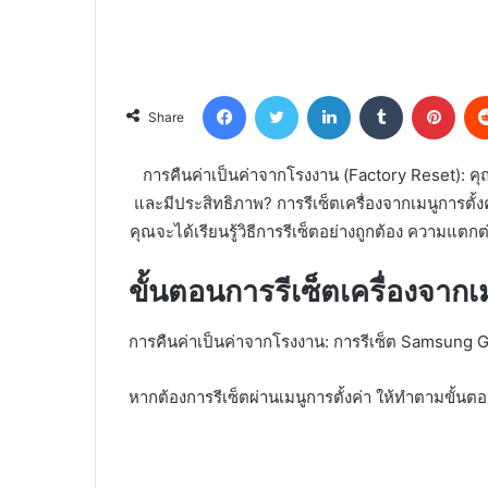
Facebook
Twitter
LinkedIn
Tumblr
Pint
Share
การคืนค่าเป็นค่าจากโรงงาน (Factory Reset): ค
และมีประสิทธิภาพ? การรีเซ็ตเครื่องจากเมนูการตั้งค่
คุณจะได้เรียนรู้วิธีการรีเซ็ตอย่างถูกต้อง ความแ
ขั้นตอนการรีเซ็ตเครื่องจากเ
การคืนค่าเป็นค่าจากโรงงาน: การรีเซ็ต Samsung Gala
หากต้องการรีเซ็ตผ่านเมนูการตั้งค่า ให้ทำตามขั้นตอน