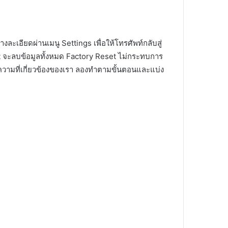
ละเอียดผ่านเมนู Settings เพื่อให้โทรศัพท์กลับสู่
 จะลบข้อมูลทั้งหมด Factory Reset ไม่กระทบการ
วามที่เกี่ยวข้องของเรา ลองทำตามขั้นตอนและแบ่ง