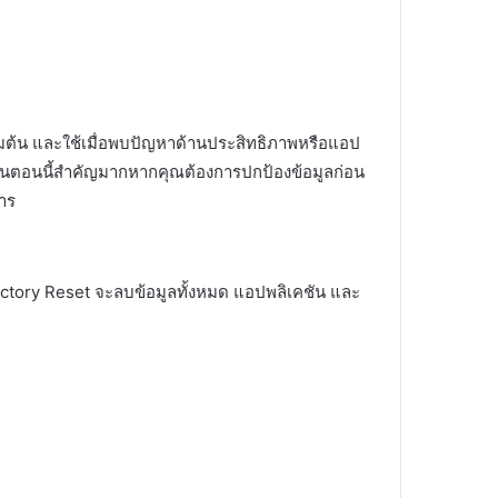
ริ่มต้น และใช้เมื่อพบปัญหาด้านประสิทธิภาพหรือแอป
้นตอนนี้สำคัญมากหากคุณต้องการปกป้องข้อมูลก่อน
าร
Factory Reset จะลบข้อมูลทั้งหมด แอปพลิเคชัน และ