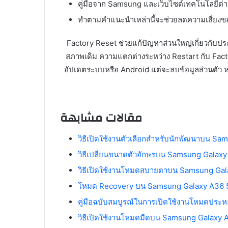
คู่มือจาก Samsung และเว็บไซต์เทคโนโลยีต่า
ทำตามคำแนะนำเหล่านี้จะช่วยลดความเสี่ยงข
Factory Reset ช่วยแก้ปัญหาส่วนใหญ่เกี่ยวกับประส
สภาพเดิม ความแตกต่างระหว่าง Restart กับ Fac
อัปเดตระบบหรือ Android แต่จะลบข้อมูลส่วนตัว 
مقالات مشابهة
วิธีเปิดใช้งานตัวเลือกสำหรับนักพัฒนาบน Sa
วิธีเปลี่ยนขนาดตัวอักษรบน Samsung Galaxy
วิธีเปิดใช้งานโหมดสบายตาบน Samsung Ga
โหมด Recovery บน Samsung Galaxy A36 
คู่มือฉบับสมบูรณ์ในการเปิดใช้งานโหมดปร
วิธีเปิดใช้งานโหมดมืดบน Samsung Galaxy 