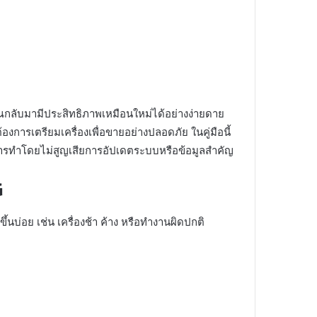
ณกลับมามีประสิทธิภาพเหมือนใหม่ได้อย่างง่ายดาย
้องการเตรียมเครื่องเพื่อขายอย่างปลอดภัย ในคู่มือนี้
ในการทำโดยไม่สูญเสียการอัปเดตระบบหรือข้อมูลสำคัญ
G
้นบ่อย เช่น เครื่องช้า ค้าง หรือทำงานผิดปกติ