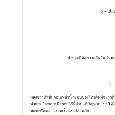
2 – เลื่
4 – จะมีข้อความยืนยันปรากฏขึ
5 –
หลังจากทำขั้นตอนเหล่านี้ ระบบของโทรศัพท์จะถูกติด
ทำการ Factory Reset วิธีนี้ช่วยแก้ปัญหาต่าง ๆ ไ
ของเครื่องอย่างรวดเร็วและปลอดภัย