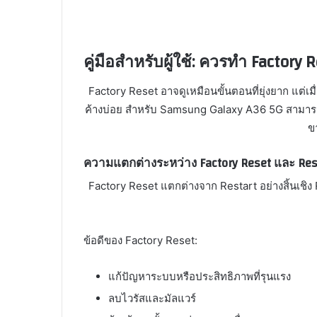
คู่มือสำหรับผู้ใช้: ควรทำ Factory
Factory Reset อาจดูเหมือนขั้นตอนที่ยุ่งยาก แต่เ
ค้างบ่อย สำหรับ Samsung Galaxy A36 5G สามารถ
ข
ความแตกต่างระหว่าง Factory Reset และ Res
Factory Reset แตกต่างจาก Restart อย่างสิ้นเชิง
ข้อดีของ Factory Reset:
แก้ปัญหาระบบหรือประสิทธิภาพที่รุนแรง
ลบไวรัสและมัลแวร์