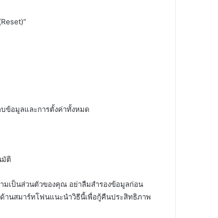
 (Reset)”
รลบข้อมูลและการตั้งค่าทั้งหมด
มัติ
ความเป็นส่วนตัวของคุณ อย่าลืมสำรองข้อมูลก่อน
้านสมาร์ทโฟนแนะนำวิธีนี้เพื่อกู้คืนประสิทธิภาพ