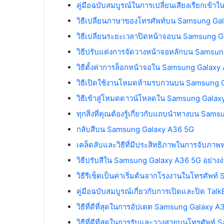
คู่มือฉบับสมบูรณ์ในการเปลี่ยนเสียงเรียกเข
วิธีเปลี่ยนภาษาของโทรศัพท์บน Samsung Gal
วิธีเปลี่ยนระยะเวลาปิดหน้าจอบน Samsung 
วิธีปรับแต่งการจัดวางหน้าจอหลักบน Samsun
วิธีตั้งค่าการล็อกหน้าจอใน Samsung Galaxy
วิธีเปิดใช้งานโหมดห้ามรบกวนบน Samsung G
วิธีเข้าสู่โหมดดาวน์โหลดใน Samsung Gala
ทุกสิ่งที่คุณต้องรู้เกี่ยวกับแถบนำทางบน Sa
กลับสีบน Samsung Galaxy A36 5G
เคล็ดลับและวิธีที่มีประสิทธิภาพในการจับ
วิธีปรับสีใน Samsung Galaxy A36 5G อย่างง
วิธีรีเซ็ตเป็นค่าเริ่มต้นจากโรงงานในโทรศัพ
คู่มือฉบับสมบูรณ์เกี่ยวกับการเปิดและปิด T
วิธีที่ดีที่สุดในการอัปเดต Samsung Galaxy 
วิธีที่ดีที่สุดในการรับและวางสายบนโทรศัพท