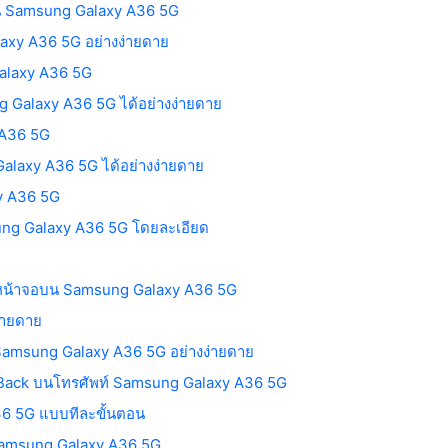
้าใน Samsung Galaxy A36 5G
axy A36 5G อย่างง่ายดาย
Galaxy A36 5G
g Galaxy A36 5G ได้อย่างง่ายดาย
 A36 5G
alaxy A36 5G ได้อย่างง่ายดาย
xy A36 5G
msung Galaxy A36 5G โดยละเอียด
ภาพหน้าจอบน Samsung Galaxy A36 5G
่ายดาย
ท์ Samsung Galaxy A36 5G อย่างง่ายดาย
alkBack บนโทรศัพท์ Samsung Galaxy A36 5G
A36 5G แบบทีละขั้นตอน
์ Samsung Galaxy A36 5G