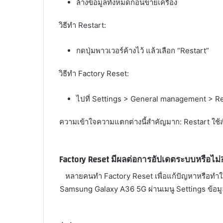
ล้างข้อมูลทั้งหมดก่อนขายเครื่อง
วิธีทำ Restart:
กดปุ่มพาวเวอร์ค้างไว้ แล้วเลือก “Restart”
วิธีทำ Factory Reset:
ไปที่ Settings > General management > Re
ความเข้าใจความแตกต่างนี้สำคัญมาก: Restart ใช้สำ
Factory Reset มีผลต่อการอัปเดตระบบหรือไม่
หลายคนทำ Factory Reset เพื่อแก้ปัญหาหรือทำให้เค
Samsung Galaxy A36 5G ผ่านเมนู Settings ข้อมูลส