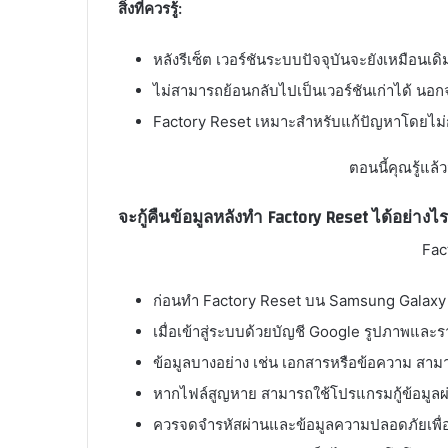
สิ่งที่ควรรู้:
หลังรีเซ็ต เวอร์ชันระบบปัจจุบันจะยังเหมือนเดิ
ไม่สามารถย้อนกลับไปเป็นเวอร์ชันเก่าได้ นอกจ
Factory Reset เหมาะสำหรับแก้ปัญหาโดยไ
ตอนนี้คุณรู้แล
Fac
ก่อนทำ Factory Reset บน Samsung Galaxy A
เมื่อเข้าสู่ระบบด้วยบัญชี Google รูปภาพและราย
ข้อมูลบางอย่าง เช่น เอกสารหรือข้อความ สาม
หากไฟล์สูญหาย สามารถใช้โปรแกรมกู้ข้อมูลผ่
ควรจดจำรหัสผ่านและข้อมูลความปลอดภัยเพื่อให