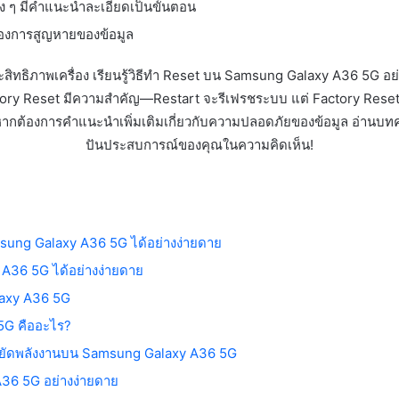
ง ๆ มีคำแนะนำละเอียดเป็นขั้นตอน
องการสูญหายของข้อมูล
ิทธิภาพเครื่อง เรียนรู้วิธีทำ Reset บน Samsung Galaxy A36 5G อย่าง
tory Reset มีความสำคัญ—Restart จะรีเฟรชระบบ แต่ Factory Reset
หากต้องการคำแนะนำเพิ่มเติมเกี่ยวกับความปลอดภัยของข้อมูล อ่านบทค
ปันประสบการณ์ของคุณในความคิดเห็น!
msung Galaxy A36 5G ได้อย่างง่ายดาย
 A36 5G ได้อย่างง่ายดาย
laxy A36 5G
5G คืออะไร?
ะหยัดพลังงานบน Samsung Galaxy A36 5G
A36 5G อย่างง่ายดาย