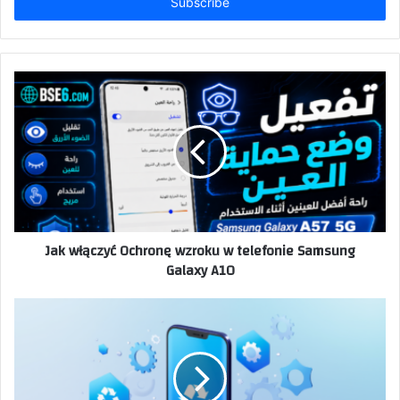
address
Jak włączyć Ochronę wzroku w telefonie Samsung
Galaxy A10