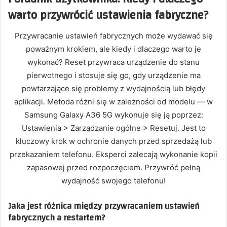
warto przywrócić ustawienia fabryczne?
Przywracanie ustawień fabrycznych może wydawać się
poważnym krokiem, ale kiedy i dlaczego warto je
wykonać? Reset przywraca urządzenie do stanu
pierwotnego i stosuje się go, gdy urządzenie ma
powtarzające się problemy z wydajnością lub błędy
aplikacji. Metoda różni się w zależności od modelu — w
Samsung Galaxy A36 5G wykonuje się ją poprzez:
Ustawienia > Zarządzanie ogólne > Resetuj. Jest to
kluczowy krok w ochronie danych przed sprzedażą lub
przekazaniem telefonu. Eksperci zalecają wykonanie kopii
zapasowej przed rozpoczęciem. Przywróć pełną
wydajność swojego telefonu!
Jaka jest różnica między przywracaniem ustawień
fabrycznych a restartem?