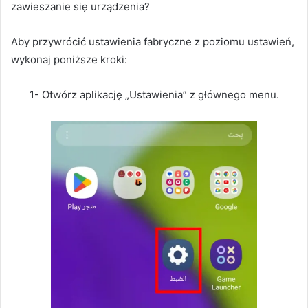
zawieszanie się urządzenia?
Aby przywrócić ustawienia fabryczne z poziomu ustawień,
wykonaj poniższe kroki:
1- Otwórz aplikację „Ustawienia” z głównego menu.