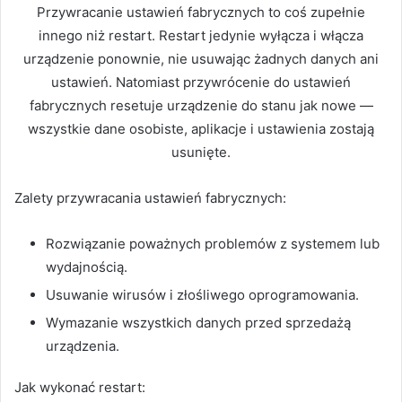
Przywracanie ustawień fabrycznych to coś zupełnie
innego niż restart. Restart jedynie wyłącza i włącza
urządzenie ponownie, nie usuwając żadnych danych ani
ustawień. Natomiast przywrócenie do ustawień
fabrycznych resetuje urządzenie do stanu jak nowe —
wszystkie dane osobiste, aplikacje i ustawienia zostają
usunięte.
Zalety przywracania ustawień fabrycznych:
Rozwiązanie poważnych problemów z systemem lub
wydajnością.
Usuwanie wirusów i złośliwego oprogramowania.
Wymazanie wszystkich danych przed sprzedażą
urządzenia.
Jak wykonać restart: