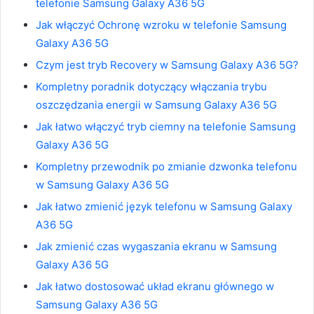
telefonie Samsung Galaxy A36 5G
Jak włączyć Ochronę wzroku w telefonie Samsung
Galaxy A36 5G
Czym jest tryb Recovery w Samsung Galaxy A36 5G?
Kompletny poradnik dotyczący włączania trybu
oszczędzania energii w Samsung Galaxy A36 5G
Jak łatwo włączyć tryb ciemny na telefonie Samsung
Galaxy A36 5G
Kompletny przewodnik po zmianie dzwonka telefonu
w Samsung Galaxy A36 5G
Jak łatwo zmienić język telefonu w Samsung Galaxy
A36 5G
Jak zmienić czas wygaszania ekranu w Samsung
Galaxy A36 5G
Jak łatwo dostosować układ ekranu głównego w
Samsung Galaxy A36 5G