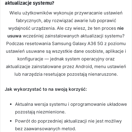
aktualizacje systemu?
Wielu użytkowników wykonuje przywracanie ustawień
fabrycznych, aby rozwiązać awarie lub poprawić
wydajność urządzenia. Ale czy wiesz, że ten proces
nie
usuwa
wcześniej zainstalowanych aktualizacji systemu?
Podczas resetowania Samsung Galaxy A36 5G z poziomu
ustawień usuwane są wszystkie dane osobiste, aplikacje i
konfiguracje — jednak system operacyjny oraz
aktualizacje zainstalowane przez Android, menu ustawień
lub narzędzia resetujące pozostają nienaruszone.
Jak wykorzystać to na swoją korzyść:
Aktualna wersja systemu i oprogramowanie układowe
pozostają niezmienione.
Powrót do poprzedniej aktualizacji nie jest możliwy
bez zaawansowanych metod.