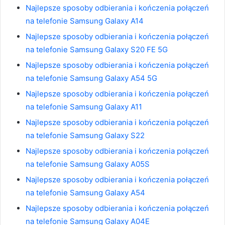
Najlepsze sposoby odbierania i kończenia połączeń
na telefonie Samsung Galaxy A14
Najlepsze sposoby odbierania i kończenia połączeń
na telefonie Samsung Galaxy S20 FE 5G
Najlepsze sposoby odbierania i kończenia połączeń
na telefonie Samsung Galaxy A54 5G
Najlepsze sposoby odbierania i kończenia połączeń
na telefonie Samsung Galaxy A11
Najlepsze sposoby odbierania i kończenia połączeń
na telefonie Samsung Galaxy S22
Najlepsze sposoby odbierania i kończenia połączeń
na telefonie Samsung Galaxy A05S
Najlepsze sposoby odbierania i kończenia połączeń
na telefonie Samsung Galaxy A54
Najlepsze sposoby odbierania i kończenia połączeń
na telefonie Samsung Galaxy A04E