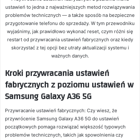
ustawień to jedna z najważniejszych metod rozwiązywania
problemów technicznych — a także sposób na bezpieczne
przygotowanie telefonu do sprzedaży. W tym przewodniku
wyjaśnimy, jak prawidłowo wykonać reset, czym różni się
restart od przywracania ustawień fabrycznych oraz kiedy
skorzystać z tej opcji bez utraty aktualizacji systemu i
ważnych danych.
Kroki przywracania ustawień
fabrycznych z poziomu ustawień w
Samsung Galaxy A36 5G
Przywracanie ustawień fabrycznych: Czy wiesz, że
przywrócenie Samsung Galaxy A36 5G do ustawień
początkowych pomaga rozwiązać większość typowych
problemów technicznych, takich jak spowolnienia czy