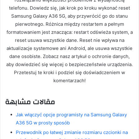
telefonu. Dowiedz się, jak krok po kroku wykonać reset
Samsung Galaxy A36 5G, aby przywrócić go do stanu
pierwotnego. Różnica między restartem a pełnym
formatowaniem jest znacząca: restart odświeża system, a
reset usuwa wszystkie dane. Reset nie wpływa na
aktualizacje systemowe ani Android, ale usuwa wszystkie
dane osobiste. Zobacz nasz artykuł o ochronie danych,
aby dowiedzieć się więcej o bezpieczeństwie urządzenia.
Przetestuj te kroki i podziel się doświadczeniem w
komentarzach!
مقالات مشابهة
Jak włączyć opcje programisty na Samsung Galaxy
A36 5G w prosty sposób
Przewodnik po łatwej zmianie rozmiaru czcionki na