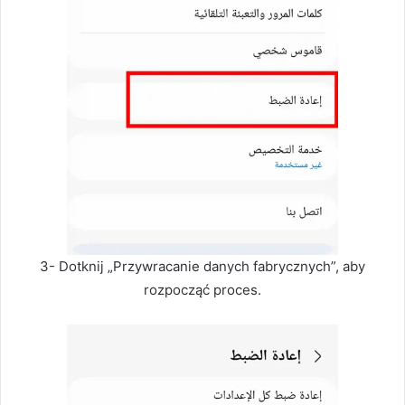
3- Dotknij „Przywracanie danych fabrycznych”, aby
rozpocząć proces.