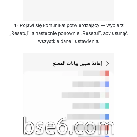
4- Pojawi się komunikat potwierdzający — wybierz
„Resetuj”, a następnie ponownie „Resetuj”, aby usunąć
wszystkie dane i ustawienia.