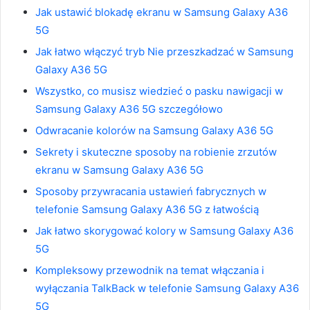
Jak ustawić blokadę ekranu w Samsung Galaxy A36
5G
Jak łatwo włączyć tryb Nie przeszkadzać w Samsung
Galaxy A36 5G
Wszystko, co musisz wiedzieć o pasku nawigacji w
Samsung Galaxy A36 5G szczegółowo
Odwracanie kolorów na Samsung Galaxy A36 5G
Sekrety i skuteczne sposoby na robienie zrzutów
ekranu w Samsung Galaxy A36 5G
Sposoby przywracania ustawień fabrycznych w
telefonie Samsung Galaxy A36 5G z łatwością
Jak łatwo skorygować kolory w Samsung Galaxy A36
5G
Kompleksowy przewodnik na temat włączania i
wyłączania TalkBack w telefonie Samsung Galaxy A36
5G