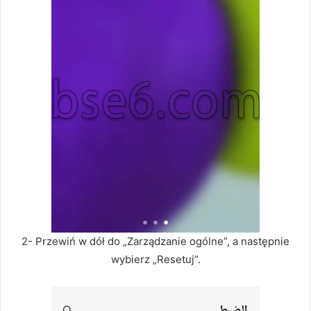
2- Przewiń w dół do „Zarządzanie ogólne”, a następnie
wybierz „Resetuj”.