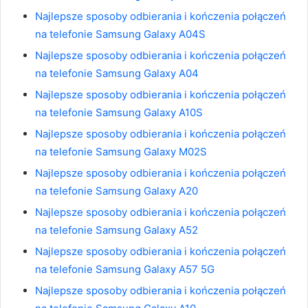
Najlepsze sposoby odbierania i kończenia połączeń
na telefonie Samsung Galaxy A04S
Najlepsze sposoby odbierania i kończenia połączeń
na telefonie Samsung Galaxy A04
Najlepsze sposoby odbierania i kończenia połączeń
na telefonie Samsung Galaxy A10S
Najlepsze sposoby odbierania i kończenia połączeń
na telefonie Samsung Galaxy M02S
Najlepsze sposoby odbierania i kończenia połączeń
na telefonie Samsung Galaxy A20
Najlepsze sposoby odbierania i kończenia połączeń
na telefonie Samsung Galaxy A52
Najlepsze sposoby odbierania i kończenia połączeń
na telefonie Samsung Galaxy A57 5G
Najlepsze sposoby odbierania i kończenia połączeń