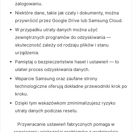
zalogowaniu.
Niektóre dane, takie jak czaty i dokumenty, można
przywrócić przez Google Drive lub Samsung Cloud.
W przypadku utraty danych można użyć
zewnętrznych programów do odzyskiwania —
skuteczność zależy od rodzaju plików i stanu
urządzenia.
Pamiętaj o bezpieczeństwie haseł i ustawień — to
ułatwi proces odzyskiwania danych.
Wsparcie Samsung oraz zaufane strony
technologiczne oferują dokładne przewodniki krok po
kroku.
Dzięki tym wskazówkom zminimalizujesz ryzyko
utraty danych podczas resetu.
Przywracanie ustawień fabrycznych pomaga w
rozwiązaniu większości problemów z wydajnością