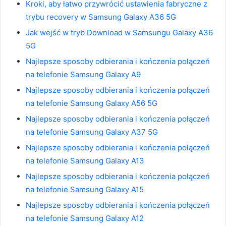
Kroki, aby łatwo przywrócić ustawienia fabryczne z
trybu recovery w Samsung Galaxy A36 5G
Jak wejść w tryb Download w Samsungu Galaxy A36
5G
Najlepsze sposoby odbierania i kończenia połączeń
na telefonie Samsung Galaxy A9
Najlepsze sposoby odbierania i kończenia połączeń
na telefonie Samsung Galaxy A56 5G
Najlepsze sposoby odbierania i kończenia połączeń
na telefonie Samsung Galaxy A37 5G
Najlepsze sposoby odbierania i kończenia połączeń
na telefonie Samsung Galaxy A13
Najlepsze sposoby odbierania i kończenia połączeń
na telefonie Samsung Galaxy A15
Najlepsze sposoby odbierania i kończenia połączeń
na telefonie Samsung Galaxy A12