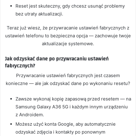
Reset jest skuteczny, gdy chcesz usunąć problemy
bez utraty aktualizacji.
Teraz już wiesz, że przywracanie ustawień fabrycznych z
ustawień telefonu to bezpieczna opcja — zachowuje twoje
aktualizacje systemowe.
Jak odzyskać dane po przywracaniu ustawień
fabrycznych?
Przywracanie ustawień fabrycznych jest czasem
konieczne — ale jak odzyskać dane po wykonaniu resetu?
Zawsze wykonaj kopię zapasową przed resetem — na
Samsung Galaxy A36 5G i każdym innym urządzeniu
z Androidem.
Możesz użyć konta Google, aby automatycznie
odzyskać zdjęcia i kontakty po ponownym