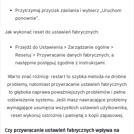
Przytrzymaj przycisk zasilania i wybierz „Uruchom
ponownie”.
Jak wykonać reset do ustawień fabrycznych:
Przejdź do Ustawienia > Zarządzanie ogólne >
Resetuj > Przywracanie danych fabrycznych, a
następnie postępuj zgodnie z instrukcjami.
Warto znać różnicę: restart to szybka metoda na drobne
problemy, natomiast przywracanie ustawień fabrycznych
to głęboka naprawa poważniejszych problemów i pełne
odświeżenie systemu. Jeśli masz nawracające problemy
wymagające usunięcia wszystkich ustawień użytkownika,
reset wykonuj ostrożnie i pamiętaj o kopii zapasowej.
Czy przywracanie ustawień fabrycznych wpływa na