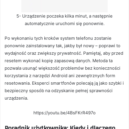
5- Urządzenie poczeka kilka minut, a następnie
automatycznie uruchomi się ponownie.
Po wykonaniu tych kroków system telefonu zostanie
ponownie zainstalowany tak, jakby był nowy – poprawi to
wydajność oraz zwiększy prywatność. Pamiętaj, aby przed
resetem wykonać kopię zapasową danych. Metoda ta
pozwala usunąć większość problemów bez konieczności
korzystania z narzędzi Android ani zewnętrznych form
resetowania. Eksperci smartfonów polecają ją jako szybki i
bezpieczny sposób na odzyskanie pełnej sprawności
urządzenia.
https://youtu.be/4BsFKrR497o
Poradnik użytkownika: Kiedy i dlaczego