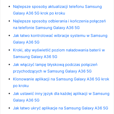
Najlepsze sposoby aktualizacji telefonu Samsung
Galaxy A36 5G krok po kroku
Najlepsze sposoby odbierania i kończenia połączeń
na telefonie Samsung Galaxy A36 5G
Jak łatwo kontrolować wibracje systemu w Samsung
Galaxy A36 5G
Kroki, aby wyświetlić poziom naładowania baterii w
Samsung Galaxy A36 5G
Jak włączyć lampę błyskową podczas połączeń
przychodzących w Samsung Galaxy A36 5G
Klonowanie aplikacji na Samsung Galaxy A36 5G krok
po kroku
Jak ustawić inny język dla każdej aplikacji w Samsung
Galaxy A36 5G
Jak łatwo ukryć aplikacje na Samsung Galaxy A36 5G