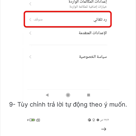
9- Tùy chỉnh trả lời tự động theo ý muốn.