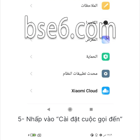
5- Nhấp vào “Cài đặt cuộc gọi đến”