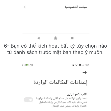
6- Bạn có thể kích hoạt bất kỳ tùy chọn nào
từ danh sách trước mặt bạn theo ý muốn.