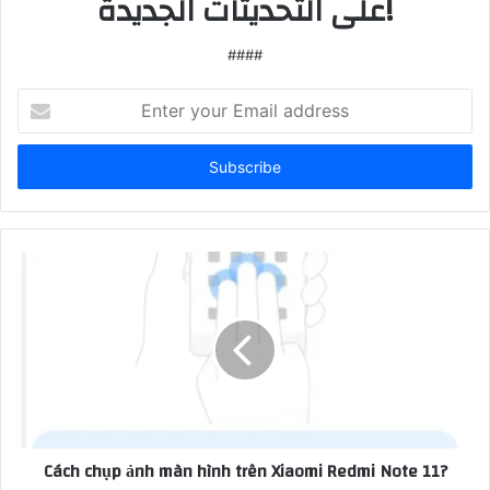
على التحديثات الجديدة!
####
Enter
your
Email
address
Cách chụp ảnh màn hình trên Xiaomi Redmi Note 11?