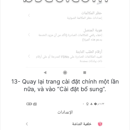
13- Quay lại trang cài đặt chính một lần
nữa, và vào “Cài đặt bổ sung”.