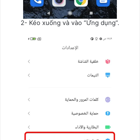
2- Kéo xuống và vào “Ứng dụng”.