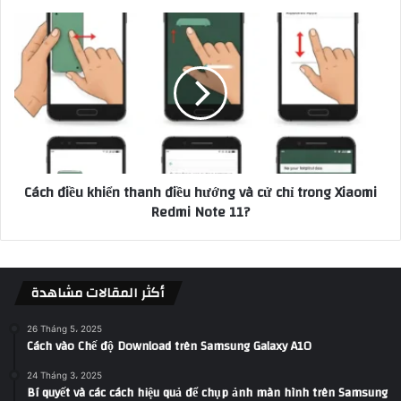
Cách điều khiển thanh điều hướng và cử chỉ trong Xiaomi
Redmi Note 11?
أكثر المقالات مشاهدة
26 Tháng 5، 2025
Cách vào Chế độ Download trên Samsung Galaxy A10
24 Tháng 3، 2025
Bí quyết và các cách hiệu quả để chụp ảnh màn hình trên Samsung