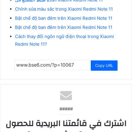
Chỉnh sửa màu sắc trong Xiaomi Redmi Note 11
Bật chế độ ban đêm trên Xiaomi Redmi Note 11
Bật chế độ ban đêm trên Xiaomi Redmi Note 11
Cách thay đổi ngôn ngữ điện thoại trong Xiaomi
Redmi Note 11?
Copy URL
#####
اشترك في قائمتنا البريدية للحصول