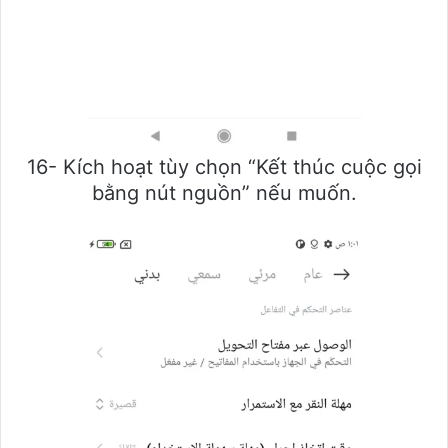
16- Kích hoạt tùy chọn “Kết thúc cuộc gọi
bằng nút nguồn” nếu muốn.