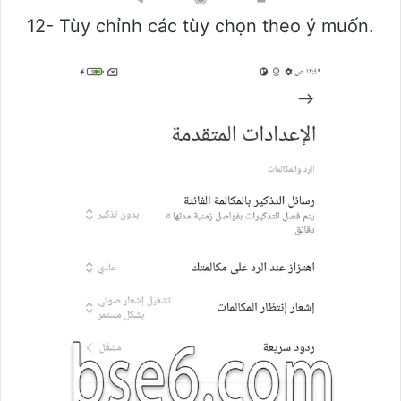
12- Tùy chỉnh các tùy chọn theo ý muốn.