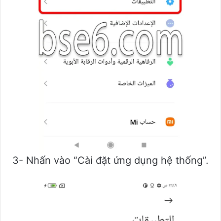
3- Nhấn vào “Cài đặt ứng dụng hệ thống”.