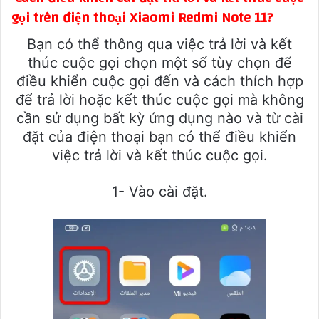
gọi trên điện thoại Xiaomi Redmi Note 11?
Bạn có thể thông qua việc trả lời và kết
thúc cuộc gọi chọn một số tùy chọn để
điều khiển cuộc gọi đến và cách thích hợp
để trả lời hoặc kết thúc cuộc gọi mà không
cần sử dụng bất kỳ ứng dụng nào và từ cài
đặt của điện thoại bạn có thể điều khiển
việc trả lời và kết thúc cuộc gọi.
1- Vào cài đặt.