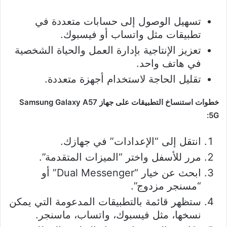
تسهيل الوصول إلى حسابات متعددة في
تطبيقات مثل واتساب أو فيسبوك.
تعزيز الإنتاجية بإدارة العمل والحياة الشخصية
في هاتف واحد.
تقليل الحاجة لاستخدام أجهزة متعددة.
خطوات استنساخ التطبيقات على جهاز Samsung Galaxy A57
5G:
انتقل إلى “الإعدادات” في جهازك.
مرر للأسفل واختر “الميزات المتقدمة”.
ابحث عن خيار “Dual Messenger” أو
“مسنجر مزدوج”.
ستظهر قائمة بالتطبيقات المدعومة التي يمكن
نسخها، مثل فيسبوك، واتساب، ماسنجر.