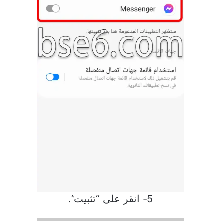
5- انقر على “تثبيت”.