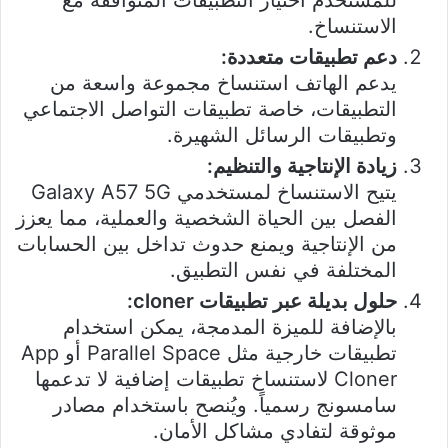
الاستنساخ.
دعم تطبيقات متعددة:
يدعم الهاتف استنساخ مجموعة واسعة من
التطبيقات، خاصة تطبيقات التواصل الاجتماعي
وتطبيقات الرسائل الشهيرة.
زيادة الإنتاجية والتنظيم:
يتيح الاستنساخ لمستخدمي Galaxy A57 5G
الفصل بين الحياة الشخصية والعملية، مما يعزز
من الإنتاجية ويمنع حدوث تداخل بين الحسابات
المختلفة في نفس التطبيق.
حلول بديلة عبر تطبيقات cloner:
بالإضافة للميزة المدمجة، يمكن استخدام
تطبيقات خارجية مثل Parallel Space أو App
Cloner لاستنساخ تطبيقات إضافية لا تدعمها
سامسونج رسمياً. ويُنصح باستخدام مصادر
موثوقة لتفادي مشاكل الأمان.