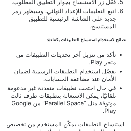
فعّل زر الاستنساخ بجوار التطبيق المطلوب.
اتبع التعليمات للإعداد النهائي، وسيظهر رمز
جديد على الشاشة الرئيسية للتطبيق
المستنسخ.
نصائح لاستخدام استنساخ التطبيقات بكفاءة:
تأكد من تنزيل آخر تحديثات التطبيقات من
متجر Play.
يفضّل استخدام التطبيقات الرسمية لضمان
الأمان عند مضاعفة الحسابات.
في حال احتجت تطبيقات متعددة غير مدعومة
تلقائيًا، يمكن الاستعانة بتطبيقات طرف ثالث
موثوقة مثل “Parallel Space” من Google
Play.
استنساخ التطبيقات يمكّن المستخدم من تخصيص