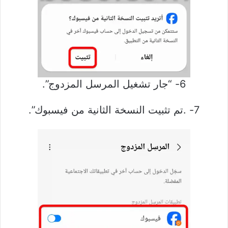
6- “جار تشغيل المرسل المزدوج”.
7- .تم تثبيت النسخة الثانية من فيسبوك”.