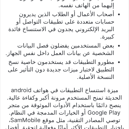
إليهما من الهاتف نفسه.
أصحاب الأعمال أو الطلاب الذين يديرون
حسابات متعددة على تطبيقات التواصل أو
البريد الإلكتروني يجدون في الاستنساخ فائدة
كبيرة.
بعض المستخدمين يفضلون فصل البيانات
الشخصية عن بيانات العمل داخل نفس الجهاز.
مطورو التطبيقات قد يستخدمون خاصية نسخ
التطبيق لاختبار ميزات جديدة دون التأثير على
النسخة الأصلية.
ميزة استنساخ التطبيقات في هواتف android
الحديثة تمنح المستخدم مرونة أكبر وكفاءة عالية.
ينصح دائمًا باستخدام الأدوات الموثوقة من متجر
Google Play أو الخيارات المدمجة في النظام.
توصي المصادر التقنية، مثل موقع SamMobile،
باختيار التطبيقات الأكثر أمانًا وفعالية لتحقيق أفضل