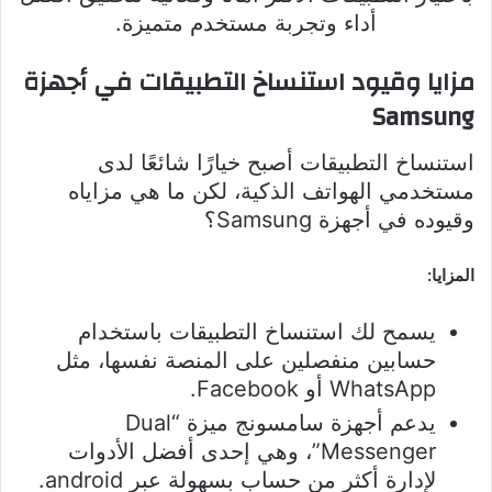
أداء وتجربة مستخدم متميزة.
مزايا وقيود استنساخ التطبيقات في أجهزة
Samsung
استنساخ التطبيقات أصبح خيارًا شائعًا لدى
مستخدمي الهواتف الذكية، لكن ما هي مزاياه
وقيوده في أجهزة Samsung؟
المزايا:
يسمح لك استنساخ التطبيقات باستخدام
حسابين منفصلين على المنصة نفسها، مثل
WhatsApp أو Facebook.
يدعم أجهزة سامسونج ميزة “Dual
Messenger”، وهي إحدى أفضل الأدوات
لإدارة أكثر من حساب بسهولة عبر android.