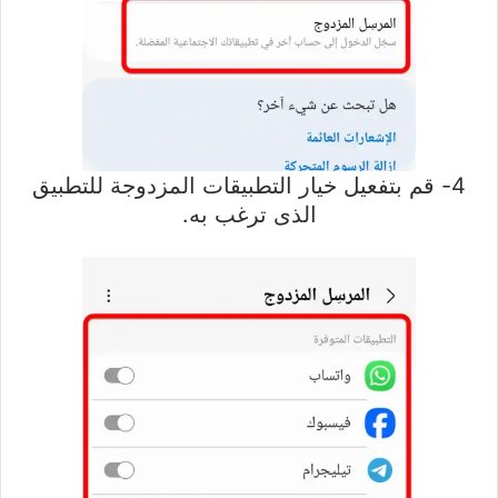
4- قم بتفعيل خيار التطبيقات المزدوجة للتطبيق
الذى ترغب به.