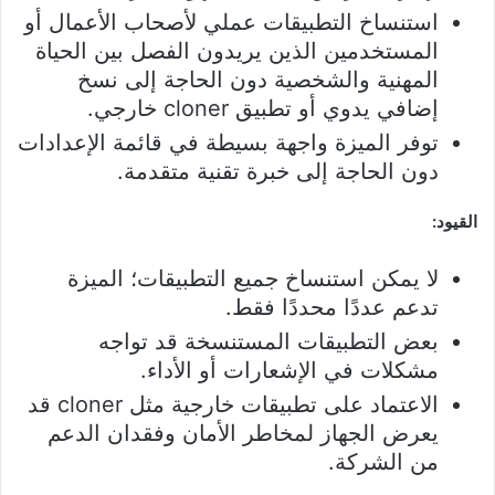
استنساخ التطبيقات عملي لأصحاب الأعمال أو
المستخدمين الذين يريدون الفصل بين الحياة
المهنية والشخصية دون الحاجة إلى نسخ
إضافي يدوي أو تطبيق cloner خارجي.
توفر الميزة واجهة بسيطة في قائمة الإعدادات
دون الحاجة إلى خبرة تقنية متقدمة.
القيود:
لا يمكن استنساخ جميع التطبيقات؛ الميزة
تدعم عددًا محددًا فقط.
بعض التطبيقات المستنسخة قد تواجه
مشكلات في الإشعارات أو الأداء.
الاعتماد على تطبيقات خارجية مثل cloner قد
يعرض الجهاز لمخاطر الأمان وفقدان الدعم
من الشركة.