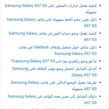
كيفية تفعيل خيارات المطور على Samsung Galaxy A57 5G
بسهولة
دليل تغيير حجم الخط بسهولة على هاتف Samsung Galaxy
A57 5G
كيفية تفعيل وضع حماية العين في هاتف Samsung Galaxy
A57 5G
دليل شامل حول تشغيل وايقاف TalkBack في هاتف
Samsung Galaxy A57 5G
ما هو وضع ريكفري مود فى Samsung Galaxy A57 5G؟
الدليل الشامل لتفعيل وضع توفير الطاقة على Samsung
Galaxy A57 5G
طريقة تفعيل الوضع الداكن على هاتف Samsung Galaxy
A57 5G بسهولة
دليلك الشامل إلى تغيير نغمة الهاتف في Samsung Galaxy
A57 5G