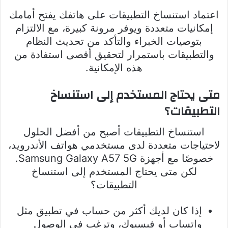
اعتماد استنساخ التطبيقات على هاتفك يفتح أمامك
إمكانيات متعددة ويوفر مرونة كبيرة، مع الالتزام
بتوصيات الخبراء والتأكد من تحديث النظام
والتطبيقات باستمرار لتحقيق أقصى استفادة من
هذه الإمكانية.
متى يحتاج المستخدم إلى استنساخ
التطبيقات؟
استنساخ التطبيقات أصبح من أفضل الحلول
لاحتياجات متعددة لدى مستخدمي هواتف الأندرويد،
خصوصًا مع أجهزة Samsung Galaxy A57 5G.
لكن متى يحتاج المستخدم إلى استنساخ
التطبيقات؟
إذا كان لديك أكثر من حساب في تطبيق مثل
واتساب أو فيسبوك، وترغب في الوصول