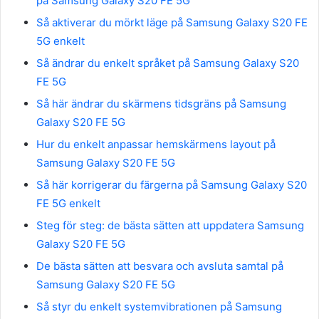
på Samsung Galaxy S20 FE 5G
Så aktiverar du mörkt läge på Samsung Galaxy S20 FE
5G enkelt
Så ändrar du enkelt språket på Samsung Galaxy S20
FE 5G
Så här ändrar du skärmens tidsgräns på Samsung
Galaxy S20 FE 5G
Hur du enkelt anpassar hemskärmens layout på
Samsung Galaxy S20 FE 5G
Så här korrigerar du färgerna på Samsung Galaxy S20
FE 5G enkelt
Steg för steg: de bästa sätten att uppdatera Samsung
Galaxy S20 FE 5G
De bästa sätten att besvara och avsluta samtal på
Samsung Galaxy S20 FE 5G
Så styr du enkelt systemvibrationen på Samsung