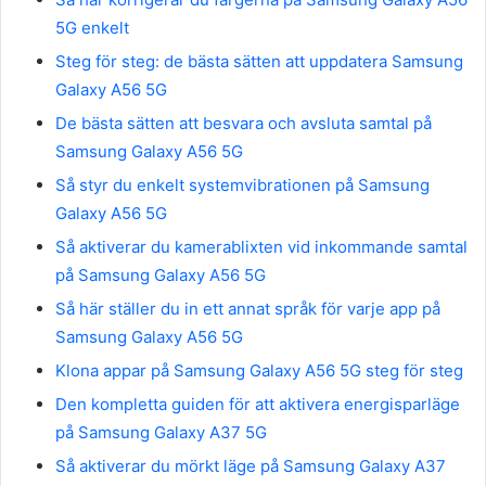
5G enkelt
Steg för steg: de bästa sätten att uppdatera Samsung
Galaxy A56 5G
De bästa sätten att besvara och avsluta samtal på
Samsung Galaxy A56 5G
Så styr du enkelt systemvibrationen på Samsung
Galaxy A56 5G
Så aktiverar du kamerablixten vid inkommande samtal
på Samsung Galaxy A56 5G
Så här ställer du in ett annat språk för varje app på
Samsung Galaxy A56 5G
Klona appar på Samsung Galaxy A56 5G steg för steg
Den kompletta guiden för att aktivera energisparläge
på Samsung Galaxy A37 5G
Så aktiverar du mörkt läge på Samsung Galaxy A37