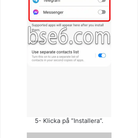
5- Klicka på ”Installera”.