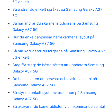
5G enkelt
Så ändrar du enkelt språket på Samsung Galaxy A37
5G
Så här ändrar du skärmens tidsgräns på Samsung
Galaxy A37 5G
Hur du enkelt anpassar hemskärmens layout på
Samsung Galaxy A37 5G
Så här korrigerar du färgerna på Samsung Galaxy A37
5G enkelt
Steg för steg: de bästa sätten att uppdatera Samsung
Galaxy A37 5G
De bästa sätten att besvara och avsluta samtal på
Samsung Galaxy A37 5G
Så styr du enkelt systemvibrationen på Samsung
Galaxy A37 5G
Så aktiverar du kamerablixten vid inkommande samtal