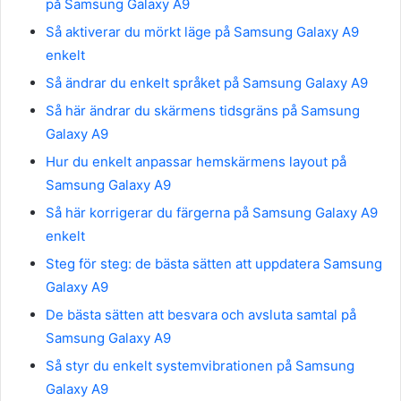
på Samsung Galaxy A9
Så aktiverar du mörkt läge på Samsung Galaxy A9
enkelt
Så ändrar du enkelt språket på Samsung Galaxy A9
Så här ändrar du skärmens tidsgräns på Samsung
Galaxy A9
Hur du enkelt anpassar hemskärmens layout på
Samsung Galaxy A9
Så här korrigerar du färgerna på Samsung Galaxy A9
enkelt
Steg för steg: de bästa sätten att uppdatera Samsung
Galaxy A9
De bästa sätten att besvara och avsluta samtal på
Samsung Galaxy A9
Så styr du enkelt systemvibrationen på Samsung
Galaxy A9