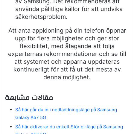
av Samsung. Det rekommenderas att
använda pålitliga källor för att undvika
säkerhetsproblem.
Att anta appkloning på din telefon öppnar
upp för flera möjligheter och ger stor
flexibilitet, med åtagande att följa
experternas rekommendationer och se till
att systemet och apparna uppdateras
kontinuerligt för att få ut det mesta av
denna möjlighet.
مقالات مشابهة
Så här går du in i nedladdningsläge på Samsung
Galaxy A57 5G
Så här aktiverar du enkelt Stör ej-läge på Samsung