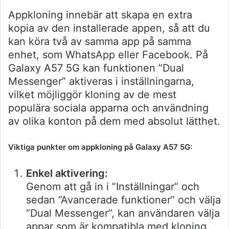
Appkloning innebär att skapa en extra
kopia av den installerade appen, så att du
kan köra två av samma app på samma
enhet, som WhatsApp eller Facebook. På
Galaxy A57 5G kan funktionen ”Dual
Messenger” aktiveras i inställningarna,
vilket möjliggör kloning av de mest
populära sociala apparna och användning
av olika konton på dem med absolut lätthet.
Viktiga punkter om appkloning på Galaxy A57 5G:
Enkel aktivering:
Genom att gå in i ”Inställningar” och
sedan ”Avancerade funktioner” och välja
”Dual Messenger”, kan användaren välja
appar som är kompatibla med kloning.