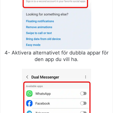
4- Aktivera alternativet för dubbla appar för
den app du vill ha.