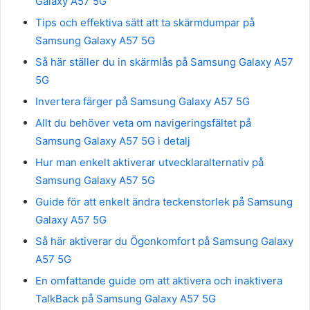
Galaxy A57 5G
Tips och effektiva sätt att ta skärmdumpar på
Samsung Galaxy A57 5G
Så här ställer du in skärmlås på Samsung Galaxy A57
5G
Invertera färger på Samsung Galaxy A57 5G
Allt du behöver veta om navigeringsfältet på
Samsung Galaxy A57 5G i detalj
Hur man enkelt aktiverar utvecklaralternativ på
Samsung Galaxy A57 5G
Guide för att enkelt ändra teckenstorlek på Samsung
Galaxy A57 5G
Så här aktiverar du Ögonkomfort på Samsung Galaxy
A57 5G
En omfattande guide om att aktivera och inaktivera
TalkBack på Samsung Galaxy A57 5G