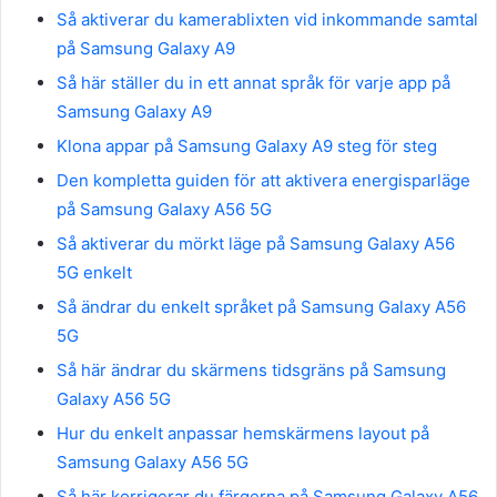
Så aktiverar du kamerablixten vid inkommande samtal
på Samsung Galaxy A9
Så här ställer du in ett annat språk för varje app på
Samsung Galaxy A9
Klona appar på Samsung Galaxy A9 steg för steg
Den kompletta guiden för att aktivera energisparläge
på Samsung Galaxy A56 5G
Så aktiverar du mörkt läge på Samsung Galaxy A56
5G enkelt
Så ändrar du enkelt språket på Samsung Galaxy A56
5G
Så här ändrar du skärmens tidsgräns på Samsung
Galaxy A56 5G
Hur du enkelt anpassar hemskärmens layout på
Samsung Galaxy A56 5G
Så här korrigerar du färgerna på Samsung Galaxy A56