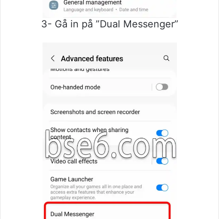
3- Gå in på ”Dual Messenger”