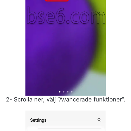
2- Scrolla ner, välj ”Avancerade funktioner”.