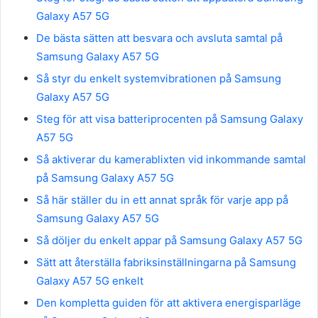
Galaxy A57 5G
De bästa sätten att besvara och avsluta samtal på
Samsung Galaxy A57 5G
Så styr du enkelt systemvibrationen på Samsung
Galaxy A57 5G
Steg för att visa batteriprocenten på Samsung Galaxy
A57 5G
Så aktiverar du kamerablixten vid inkommande samtal
på Samsung Galaxy A57 5G
Så här ställer du in ett annat språk för varje app på
Samsung Galaxy A57 5G
Så döljer du enkelt appar på Samsung Galaxy A57 5G
Sätt att återställa fabriksinställningarna på Samsung
Galaxy A57 5G enkelt
Den kompletta guiden för att aktivera energisparläge