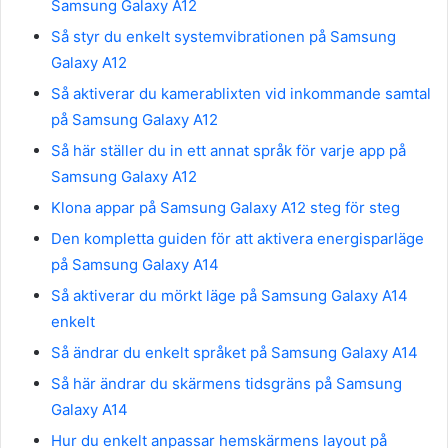
Samsung Galaxy A12
Så styr du enkelt systemvibrationen på Samsung
Galaxy A12
Så aktiverar du kamerablixten vid inkommande samtal
på Samsung Galaxy A12
Så här ställer du in ett annat språk för varje app på
Samsung Galaxy A12
Klona appar på Samsung Galaxy A12 steg för steg
Den kompletta guiden för att aktivera energisparläge
på Samsung Galaxy A14
Så aktiverar du mörkt läge på Samsung Galaxy A14
enkelt
Så ändrar du enkelt språket på Samsung Galaxy A14
Så här ändrar du skärmens tidsgräns på Samsung
Galaxy A14
Hur du enkelt anpassar hemskärmens layout på