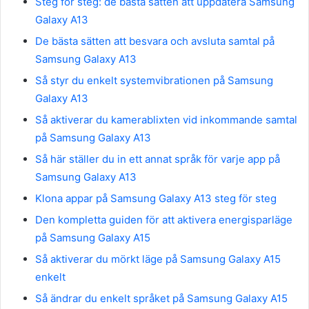
Steg för steg: de bästa sätten att uppdatera Samsung
Galaxy A13
De bästa sätten att besvara och avsluta samtal på
Samsung Galaxy A13
Så styr du enkelt systemvibrationen på Samsung
Galaxy A13
Så aktiverar du kamerablixten vid inkommande samtal
på Samsung Galaxy A13
Så här ställer du in ett annat språk för varje app på
Samsung Galaxy A13
Klona appar på Samsung Galaxy A13 steg för steg
Den kompletta guiden för att aktivera energisparläge
på Samsung Galaxy A15
Så aktiverar du mörkt läge på Samsung Galaxy A15
enkelt
Så ändrar du enkelt språket på Samsung Galaxy A15