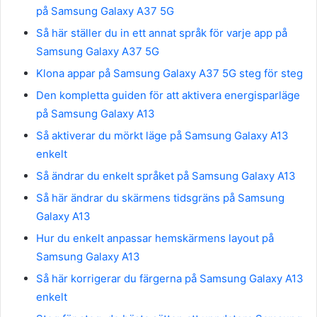
på Samsung Galaxy A37 5G
Så här ställer du in ett annat språk för varje app på
Samsung Galaxy A37 5G
Klona appar på Samsung Galaxy A37 5G steg för steg
Den kompletta guiden för att aktivera energisparläge
på Samsung Galaxy A13
Så aktiverar du mörkt läge på Samsung Galaxy A13
enkelt
Så ändrar du enkelt språket på Samsung Galaxy A13
Så här ändrar du skärmens tidsgräns på Samsung
Galaxy A13
Hur du enkelt anpassar hemskärmens layout på
Samsung Galaxy A13
Så här korrigerar du färgerna på Samsung Galaxy A13
enkelt