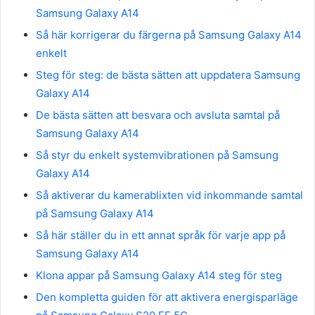
Samsung Galaxy A14
Så här korrigerar du färgerna på Samsung Galaxy A14
enkelt
Steg för steg: de bästa sätten att uppdatera Samsung
Galaxy A14
De bästa sätten att besvara och avsluta samtal på
Samsung Galaxy A14
Så styr du enkelt systemvibrationen på Samsung
Galaxy A14
Så aktiverar du kamerablixten vid inkommande samtal
på Samsung Galaxy A14
Så här ställer du in ett annat språk för varje app på
Samsung Galaxy A14
Klona appar på Samsung Galaxy A14 steg för steg
Den kompletta guiden för att aktivera energisparläge