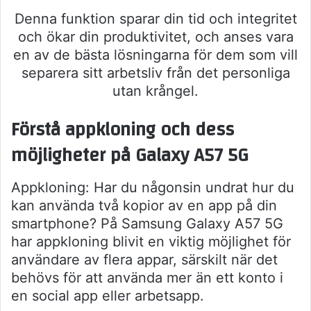
Denna funktion sparar din tid och integritet
och ökar din produktivitet, och anses vara
en av de bästa lösningarna för dem som vill
separera sitt arbetsliv från det personliga
utan krångel.
Förstå appkloning och dess
möjligheter på Galaxy A57 5G
Appkloning: Har du någonsin undrat hur du
kan använda två kopior av en app på din
smartphone? På Samsung Galaxy A57 5G
har appkloning blivit en viktig möjlighet för
användare av flera appar, särskilt när det
behövs för att använda mer än ett konto i
en social app eller arbetsapp.