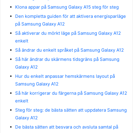
Klona appar på Samsung Galaxy A15 steg för steg
Den kompletta guiden för att aktivera energisparläge
på Samsung Galaxy A12
Så aktiverar du mörkt läge på Samsung Galaxy A12
enkelt
Så ändrar du enkelt språket på Samsung Galaxy A12
Så här ändrar du skärmens tidsgräns på Samsung
Galaxy A12
Hur du enkelt anpassar hemskärmens layout på
Samsung Galaxy A12
Så här korrigerar du färgerna på Samsung Galaxy A12
enkelt
Steg för steg: de bästa sätten att uppdatera Samsung
Galaxy A12
De bästa sätten att besvara och avsluta samtal på