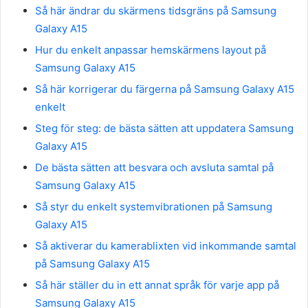
Så här ändrar du skärmens tidsgräns på Samsung
Galaxy A15
Hur du enkelt anpassar hemskärmens layout på
Samsung Galaxy A15
Så här korrigerar du färgerna på Samsung Galaxy A15
enkelt
Steg för steg: de bästa sätten att uppdatera Samsung
Galaxy A15
De bästa sätten att besvara och avsluta samtal på
Samsung Galaxy A15
Så styr du enkelt systemvibrationen på Samsung
Galaxy A15
Så aktiverar du kamerablixten vid inkommande samtal
på Samsung Galaxy A15
Så här ställer du in ett annat språk för varje app på
Samsung Galaxy A15