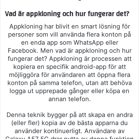
Vad är appkloning och hur fungerar det?
Appkloning har blivit en smart lösning för
personer som vill använda flera konton på
en enda app som WhatsApp eller
Facebook. Men vad är appkloning och hur
fungerar det? Appkloning är processen att
kopiera en specifik android-app för att
möjliggöra för användaren att öppna flera
konton på samma telefon, utan att behöva
logga ut upprepade gånger eller köpa en
annan telefon.
Denna teknik bygger på att skapa en andra
(eller fler) kopia av de bästa apparna du
använder kontinuerligt. Användare av