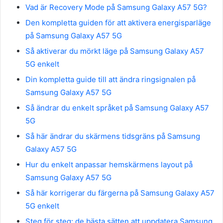
Vad är Recovery Mode på Samsung Galaxy A57 5G?
Den kompletta guiden för att aktivera energisparläge
på Samsung Galaxy A57 5G
Så aktiverar du mörkt läge på Samsung Galaxy A57
5G enkelt
Din kompletta guide till att ändra ringsignalen på
Samsung Galaxy A57 5G
Så ändrar du enkelt språket på Samsung Galaxy A57
5G
Så här ändrar du skärmens tidsgräns på Samsung
Galaxy A57 5G
Hur du enkelt anpassar hemskärmens layout på
Samsung Galaxy A57 5G
Så här korrigerar du färgerna på Samsung Galaxy A57
5G enkelt
Steg för steg: de bästa sätten att uppdatera Samsung