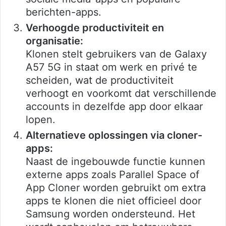
berichten-apps.
Verhoogde productiviteit en
organisatie:
Klonen stelt gebruikers van de Galaxy
A57 5G in staat om werk en privé te
scheiden, wat de productiviteit
verhoogt en voorkomt dat verschillende
accounts in dezelfde app door elkaar
lopen.
Alternatieve oplossingen via cloner-
apps:
Naast de ingebouwde functie kunnen
externe apps zoals Parallel Space of
App Cloner worden gebruikt om extra
apps te klonen die niet officieel door
Samsung worden ondersteund. Het