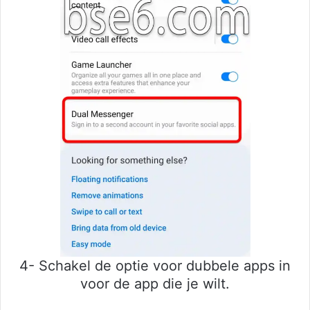
4- Schakel de optie voor dubbele apps in
voor de app die je wilt.