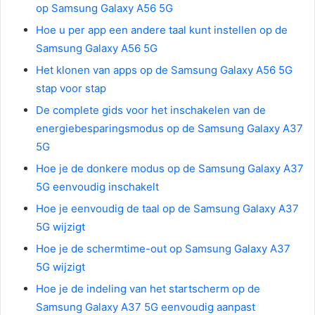
op Samsung Galaxy A56 5G
Hoe u per app een andere taal kunt instellen op de
Samsung Galaxy A56 5G
Het klonen van apps op de Samsung Galaxy A56 5G
stap voor stap
De complete gids voor het inschakelen van de
energiebesparingsmodus op de Samsung Galaxy A37
5G
Hoe je de donkere modus op de Samsung Galaxy A37
5G eenvoudig inschakelt
Hoe je eenvoudig de taal op de Samsung Galaxy A37
5G wijzigt
Hoe je de schermtime-out op Samsung Galaxy A37
5G wijzigt
Hoe je de indeling van het startscherm op de
Samsung Galaxy A37 5G eenvoudig aanpast