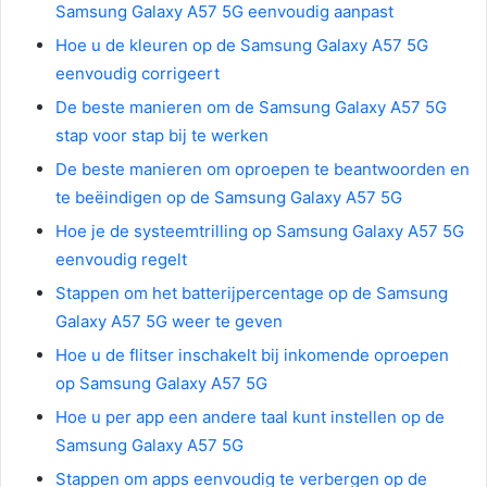
Samsung Galaxy A57 5G eenvoudig aanpast
Hoe u de kleuren op de Samsung Galaxy A57 5G
eenvoudig corrigeert
De beste manieren om de Samsung Galaxy A57 5G
stap voor stap bij te werken
De beste manieren om oproepen te beantwoorden en
te beëindigen op de Samsung Galaxy A57 5G
Hoe je de systeemtrilling op Samsung Galaxy A57 5G
eenvoudig regelt
Stappen om het batterijpercentage op de Samsung
Galaxy A57 5G weer te geven
Hoe u de flitser inschakelt bij inkomende oproepen
op Samsung Galaxy A57 5G
Hoe u per app een andere taal kunt instellen op de
Samsung Galaxy A57 5G
Stappen om apps eenvoudig te verbergen op de