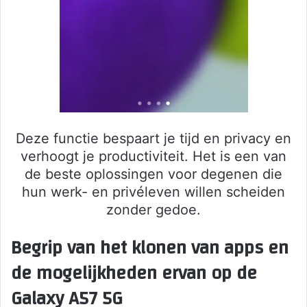
Deze functie bespaart je tijd en privacy en
verhoogt je productiviteit. Het is een van
de beste oplossingen voor degenen die
hun werk- en privéleven willen scheiden
zonder gedoe.
Begrip van het klonen van apps en
de mogelijkheden ervan op de
Galaxy A57 5G