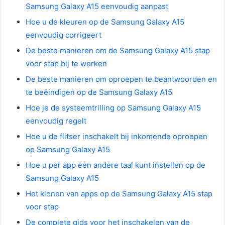
Samsung Galaxy A15 eenvoudig aanpast
Hoe u de kleuren op de Samsung Galaxy A15
eenvoudig corrigeert
De beste manieren om de Samsung Galaxy A15 stap
voor stap bij te werken
De beste manieren om oproepen te beantwoorden en
te beëindigen op de Samsung Galaxy A15
Hoe je de systeemtrilling op Samsung Galaxy A15
eenvoudig regelt
Hoe u de flitser inschakelt bij inkomende oproepen
op Samsung Galaxy A15
Hoe u per app een andere taal kunt instellen op de
Samsung Galaxy A15
Het klonen van apps op de Samsung Galaxy A15 stap
voor stap
De complete gids voor het inschakelen van de