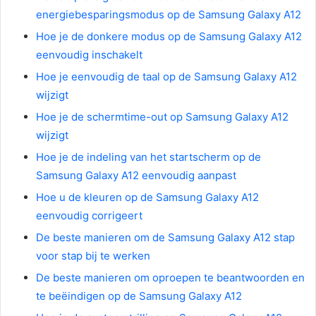
energiebesparingsmodus op de Samsung Galaxy A12
Hoe je de donkere modus op de Samsung Galaxy A12
eenvoudig inschakelt
Hoe je eenvoudig de taal op de Samsung Galaxy A12
wijzigt
Hoe je de schermtime-out op Samsung Galaxy A12
wijzigt
Hoe je de indeling van het startscherm op de
Samsung Galaxy A12 eenvoudig aanpast
Hoe u de kleuren op de Samsung Galaxy A12
eenvoudig corrigeert
De beste manieren om de Samsung Galaxy A12 stap
voor stap bij te werken
De beste manieren om oproepen te beantwoorden en
te beëindigen op de Samsung Galaxy A12