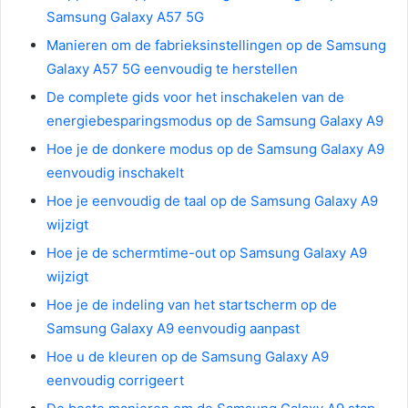
Samsung Galaxy A57 5G
Manieren om de fabrieksinstellingen op de Samsung
Galaxy A57 5G eenvoudig te herstellen
De complete gids voor het inschakelen van de
energiebesparingsmodus op de Samsung Galaxy A9
Hoe je de donkere modus op de Samsung Galaxy A9
eenvoudig inschakelt
Hoe je eenvoudig de taal op de Samsung Galaxy A9
wijzigt
Hoe je de schermtime-out op Samsung Galaxy A9
wijzigt
Hoe je de indeling van het startscherm op de
Samsung Galaxy A9 eenvoudig aanpast
Hoe u de kleuren op de Samsung Galaxy A9
eenvoudig corrigeert