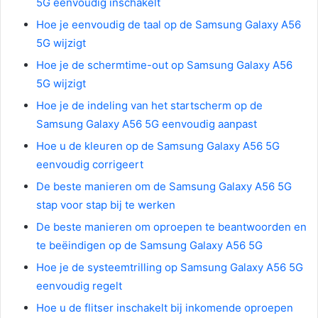
5G eenvoudig inschakelt
Hoe je eenvoudig de taal op de Samsung Galaxy A56
5G wijzigt
Hoe je de schermtime-out op Samsung Galaxy A56
5G wijzigt
Hoe je de indeling van het startscherm op de
Samsung Galaxy A56 5G eenvoudig aanpast
Hoe u de kleuren op de Samsung Galaxy A56 5G
eenvoudig corrigeert
De beste manieren om de Samsung Galaxy A56 5G
stap voor stap bij te werken
De beste manieren om oproepen te beantwoorden en
te beëindigen op de Samsung Galaxy A56 5G
Hoe je de systeemtrilling op Samsung Galaxy A56 5G
eenvoudig regelt
Hoe u de flitser inschakelt bij inkomende oproepen