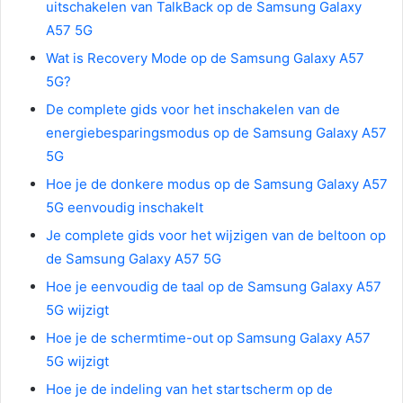
uitschakelen van TalkBack op de Samsung Galaxy
A57 5G
Wat is Recovery Mode op de Samsung Galaxy A57
5G?
De complete gids voor het inschakelen van de
energiebesparingsmodus op de Samsung Galaxy A57
5G
Hoe je de donkere modus op de Samsung Galaxy A57
5G eenvoudig inschakelt
Je complete gids voor het wijzigen van de beltoon op
de Samsung Galaxy A57 5G
Hoe je eenvoudig de taal op de Samsung Galaxy A57
5G wijzigt
Hoe je de schermtime-out op Samsung Galaxy A57
5G wijzigt
Hoe je de indeling van het startscherm op de