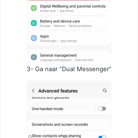
3- Ga naar “Dual Messenger”