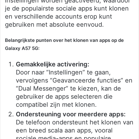
instellingen worden geactiveerd, waardoor
je de populairste sociale apps kunt klonen
en verschillende accounts erop kunt
gebruiken met absolute eenvoud.
Belangrijkste punten over het klonen van apps op de
Galaxy A57 5G:
Gemakkelijke activering:
Door naar “Instellingen” te gaan,
vervolgens “Geavanceerde functies” en
“Dual Messenger” te kiezen, kan de
gebruiker de apps selecteren die
compatibel zijn met klonen.
Ondersteuning voor meerdere apps:
De telefoon ondersteunt het klonen van
een breed scala aan apps, vooral
sociale media-apps en populaire