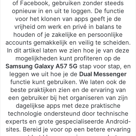
of Facebook, gebruiken zonder steeds
opnieuw in en uit te loggen. De functie
voor het klonen van apps geeft je de
vrijheid om werk en privé in balans te
houden of je zakelijke en persoonlijke
accounts gemakkelijk en veilig te scheiden.
In dit artikel laten we zien hoe je van deze
mogelijkheden kunt profiteren op de
Samsung Galaxy A57 5G
stap voor stap, en
leggen we uit hoe je de
Dual Messenger
functie kunt gebruiken. We laten ook de
beste praktijken zien en de ervaring van
een gebruiker bij het organiseren van zijn
dagelijkse apps met deze praktische
technologie ondersteund door technische
experts en grote gespecialiseerde Android-
sites. Bereid je voor op een betere ervaring