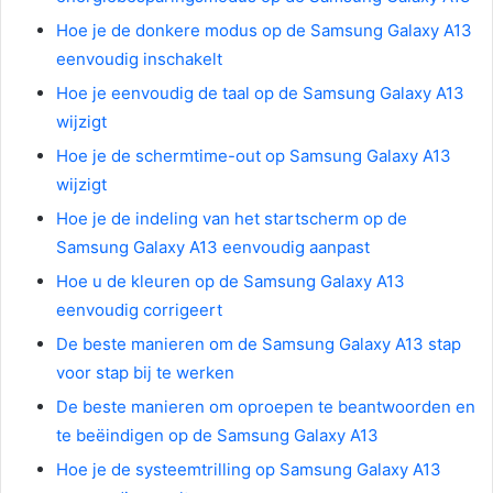
Hoe je de donkere modus op de Samsung Galaxy A13
eenvoudig inschakelt
Hoe je eenvoudig de taal op de Samsung Galaxy A13
wijzigt
Hoe je de schermtime-out op Samsung Galaxy A13
wijzigt
Hoe je de indeling van het startscherm op de
Samsung Galaxy A13 eenvoudig aanpast
Hoe u de kleuren op de Samsung Galaxy A13
eenvoudig corrigeert
De beste manieren om de Samsung Galaxy A13 stap
voor stap bij te werken
De beste manieren om oproepen te beantwoorden en
te beëindigen op de Samsung Galaxy A13
Hoe je de systeemtrilling op Samsung Galaxy A13