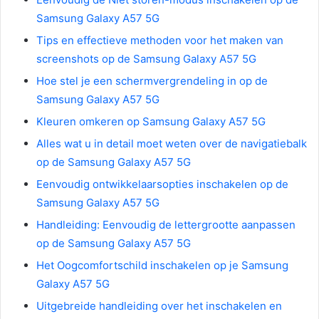
Samsung Galaxy A57 5G
Tips en effectieve methoden voor het maken van
screenshots op de Samsung Galaxy A57 5G
Hoe stel je een schermvergrendeling in op de
Samsung Galaxy A57 5G
Kleuren omkeren op Samsung Galaxy A57 5G
Alles wat u in detail moet weten over de navigatiebalk
op de Samsung Galaxy A57 5G
Eenvoudig ontwikkelaarsopties inschakelen op de
Samsung Galaxy A57 5G
Handleiding: Eenvoudig de lettergrootte aanpassen
op de Samsung Galaxy A57 5G
Het Oogcomfortschild inschakelen op je Samsung
Galaxy A57 5G
Uitgebreide handleiding over het inschakelen en