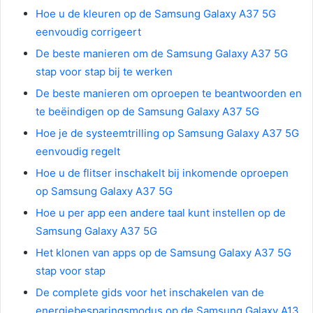
Hoe u de kleuren op de Samsung Galaxy A37 5G
eenvoudig corrigeert
De beste manieren om de Samsung Galaxy A37 5G
stap voor stap bij te werken
De beste manieren om oproepen te beantwoorden en
te beëindigen op de Samsung Galaxy A37 5G
Hoe je de systeemtrilling op Samsung Galaxy A37 5G
eenvoudig regelt
Hoe u de flitser inschakelt bij inkomende oproepen
op Samsung Galaxy A37 5G
Hoe u per app een andere taal kunt instellen op de
Samsung Galaxy A37 5G
Het klonen van apps op de Samsung Galaxy A37 5G
stap voor stap
De complete gids voor het inschakelen van de
energiebesparingsmodus op de Samsung Galaxy A13