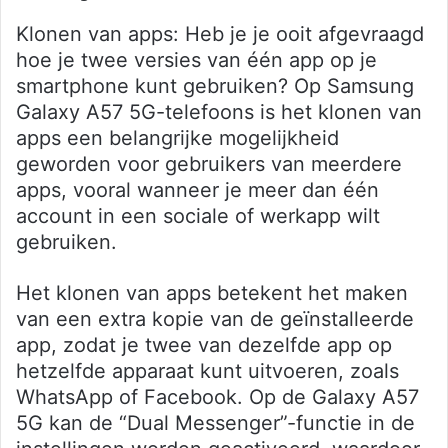
Klonen van apps: Heb je je ooit afgevraagd
hoe je twee versies van één app op je
smartphone kunt gebruiken? Op Samsung
Galaxy A57 5G-telefoons is het klonen van
apps een belangrijke mogelijkheid
geworden voor gebruikers van meerdere
apps, vooral wanneer je meer dan één
account in een sociale of werkapp wilt
gebruiken.
Het klonen van apps betekent het maken
van een extra kopie van de geïnstalleerde
app, zodat je twee van dezelfde app op
hetzelfde apparaat kunt uitvoeren, zoals
WhatsApp of Facebook. Op de Galaxy A57
5G kan de “Dual Messenger”-functie in de