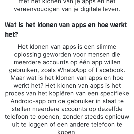
met het klonen van je apps en het
vereenvoudigen van je digitale leven.
Wat is het klonen van apps en hoe werkt
het?
Het klonen van apps is een slimme
oplossing geworden voor mensen die
meerdere accounts op één app willen
gebruiken, zoals WhatsApp of Facebook.
Maar wat is het klonen van apps en hoe
werkt het? Het klonen van apps is het
proces van het kopiëren van een specifieke
Android-app om de gebruiker in staat te
stellen meerdere accounts op dezelfde
telefoon te openen, zonder steeds opnieuw
uit te loggen of een andere telefoon te
kopen.