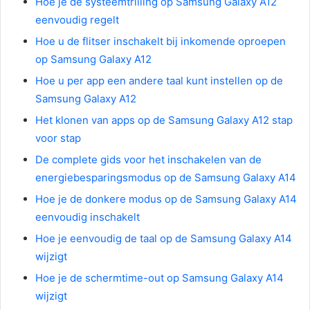
Hoe je de systeemtrilling op Samsung Galaxy A12
eenvoudig regelt
Hoe u de flitser inschakelt bij inkomende oproepen
op Samsung Galaxy A12
Hoe u per app een andere taal kunt instellen op de
Samsung Galaxy A12
Het klonen van apps op de Samsung Galaxy A12 stap
voor stap
De complete gids voor het inschakelen van de
energiebesparingsmodus op de Samsung Galaxy A14
Hoe je de donkere modus op de Samsung Galaxy A14
eenvoudig inschakelt
Hoe je eenvoudig de taal op de Samsung Galaxy A14
wijzigt
Hoe je de schermtime-out op Samsung Galaxy A14
wijzigt