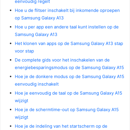
eenvoudig regelt
Hoe u de flitser inschakelt bij inkomende oproepen
op Samsung Galaxy A13
Hoe u per app een andere taal kunt instellen op de
Samsung Galaxy A13
Het klonen van apps op de Samsung Galaxy A13 stap
voor stap
De complete gids voor het inschakelen van de
energiebesparingsmodus op de Samsung Galaxy A15
Hoe je de donkere modus op de Samsung Galaxy A15
eenvoudig inschakelt
Hoe je eenvoudig de taal op de Samsung Galaxy A15
wijzigt
Hoe je de schermtime-out op Samsung Galaxy A15
wijzigt
Hoe je de indeling van het startscherm op de