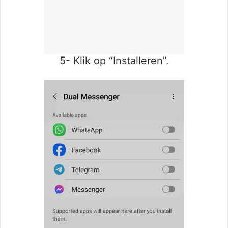
5- Klik op “Installeren”.