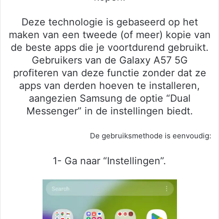
Deze technologie is gebaseerd op het
maken van een tweede (of meer) kopie van
de beste apps die je voortdurend gebruikt.
Gebruikers van de Galaxy A57 5G
profiteren van deze functie zonder dat ze
apps van derden hoeven te installeren,
aangezien Samsung de optie “Dual
Messenger” in de instellingen biedt.
De gebruiksmethode is eenvoudig:
1- Ga naar “Instellingen”.