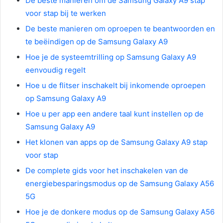
De beste manieren om de Samsung Galaxy A9 stap
voor stap bij te werken
De beste manieren om oproepen te beantwoorden en
te beëindigen op de Samsung Galaxy A9
Hoe je de systeemtrilling op Samsung Galaxy A9
eenvoudig regelt
Hoe u de flitser inschakelt bij inkomende oproepen
op Samsung Galaxy A9
Hoe u per app een andere taal kunt instellen op de
Samsung Galaxy A9
Het klonen van apps op de Samsung Galaxy A9 stap
voor stap
De complete gids voor het inschakelen van de
energiebesparingsmodus op de Samsung Galaxy A56
5G
Hoe je de donkere modus op de Samsung Galaxy A56