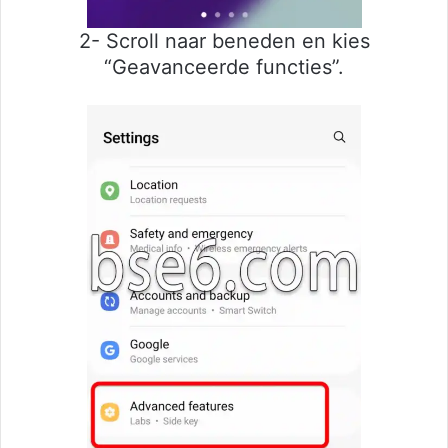
2- Scroll naar beneden en kies
“Geavanceerde functies”.