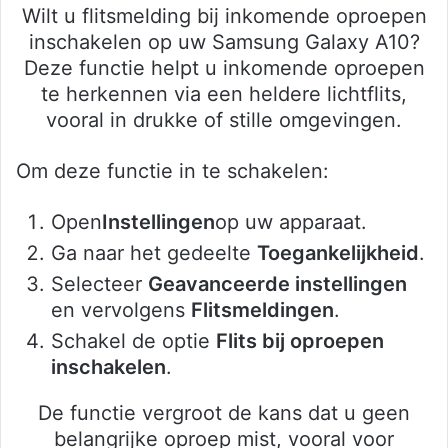
Wilt u flitsmelding bij inkomende oproepen
inschakelen op uw Samsung Galaxy A10?
Deze functie helpt u inkomende oproepen
te herkennen via een heldere lichtflits,
vooral in drukke of stille omgevingen.
Om deze functie in te schakelen:
Open
Instellingen
op uw apparaat.
Ga naar het gedeelte
Toegankelijkheid
.
Selecteer
Geavanceerde instellingen
en vervolgens
Flitsmeldingen
.
Schakel de optie
Flits bij oproepen
inschakelen
.
De functie vergroot de kans dat u geen
belangrijke oproep mist, vooral voor