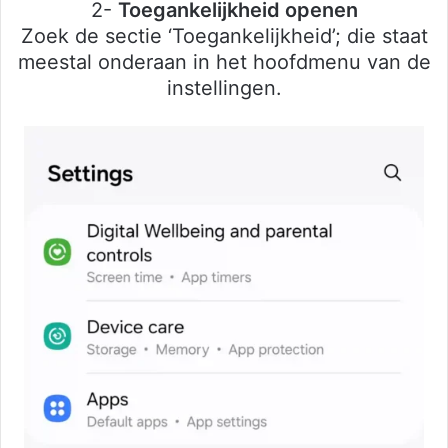
2-
Toegankelijkheid openen
Zoek de sectie ‘Toegankelijkheid’; die staat
meestal onderaan in het hoofdmenu van de
instellingen.