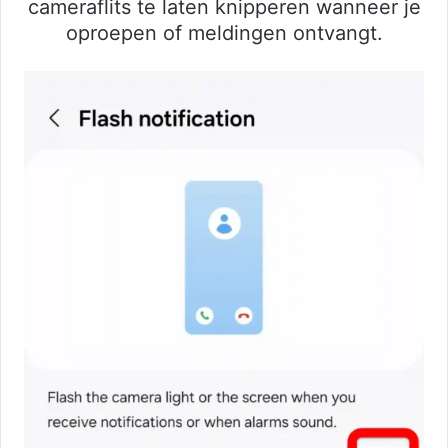
cameraflits te laten knipperen wanneer je
oproepen of meldingen ontvangt.