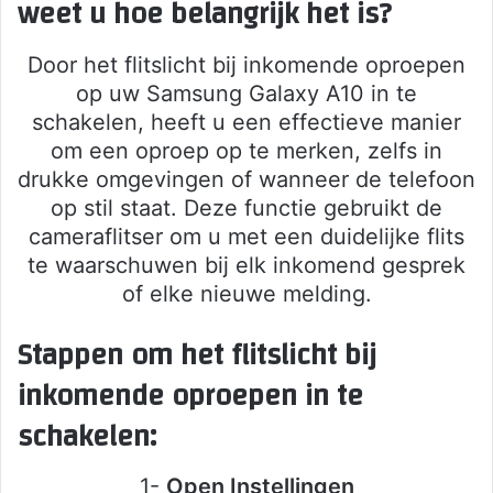
weet u hoe belangrijk het is?
Door het flitslicht bij inkomende oproepen
op uw Samsung Galaxy A10 in te
schakelen, heeft u een effectieve manier
om een oproep op te merken, zelfs in
drukke omgevingen of wanneer de telefoon
op stil staat. Deze functie gebruikt de
cameraflitser om u met een duidelijke flits
te waarschuwen bij elk inkomend gesprek
of elke nieuwe melding.
Stappen om het flitslicht bij
inkomende oproepen in te
schakelen:
1-
Open Instellingen