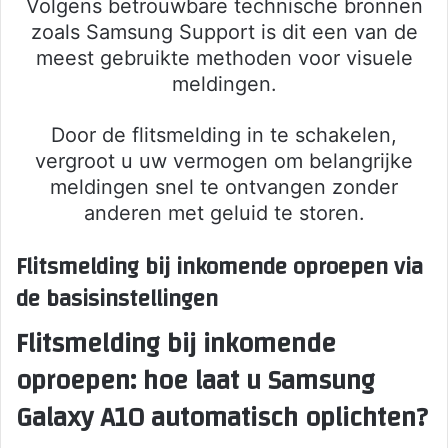
Volgens betrouwbare technische bronnen
zoals Samsung Support is dit een van de
meest gebruikte methoden voor visuele
meldingen.
Door de flitsmelding in te schakelen,
vergroot u uw vermogen om belangrijke
meldingen snel te ontvangen zonder
anderen met geluid te storen.
Flitsmelding bij inkomende oproepen via
de basisinstellingen
Flitsmelding bij inkomende
oproepen: hoe laat u Samsung
Galaxy A10 automatisch oplichten?