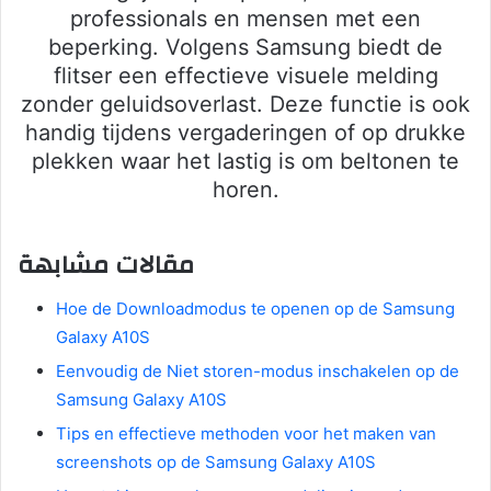
professionals en mensen met een
beperking. Volgens Samsung biedt de
flitser een effectieve visuele melding
zonder geluidsoverlast. Deze functie is ook
handig tijdens vergaderingen of op drukke
plekken waar het lastig is om beltonen te
horen.
مقالات مشابهة
Hoe de Downloadmodus te openen op de Samsung
Galaxy A10S
Eenvoudig de Niet storen-modus inschakelen op de
Samsung Galaxy A10S
Tips en effectieve methoden voor het maken van
screenshots op de Samsung Galaxy A10S