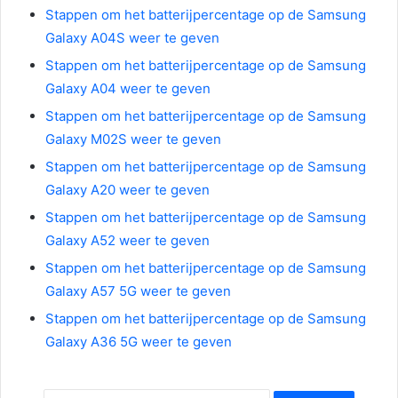
Stappen om het batterijpercentage op de Samsung
Galaxy A04S weer te geven
Stappen om het batterijpercentage op de Samsung
Galaxy A04 weer te geven
Stappen om het batterijpercentage op de Samsung
Galaxy M02S weer te geven
Stappen om het batterijpercentage op de Samsung
Galaxy A20 weer te geven
Stappen om het batterijpercentage op de Samsung
Galaxy A52 weer te geven
Stappen om het batterijpercentage op de Samsung
Galaxy A57 5G weer te geven
Stappen om het batterijpercentage op de Samsung
Galaxy A36 5G weer te geven