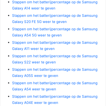
Stappen om het batterijpercentage op de Samsung
Galaxy A14 weer te geven
Stappen om het batterijpercentage op de Samsung
Galaxy S20 FE 5G weer te geven
Stappen om het batterijpercentage op de Samsung
Galaxy A54 5G weer te geven
Stappen om het batterijpercentage op de Samsung
Galaxy A11 weer te geven
Stappen om het batterijpercentage op de Samsung
Galaxy S22 weer te geven
Stappen om het batterijpercentage op de Samsung
Galaxy A05S weer te geven
Stappen om het batterijpercentage op de Samsung
Galaxy A54 weer te geven
Stappen om het batterijpercentage op de Samsung
Galaxy A04E weer te geven