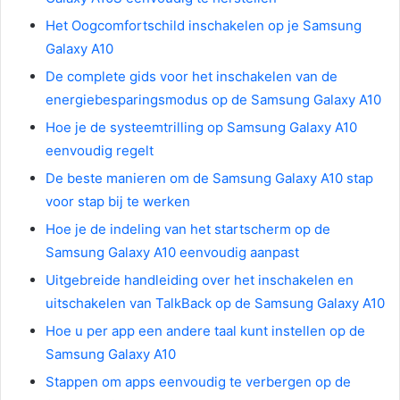
Het Oogcomfortschild inschakelen op je Samsung
Galaxy A10
De complete gids voor het inschakelen van de
energiebesparingsmodus op de Samsung Galaxy A10
Hoe je de systeemtrilling op Samsung Galaxy A10
eenvoudig regelt
De beste manieren om de Samsung Galaxy A10 stap
voor stap bij te werken
Hoe je de indeling van het startscherm op de
Samsung Galaxy A10 eenvoudig aanpast
Uitgebreide handleiding over het inschakelen en
uitschakelen van TalkBack op de Samsung Galaxy A10
Hoe u per app een andere taal kunt instellen op de
Samsung Galaxy A10
Stappen om apps eenvoudig te verbergen op de