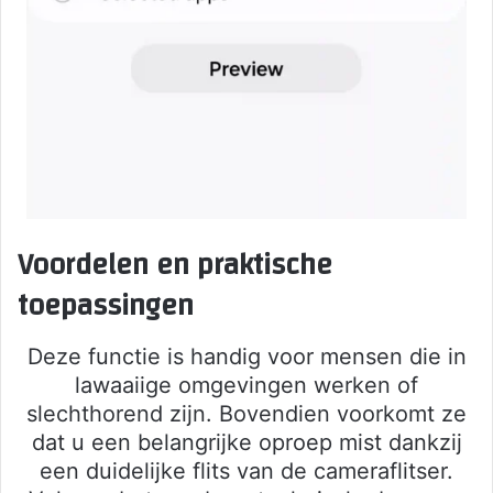
Voordelen en praktische
toepassingen
Deze functie is handig voor mensen die in
lawaaiige omgevingen werken of
slechthorend zijn. Bovendien voorkomt ze
dat u een belangrijke oproep mist dankzij
een duidelijke flits van de cameraflitser.