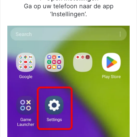
Ga op uw telefoon naar de app
‘Instellingen’.