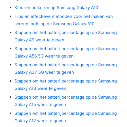
Kleuren omkeren op Samsung Galaxy A10
Tips en effectieve methoden voor het maken van
screenshots op de Samsung Galaxy A10
Stappen om het batterijpercentage op de Samsung
Galaxy A9 weer te geven
Stappen om het batterijpercentage op de Samsung
Galaxy A56 5G weer te geven
Stappen om het batterijpercentage op de Samsung
Galaxy A37 5G weer te geven
Stappen om het batterijpercentage op de Samsung
Galaxy A13 weer te geven
Stappen om het batterijpercentage op de Samsung
Galaxy A15 weer te geven
Stappen om het batterijpercentage op de Samsung
Galaxy A12 weer te geven