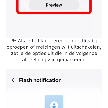
6- Als je het knipperen van de flits bij
oproepen of meldingen wilt uitschakelen,
zet je de opties uit die in de volgende
afbeelding zijn gemarkeerd.