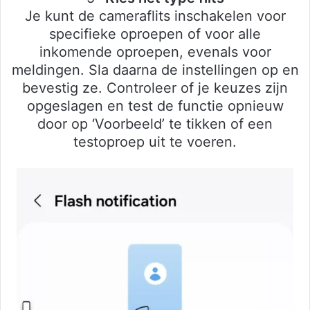
Je kunt de cameraflits inschakelen voor
specifieke oproepen of voor alle
inkomende oproepen, evenals voor
meldingen. Sla daarna de instellingen op en
bevestig ze. Controleer of je keuzes zijn
opgeslagen en test de functie opnieuw
door op ‘Voorbeeld’ te tikken of een
testoproep uit te voeren.