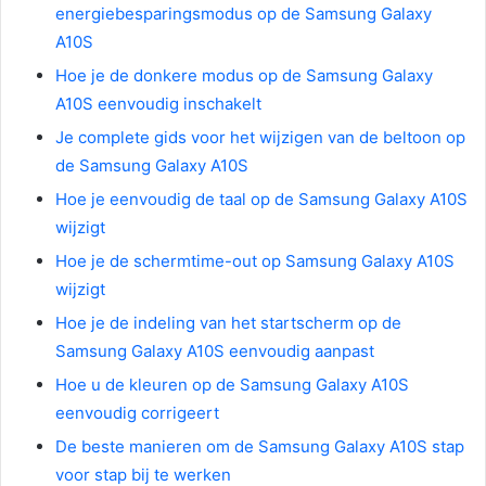
energiebesparingsmodus op de Samsung Galaxy
A10S
Hoe je de donkere modus op de Samsung Galaxy
A10S eenvoudig inschakelt
Je complete gids voor het wijzigen van de beltoon op
de Samsung Galaxy A10S
Hoe je eenvoudig de taal op de Samsung Galaxy A10S
wijzigt
Hoe je de schermtime-out op Samsung Galaxy A10S
wijzigt
Hoe je de indeling van het startscherm op de
Samsung Galaxy A10S eenvoudig aanpast
Hoe u de kleuren op de Samsung Galaxy A10S
eenvoudig corrigeert
De beste manieren om de Samsung Galaxy A10S stap
voor stap bij te werken