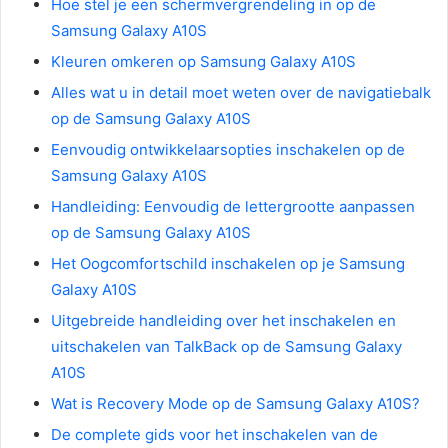
Hoe stel je een schermvergrendeling in op de
Samsung Galaxy A10S
Kleuren omkeren op Samsung Galaxy A10S
Alles wat u in detail moet weten over de navigatiebalk
op de Samsung Galaxy A10S
Eenvoudig ontwikkelaarsopties inschakelen op de
Samsung Galaxy A10S
Handleiding: Eenvoudig de lettergrootte aanpassen
op de Samsung Galaxy A10S
Het Oogcomfortschild inschakelen op je Samsung
Galaxy A10S
Uitgebreide handleiding over het inschakelen en
uitschakelen van TalkBack op de Samsung Galaxy
A10S
Wat is Recovery Mode op de Samsung Galaxy A10S?
De complete gids voor het inschakelen van de