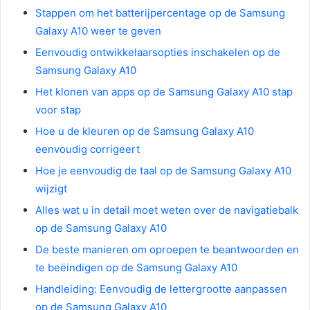
Stappen om het batterijpercentage op de Samsung
Galaxy A10 weer te geven
Eenvoudig ontwikkelaarsopties inschakelen op de
Samsung Galaxy A10
Het klonen van apps op de Samsung Galaxy A10 stap
voor stap
Hoe u de kleuren op de Samsung Galaxy A10
eenvoudig corrigeert
Hoe je eenvoudig de taal op de Samsung Galaxy A10
wijzigt
Alles wat u in detail moet weten over de navigatiebalk
op de Samsung Galaxy A10
De beste manieren om oproepen te beantwoorden en
te beëindigen op de Samsung Galaxy A10
Handleiding: Eenvoudig de lettergrootte aanpassen
op de Samsung Galaxy A10