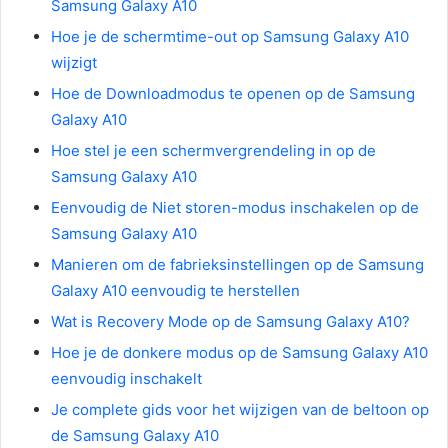
Samsung Galaxy A10
Hoe je de schermtime-out op Samsung Galaxy A10
wijzigt
Hoe de Downloadmodus te openen op de Samsung
Galaxy A10
Hoe stel je een schermvergrendeling in op de
Samsung Galaxy A10
Eenvoudig de Niet storen-modus inschakelen op de
Samsung Galaxy A10
Manieren om de fabrieksinstellingen op de Samsung
Galaxy A10 eenvoudig te herstellen
Wat is Recovery Mode op de Samsung Galaxy A10?
Hoe je de donkere modus op de Samsung Galaxy A10
eenvoudig inschakelt
Je complete gids voor het wijzigen van de beltoon op
de Samsung Galaxy A10