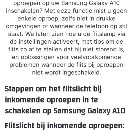
oproepen op uw Samsung Galaxy A10
inschakelen? Met deze functie mist u geen
enkele oproep, zelfs niet in drukke
omgevingen of wanneer de telefoon op stil
staat. We laten zien hoe u de flitslamp via
de instellingen activeert, met tips om de
flits zo af te stellen dat hij niet storend is,
en oplossingen voor veelvoorkomende
problemen wanneer de flits bij oproepen
niet wordt ingeschakeld.
Stappen om het flitslicht bij
inkomende oproepen in te
schakelen op Samsung Galaxy A10
Flitslicht bij inkomende oproepen: