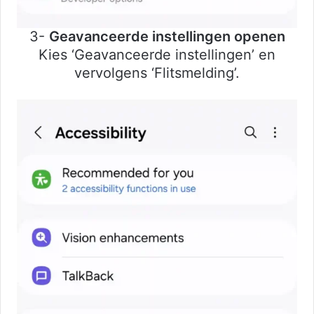
3-
Geavanceerde instellingen openen
Kies ‘Geavanceerde instellingen’ en
vervolgens ‘Flitsmelding’.