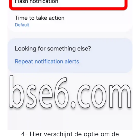
4- Hier verschijnt de optie om de