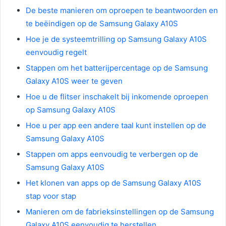
De beste manieren om oproepen te beantwoorden en
te beëindigen op de Samsung Galaxy A10S
Hoe je de systeemtrilling op Samsung Galaxy A10S
eenvoudig regelt
Stappen om het batterijpercentage op de Samsung
Galaxy A10S weer te geven
Hoe u de flitser inschakelt bij inkomende oproepen
op Samsung Galaxy A10S
Hoe u per app een andere taal kunt instellen op de
Samsung Galaxy A10S
Stappen om apps eenvoudig te verbergen op de
Samsung Galaxy A10S
Het klonen van apps op de Samsung Galaxy A10S
stap voor stap
Manieren om de fabrieksinstellingen op de Samsung
Galaxy A10S eenvoudig te herstellen