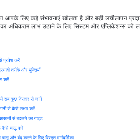
ा आपके लिए कई संभावनाएं खोलता है और बड़ी लचीलापन प्रदान 
ा का अधिकतम लाभ उठाने के लिए सिस्टम और एप्लिकेशन्स को ल
प्रवेश करें
ावी तरीके और युक्तियाँ
 करें
 सब कुछ विस्तार से जानें
से कैसे सक्षम करें
सानी से बदलने का गाइड
ैसे चालू करें
और बंद करने के लिए विस्तृत मार्गदर्शिका