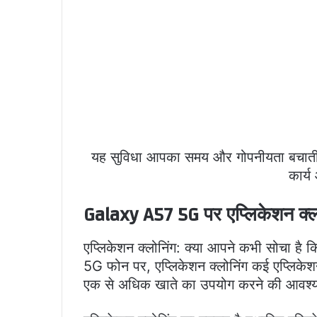
यह सुविधा आपका समय और गोपनीयता बचाती है
कार्य
Galaxy A57 5G पर एप्लिकेशन क्
एप्लिकेशन क्लोनिंग: क्या आपने कभी सोचा है
5G फोन पर, एप्लिकेशन क्लोनिंग कई एप्लिकेशन
एक से अधिक खाते का उपयोग करने की आवश्य