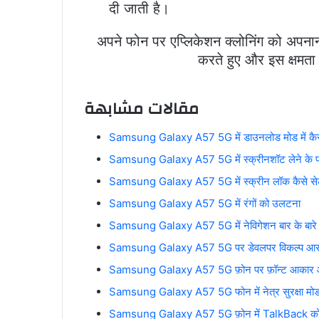
दी जाती है।
अपने फोन पर एप्लिकेशन क्लोनिंग को अपनान
करते हुए और इस क्षमत
مقالات مشابهة
Samsung Galaxy A57 5G में डाउनलोड मोड में कैसे 
Samsung Galaxy A57 5G में स्क्रीनशॉट लेने के प्रभ
Samsung Galaxy A57 5G में स्क्रीन लॉक कैसे सेट
Samsung Galaxy A57 5G में रंगों को उलटना
Samsung Galaxy A57 5G में नेविगेशन बार के बारे में
Samsung Galaxy A57 5G पर डेवलपर विकल्प आसानी 
Samsung Galaxy A57 5G फ़ोन पर फ़ॉन्ट आकार आ
Samsung Galaxy A57 5G फोन में नेत्र सुरक्षा मोड क
Samsung Galaxy A57 5G फ़ोन में TalkBack को चालू 