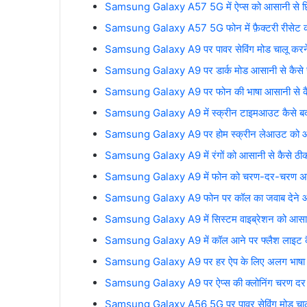
Samsung Galaxy A57 5G में ऐप्स को आसानी से छि
Samsung Galaxy A57 5G फोन में फ़ैक्टरी रीसेट क
Samsung Galaxy A9 पर पावर सेविंग मोड चालू करने क
Samsung Galaxy A9 पर डार्क मोड आसानी से कैसे चा
Samsung Galaxy A9 पर फोन की भाषा आसानी से कैस
Samsung Galaxy A9 में स्क्रीन टाइमआउट कैसे बद
Samsung Galaxy A9 पर होम स्क्रीन लेआउट को आसान
Samsung Galaxy A9 में रंगों को आसानी से कैसे ठीक
Samsung Galaxy A9 में फोन को चरण-दर-चरण अपडेट 
Samsung Galaxy A9 फोन पर कॉल का जवाब देने और उन्ह
Samsung Galaxy A9 में सिस्टम वाइब्रेशन को आसानी स
Samsung Galaxy A9 में कॉल आने पर फ्लैश लाइट कैस
Samsung Galaxy A9 पर हर ऐप के लिए अलग भाषा कै
Samsung Galaxy A9 पर ऐप्स की क्लोनिंग चरण द
Samsung Galaxy A56 5G पर पावर सेविंग मोड चालू क