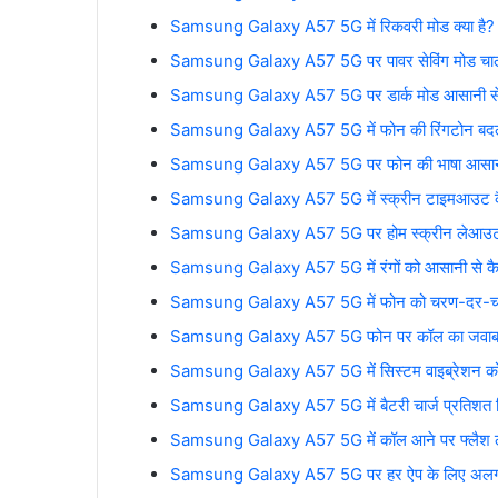
Samsung Galaxy A57 5G में रिकवरी मोड क्या है?
Samsung Galaxy A57 5G पर पावर सेविंग मोड चालू क
Samsung Galaxy A57 5G पर डार्क मोड आसानी से कै
Samsung Galaxy A57 5G में फोन की रिंगटोन बदलन
Samsung Galaxy A57 5G पर फोन की भाषा आसानी स
Samsung Galaxy A57 5G में स्क्रीन टाइमआउट कै
Samsung Galaxy A57 5G पर होम स्क्रीन लेआउट को
Samsung Galaxy A57 5G में रंगों को आसानी से कैस
Samsung Galaxy A57 5G में फोन को चरण-दर-चरण अ
Samsung Galaxy A57 5G फोन पर कॉल का जवाब देने और
Samsung Galaxy A57 5G में सिस्टम वाइब्रेशन को आस
Samsung Galaxy A57 5G में बैटरी चार्ज प्रतिशत 
Samsung Galaxy A57 5G में कॉल आने पर फ्लैश लाइ
Samsung Galaxy A57 5G पर हर ऐप के लिए अलग भा