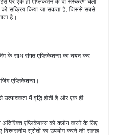
ाइस पर एक ही एप्लिकेशन के दो संस्करण चला
को सक्रिय किया जा सकता है, जिससे सबसे
ाता है।
िंग के साथ संगत एप्लिकेशन्स का चयन कर
जिंग एप्लिकेशन्स।
्पादकता में वृद्धि होती है और एक ही
अतिरिक्त एप्लिकेशन्स को क्लोन करने के लिए
लिए विश्वसनीय स्रोतों का उपयोग करने की सलाह