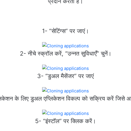
प्रदान करता है।
1- “सेटिंग्स” पर जाएं।
2- नीचे स्क्रॉल करें, “उन्नत सुविधाएँ” चुनें।
3- “डुअल मैसेंजर” पर जाएं
िकेशन के लिए डुअल एप्लिकेशन विकल्प को सक्रिय करें जिसे आप
5- “इंस्टॉल” पर क्लिक करें।