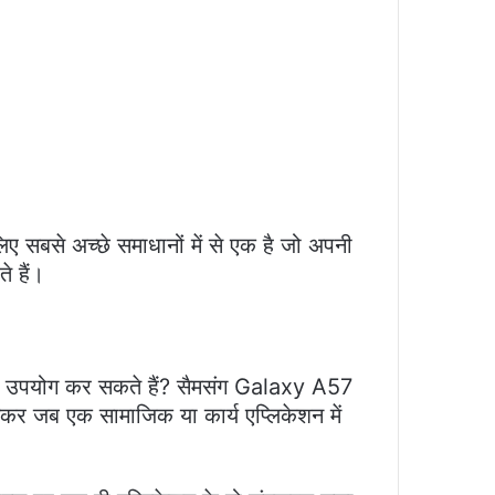
सबसे अच्छे समाधानों में से एक है जो अपनी
े हैं।
कैसे उपयोग कर सकते हैं? सैमसंग Galaxy A57
ासकर जब एक सामाजिक या कार्य एप्लिकेशन में