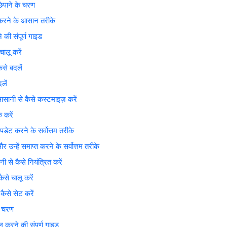
पाने के चरण
रने के आसान तरीके
ी संपूर्ण गाइड
लू करें
े बदलें
लें
ी से कैसे कस्टमाइज़ करें
 करें
करने के सर्वोत्तम तरीके
ें समाप्त करने के सर्वोत्तम तरीके
े कैसे नियंत्रित करें
े चालू करें
से सेट करें
र चरण
रने की संपूर्ण गाइड