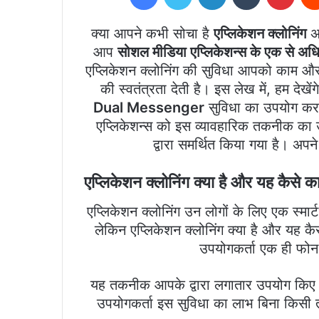
क्या आपने कभी सोचा है
एप्लिकेशन क्लोनिंग
अ
आप
सोशल मीडिया एप्लिकेशन्स के एक से अध
एप्लिकेशन क्लोनिंग की सुविधा आपको काम और
की स्वतंत्रता देती है। इस लेख में, हम देख
Dual Messenger
सुविधा का उपयोग करने
एप्लिकेशन्स को इस व्यावहारिक तकनीक का उपय
द्वारा समर्थित किया गया है। अ
एप्लिकेशन क्लोनिंग क्या है और यह कैसे क
एप्लिकेशन क्लोनिंग उन लोगों के लिए एक स्मा
लेकिन एप्लिकेशन क्लोनिंग क्या है और यह कै
उपयोगकर्ता एक ही फोन
यह तकनीक आपके द्वारा लगातार उपयोग किए जा
उपयोगकर्ता इस सुविधा का लाभ बिना किसी तृ