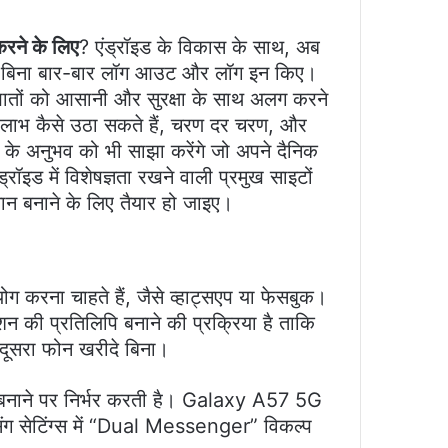
करने के लिए
? एंड्रॉइड के विकास के साथ, अब
बिना बार-बार लॉग आउट और लॉग इन किए।
खातों को आसानी और सुरक्षा के साथ अलग करने
 लाभ कैसे उठा सकते हैं, चरण दर चरण, और
 के अनुभव को भी साझा करेंगे जो अपने दैनिक
ॉइड में विशेषज्ञता रखने वाली प्रमुख साइटों
ान बनाने के लिए तैयार हो जाइए।
ग करना चाहते हैं, जैसे व्हाट्सएप या फेसबुक।
शन की प्रतिलिपि बनाने की प्रक्रिया है ताकि
दूसरा फोन खरीदे बिना।
पि बनाने पर निर्भर करती है। Galaxy A57 5G
मसंग सेटिंग्स में “Dual Messenger” विकल्प