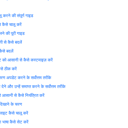
रने की संपूर्ण गाइड
से चालू करें
े की पूरी गाइड
े कैसे बदलें
से बदलें
 आसानी से कैसे कस्टमाइज़ करें
े ठीक करें
पडेट करने के सर्वोत्तम तरीके
 उन्हें समाप्त करने के सर्वोत्तम तरीके
ानी से कैसे नियंत्रित करें
दिखाने के चरण
ट कैसे चालू करें
षा कैसे सेट करें