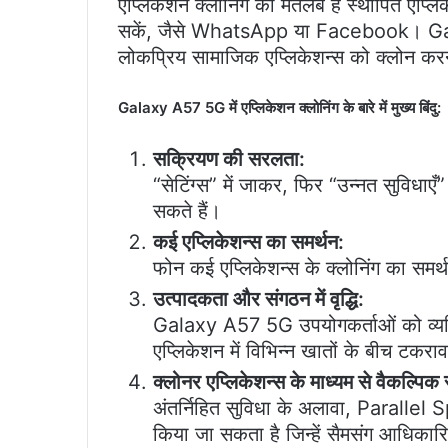
एप्लिकेशन क्लोनिंग का मतलब है स्थापित एप्
सकें, जैसे WhatsApp या Facebook। Gala
लोकप्रिय सामाजिक एप्लिकेशन्स को क्लोन क
Galaxy A57 5G में एप्लिकेशन क्लोनिंग के बारे में मुख्य बिंदु:
सक्रियण की सरलता:
“सेटिंग्स” में जाकर, फिर “उन्नत सुवि
सकते हैं।
कई एप्लिकेशन्स का समर्थन:
फोन कई एप्लिकेशन्स के क्लोनिंग का समर्
उत्पादकता और संगठन में वृद्धि:
Galaxy A57 5G उपयोगकर्ताओं को व्यक्ति
एप्लिकेशन में विभिन्न खातों के बीच टकरा
क्लोनर एप्लिकेशन्स के माध्यम से वैकल्पिक
अंतर्निहित सुविधा के अलावा, Parallel
किया जा सकता है जिन्हें सैमसंग आधिकारि