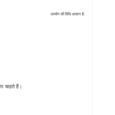
उपयोग की विधि आसान है:
 चाहते हैं।