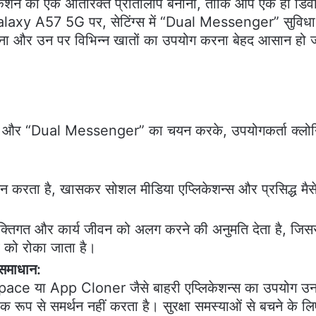
लिकेशन की एक अतिरिक्त प्रतिलिपि बनाना, ताकि आप एक ही डिव
xy A57 5G पर, सेटिंग्स में “Dual Messenger” सुविधा 
रना और उन पर विभिन्न खातों का उपयोग करना बेहद आसान हो ज
धाएँ” और “Dual Messenger” का चयन करके, उपयोगकर्ता क्लोन
थन करता है, खासकर सोशल मीडिया एप्लिकेशन्स और प्रसिद्ध मैसे
गत और कार्य जीवन को अलग करने की अनुमति देता है, जिससे उत
व को रोका जाता है।
 समाधान:
 Space या App Cloner जैसे बाहरी एप्लिकेशन्स का उपयोग उन 
क रूप से समर्थन नहीं करता है। सुरक्षा समस्याओं से बचने के 