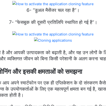
6- “डुअल मैसेंजर चल रहा है”।
7- “फेसबुक की दूसरी प्रतिलिपि स्थापित हो गई है”।
 और आपकी उत्पादकता को बढ़ाती है, और यह उन लोगों के लिए 
 और व्यक्तिगत जीवन को बिना किसी परेशानी के अलग करना चाहत
लोनिंग और इसकी क्षमताओं को समझना
 कि आप अपने स्मार्टफोन पर एक ही एप्लिकेशन के दो संस्करण 
्स के उपयोगकर्ताओं के लिए एक महत्वपूर्ण क्षमता बन गई है, ख
कता होती है।