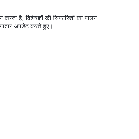
करता है, विशेषज्ञों की सिफारिशों का पालन
गातार अपडेट करते हुए।