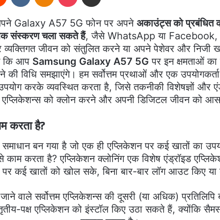
पने Galaxy A57 5G फोन पर अपने
अकाउंट्स को प्रबंधित 
िक संस्करण चला सकते हैं
, जैसे WhatsApp या Facebook, 
 व्यक्तिगत जीवन को संतुलित करने या अपने पेशेवर और निजी 
ेंगे कि आप
Samsung Galaxy A57 5G
पर इन क्षमताओं का
 की विधि समझाएंगे। हम सर्वोत्तम प्रथाओं और एक उपयोगकर्ता
ोग करके व्यवस्थित करता है, जिसे तकनीकी विशेषज्ञों और एंड्र
पने एप्लिकेशन्स को क्लोन करने और अपनी डिजिटल जीवन को आस
ाम करता है?
र्ट समाधान बन गया है जो एक ही एप्लिकेशन पर कई खातों का उपयो
से काम करता है? एप्लिकेशन क्लोनिंग एक विशेष एंड्रॉइड एप्लिके
 पर कई खातों को खोल सके, बिना बार-बार लॉग आउट किए या 
ने वाले सर्वोत्तम एप्लिकेशन्स की दूसरी (या अधिक) प्रतिलि
तीय-पक्ष एप्लिकेशन को इंस्टॉल किए उठा सकते हैं, क्योंकि सै