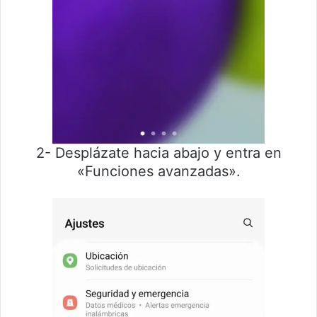
2- Desplázate hacia abajo y entra en
«Funciones avanzadas».