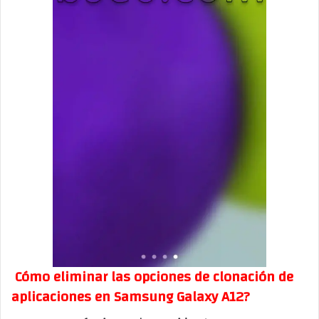
Cómo eliminar las opciones de clonación de
aplicaciones en Samsung Galaxy A12?