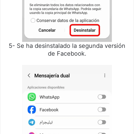
5- Se ha desinstalado la segunda versión
de Facebook.