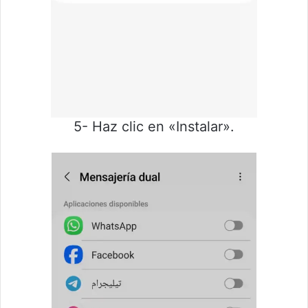
5- Haz clic en «Instalar».