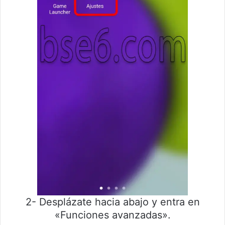
2- Desplázate hacia abajo y entra en
«Funciones avanzadas».