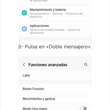
3- Pulsa en «Doble mensajero».