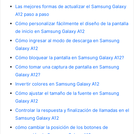
Las mejores formas de actualizar el Samsung Galaxy
A12 paso a paso
Cómo personalizar fácilmente el diseño de la pantalla
de inicio en Samsung Galaxy A12
Cómo ingresar al modo de descarga en Samsung
Galaxy A12
Cómo bloquear la pantalla en Samsung Galaxy A12?
Cómo tomar una captura de pantalla en Samsung
Galaxy A12?
Invertir colores en Samsung Galaxy A12
Cómo ajustar el tamaño de la fuente en Samsung
Galaxy A12
Controlar la respuesta y finalización de llamadas en el
Samsung Galaxy A12
cómo cambiar la posición de los botones de