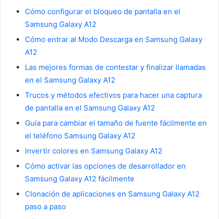
Cómo configurar el bloqueo de pantalla en el
Samsung Galaxy A12
Cómo entrar al Modo Descarga en Samsung Galaxy
A12
Las mejores formas de contestar y finalizar llamadas
en el Samsung Galaxy A12
Trucos y métodos efectivos para hacer una captura
de pantalla en el Samsung Galaxy A12
Guía para cambiar el tamaño de fuente fácilmente en
el teléfono Samsung Galaxy A12
Invertir colores en Samsung Galaxy A12
Cómo activar las opciones de desarrollador en
Samsung Galaxy A12 fácilmente
Clonación de aplicaciones en Samsung Galaxy A12
paso a paso