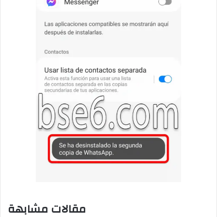
مقالات مشابهة