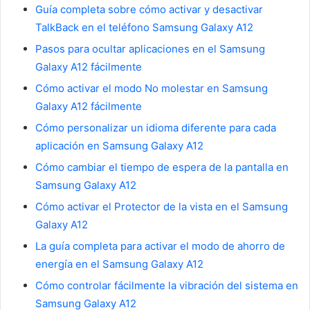
Guía completa sobre cómo activar y desactivar
TalkBack en el teléfono Samsung Galaxy A12
Pasos para ocultar aplicaciones en el Samsung
Galaxy A12 fácilmente
Cómo activar el modo No molestar en Samsung
Galaxy A12 fácilmente
Cómo personalizar un idioma diferente para cada
aplicación en Samsung Galaxy A12
Cómo cambiar el tiempo de espera de la pantalla en
Samsung Galaxy A12
Cómo activar el Protector de la vista en el Samsung
Galaxy A12
La guía completa para activar el modo de ahorro de
energía en el Samsung Galaxy A12
Cómo controlar fácilmente la vibración del sistema en
Samsung Galaxy A12