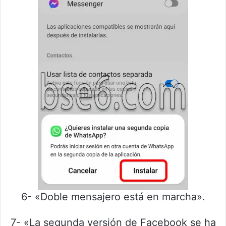
6- «Doble mensajero está en marcha».
7- «La segunda versión de Facebook se ha