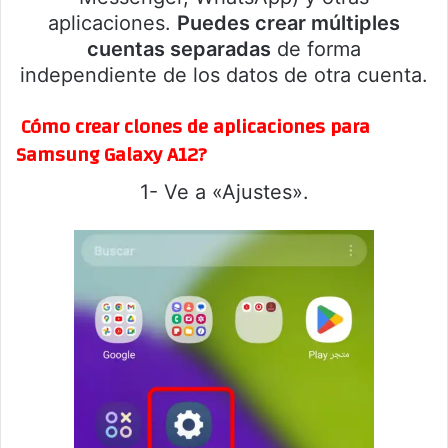
aplicaciones.
Puedes crear múltiples
cuentas separadas
de forma
independiente de los datos de otra cuenta.
Cómo crear clones de aplicaciones para
Samsung Galaxy A12?
1- Ve a «Ajustes».