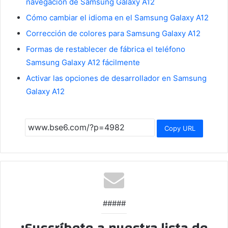
navegación de Samsung Galaxy A12
Cómo cambiar el idioma en el Samsung Galaxy A12
Corrección de colores para Samsung Galaxy A12
Formas de restablecer de fábrica el teléfono
Samsung Galaxy A12 fácilmente
Activar las opciones de desarrollador en Samsung
Galaxy A12
Copy URL
#####