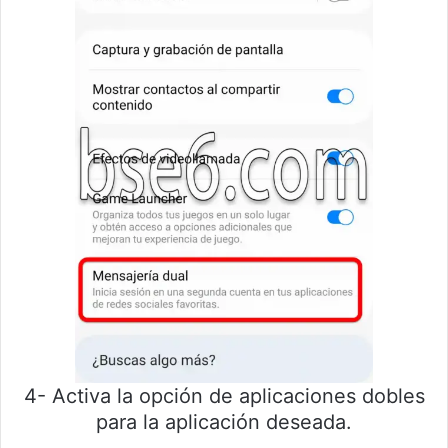
4- Activa la opción de aplicaciones dobles
para la aplicación deseada.