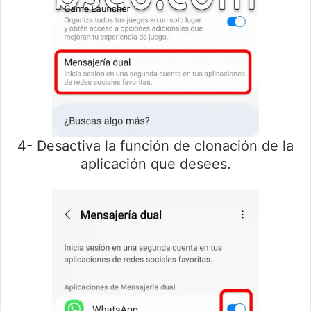
4- Desactiva la función de clonación de la
aplicación que desees.