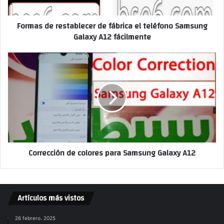
Formas de restablecer de fábrica el teléfono Samsung
Galaxy A12 fácilmente
Corrección de colores para Samsung Galaxy A12
Artículos más vistos
26 febrero، 2025