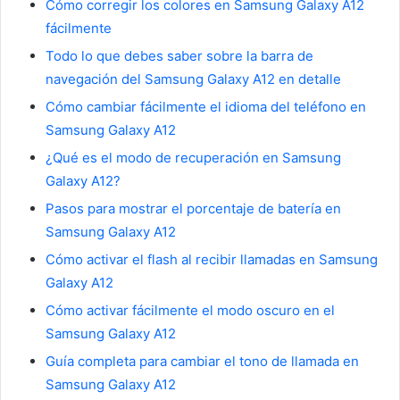
Cómo corregir los colores en Samsung Galaxy A12
fácilmente
Todo lo que debes saber sobre la barra de
navegación del Samsung Galaxy A12 en detalle
Cómo cambiar fácilmente el idioma del teléfono en
Samsung Galaxy A12
¿Qué es el modo de recuperación en Samsung
Galaxy A12?
Pasos para mostrar el porcentaje de batería en
Samsung Galaxy A12
Cómo activar el flash al recibir llamadas en Samsung
Galaxy A12
Cómo activar fácilmente el modo oscuro en el
Samsung Galaxy A12
Guía completa para cambiar el tono de llamada en
Samsung Galaxy A12