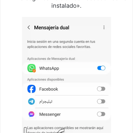
instalado».