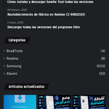
Cómo instalar y descargar Samfw Tool todas las versiones
28 febrero، 2025
Restablecimiento de fábrica en Realme C3 RMX2020
2 mayo، 2025
Descargar todas las versiones del programa Odin
Categorías
Box&Tools
(4)
Realme
(8)
Samsung
(632)
Xiaomi
(52)
Artículos actualizados