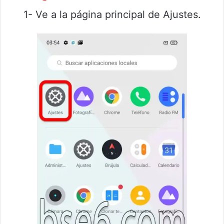
1- Ve a la página principal de Ajustes.