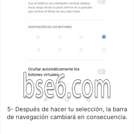
5- Después de hacer tu selección, la barra
de navegación cambiará en consecuencia.