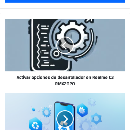
Activar opciones de desarrollador en Realme C3
RMX2020