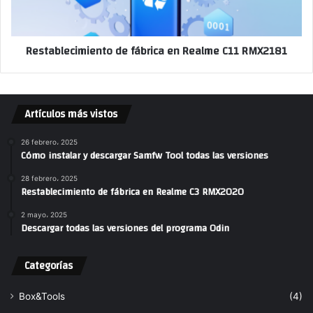
Restablecimiento de fábrica en Realme C11 RMX2181
Artículos más vistos
26 febrero، 2025
Cómo instalar y descargar Samfw Tool todas las versiones
28 febrero، 2025
Restablecimiento de fábrica en Realme C3 RMX2020
2 mayo، 2025
Descargar todas las versiones del programa Odin
Categorías
Box&Tools
(4)