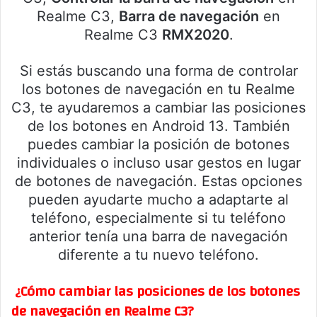
Realme C3,
Barra de navegación
en
Realme C3
RMX2020
.
Si estás buscando una forma de controlar
los botones de navegación en tu Realme
C3, te ayudaremos a cambiar las posiciones
de los botones en Android 13. También
puedes cambiar la posición de botones
individuales o incluso usar gestos en lugar
de botones de navegación. Estas opciones
pueden ayudarte mucho a adaptarte al
teléfono, especialmente si tu teléfono
anterior tenía una barra de navegación
diferente a tu nuevo teléfono.
¿Cómo cambiar las posiciones de los botones
de navegación en Realme C3?