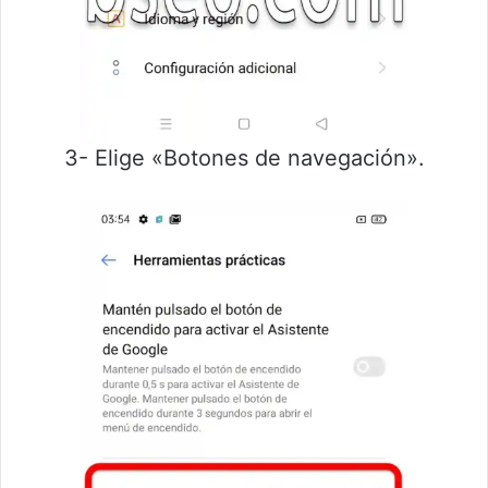
3- Elige «Botones de navegación».