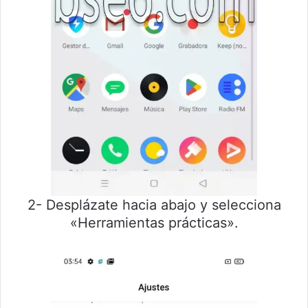
2- Desplázate hacia abajo y selecciona
«Herramientas prácticas».