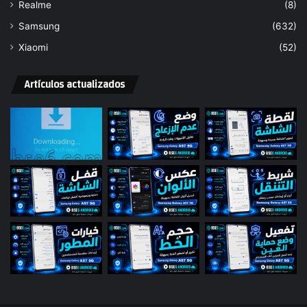
Realme
(8)
Samsung
(632)
Xiaomi
(52)
Artículos actualizados