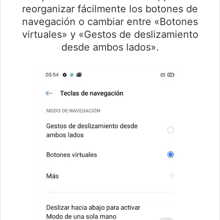
reorganizar fácilmente los botones de
navegación o cambiar entre «Botones
virtuales» y «Gestos de deslizamiento
desde ambos lados».