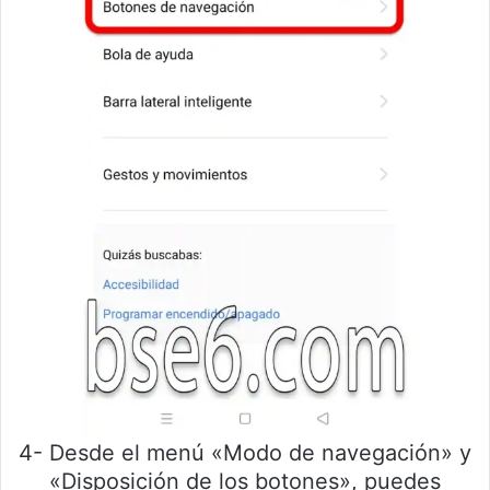
4- Desde el menú «Modo de navegación» y
«Disposición de los botones», puedes