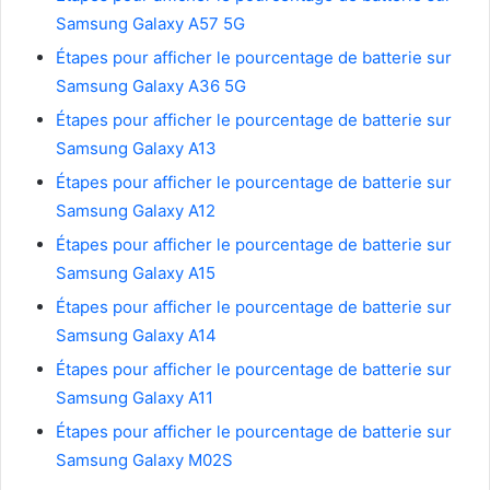
Samsung Galaxy A57 5G
Étapes pour afficher le pourcentage de batterie sur
Samsung Galaxy A36 5G
Étapes pour afficher le pourcentage de batterie sur
Samsung Galaxy A13
Étapes pour afficher le pourcentage de batterie sur
Samsung Galaxy A12
Étapes pour afficher le pourcentage de batterie sur
Samsung Galaxy A15
Étapes pour afficher le pourcentage de batterie sur
Samsung Galaxy A14
Étapes pour afficher le pourcentage de batterie sur
Samsung Galaxy A11
Étapes pour afficher le pourcentage de batterie sur
Samsung Galaxy M02S