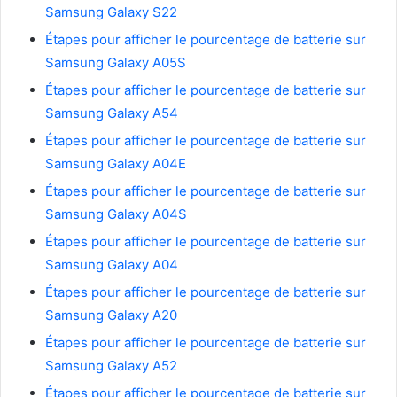
Samsung Galaxy S22
Étapes pour afficher le pourcentage de batterie sur
Samsung Galaxy A05S
Étapes pour afficher le pourcentage de batterie sur
Samsung Galaxy A54
Étapes pour afficher le pourcentage de batterie sur
Samsung Galaxy A04E
Étapes pour afficher le pourcentage de batterie sur
Samsung Galaxy A04S
Étapes pour afficher le pourcentage de batterie sur
Samsung Galaxy A04
Étapes pour afficher le pourcentage de batterie sur
Samsung Galaxy A20
Étapes pour afficher le pourcentage de batterie sur
Samsung Galaxy A52
Étapes pour afficher le pourcentage de batterie sur