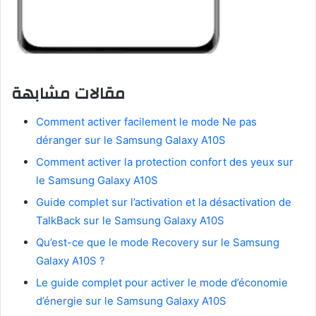
مقالات مشابهة
Comment activer facilement le mode Ne pas
déranger sur le Samsung Galaxy A10S
Comment activer la protection confort des yeux sur
le Samsung Galaxy A10S
Guide complet sur l’activation et la désactivation de
TalkBack sur le Samsung Galaxy A10S
Qu’est-ce que le mode Recovery sur le Samsung
Galaxy A10S ?
Le guide complet pour activer le mode d’économie
d’énergie sur le Samsung Galaxy A10S