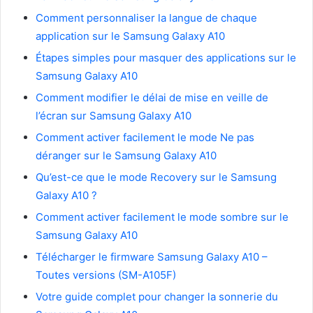
Comment personnaliser la langue de chaque
application sur le Samsung Galaxy A10
Étapes simples pour masquer des applications sur le
Samsung Galaxy A10
Comment modifier le délai de mise en veille de
l’écran sur Samsung Galaxy A10
Comment activer facilement le mode Ne pas
déranger sur le Samsung Galaxy A10
Qu’est-ce que le mode Recovery sur le Samsung
Galaxy A10 ?
Comment activer facilement le mode sombre sur le
Samsung Galaxy A10
Télécharger le firmware Samsung Galaxy A10 –
Toutes versions (SM-A105F)
Votre guide complet pour changer la sonnerie du