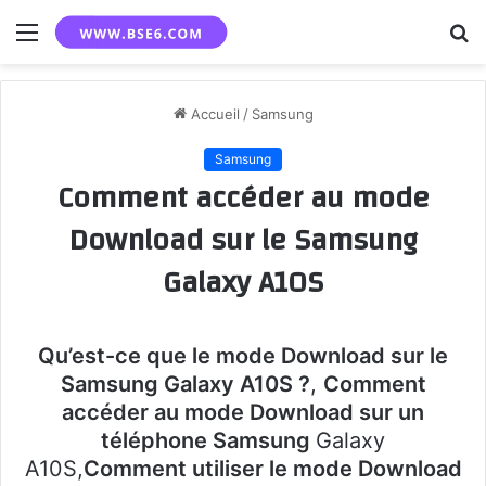
Menu
R
Accueil
/
Samsung
Samsung
Comment accéder au mode
Download sur le Samsung
Galaxy A10S
Qu’est-ce que le mode Download sur le
Samsung Galaxy A10S ?
,
Comment
accéder au mode Download sur un
téléphone Samsung
Galaxy
A10S,
Comment utiliser le mode Download