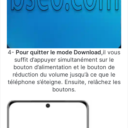
4-
Pour quitter le mode Download,
il vous
suffit d’appuyer simultanément sur le
bouton d’alimentation et le bouton de
réduction du volume jusqu’à ce que le
téléphone s’éteigne. Ensuite, relâchez les
boutons.