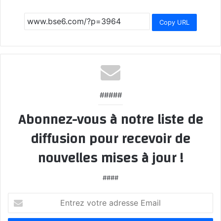
Copy URL
#####
Abonnez-vous à notre liste de
diffusion pour recevoir de
nouvelles mises à jour !
####
Entrez
votre
adresse