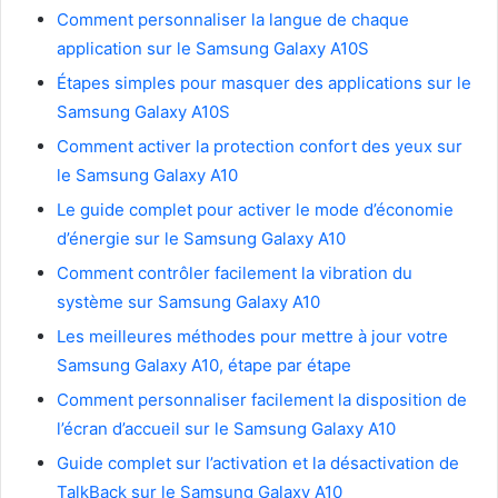
Comment personnaliser la langue de chaque
application sur le Samsung Galaxy A10S
Étapes simples pour masquer des applications sur le
Samsung Galaxy A10S
Comment activer la protection confort des yeux sur
le Samsung Galaxy A10
Le guide complet pour activer le mode d’économie
d’énergie sur le Samsung Galaxy A10
Comment contrôler facilement la vibration du
système sur Samsung Galaxy A10
Les meilleures méthodes pour mettre à jour votre
Samsung Galaxy A10, étape par étape
Comment personnaliser facilement la disposition de
l’écran d’accueil sur le Samsung Galaxy A10
Guide complet sur l’activation et la désactivation de
TalkBack sur le Samsung Galaxy A10