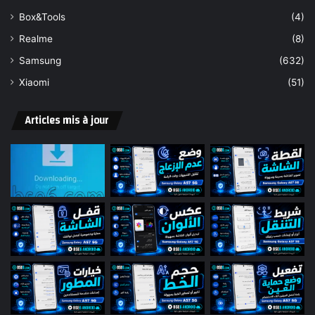
Box&Tools
(4)
Realme
(8)
Samsung
(632)
Xiaomi
(51)
Articles mis à jour