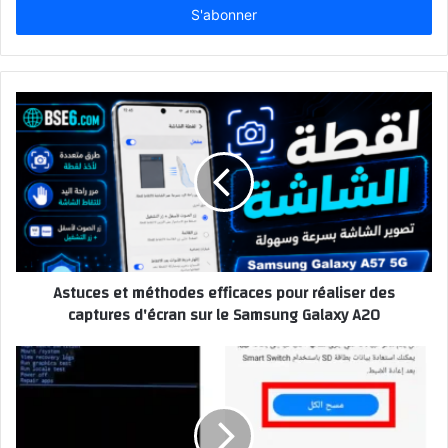
Email
Astuces et méthodes efficaces pour réaliser des
captures d'écran sur le Samsung Galaxy A20