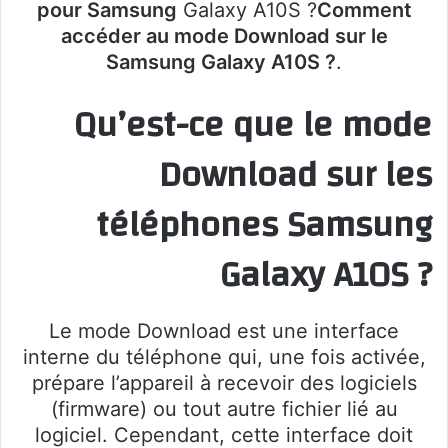
pour Samsung
Galaxy A10S ?
Comment
accéder au mode Download sur le
Samsung Galaxy A10S ?
.
Qu’est-ce que le mode
Download sur les
téléphones Samsung
Galaxy A10S ?
Le mode Download est une interface
interne du téléphone qui, une fois activée,
prépare l’appareil à recevoir des logiciels
(firmware) ou tout autre fichier lié au
logiciel. Cependant, cette interface doit