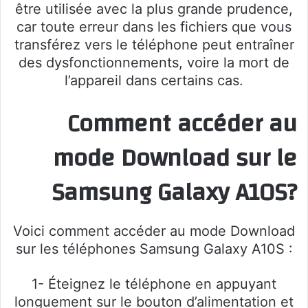
être utilisée avec la plus grande prudence,
car toute erreur dans les fichiers que vous
transférez vers le téléphone peut entraîner
des dysfonctionnements, voire la mort de
l’appareil dans certains cas.
Comment accéder au
mode Download sur le
Samsung Galaxy A10S
?
Voici comment accéder au mode Download
sur les téléphones Samsung Galaxy A10S :
1- Éteignez le téléphone en appuyant
longuement sur le bouton d’alimentation et