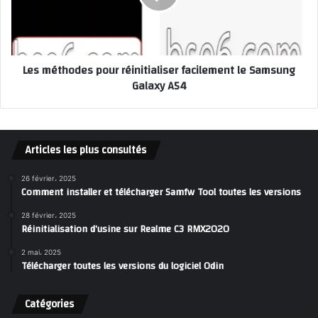
Les méthodes pour réinitialiser facilement le Samsung
Galaxy A54
Articles les plus consultés
26 février، 2025
Comment installer et télécharger Samfw Tool toutes les versions
28 février، 2025
Réinitialisation d’usine sur Realme C3 RMX2020
2 mai، 2025
Télécharger toutes les versions du logiciel Odin
Catégories