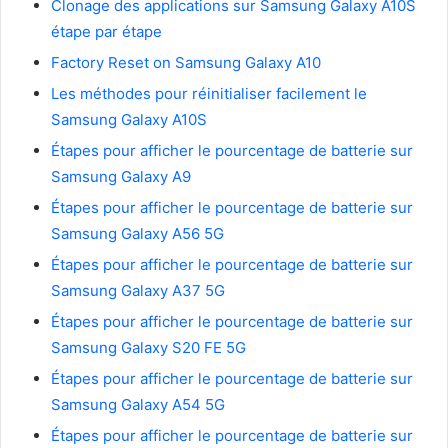
Clonage des applications sur Samsung Galaxy A10S
étape par étape
Factory Reset on Samsung Galaxy A10
Les méthodes pour réinitialiser facilement le
Samsung Galaxy A10S
Étapes pour afficher le pourcentage de batterie sur
Samsung Galaxy A9
Étapes pour afficher le pourcentage de batterie sur
Samsung Galaxy A56 5G
Étapes pour afficher le pourcentage de batterie sur
Samsung Galaxy A37 5G
Étapes pour afficher le pourcentage de batterie sur
Samsung Galaxy S20 FE 5G
Étapes pour afficher le pourcentage de batterie sur
Samsung Galaxy A54 5G
Étapes pour afficher le pourcentage de batterie sur