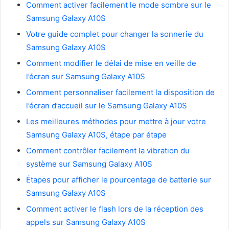
Comment activer facilement le mode sombre sur le
Samsung Galaxy A10S
Votre guide complet pour changer la sonnerie du
Samsung Galaxy A10S
Comment modifier le délai de mise en veille de
l’écran sur Samsung Galaxy A10S
Comment personnaliser facilement la disposition de
l’écran d’accueil sur le Samsung Galaxy A10S
Les meilleures méthodes pour mettre à jour votre
Samsung Galaxy A10S, étape par étape
Comment contrôler facilement la vibration du
système sur Samsung Galaxy A10S
Étapes pour afficher le pourcentage de batterie sur
Samsung Galaxy A10S
Comment activer le flash lors de la réception des
appels sur Samsung Galaxy A10S