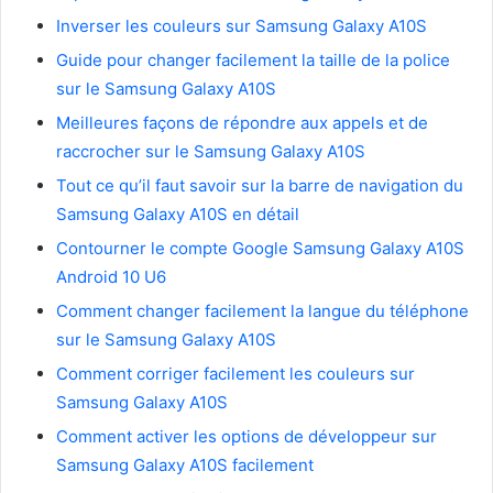
Inverser les couleurs sur Samsung Galaxy A10S
Guide pour changer facilement la taille de la police
sur le Samsung Galaxy A10S
Meilleures façons de répondre aux appels et de
raccrocher sur le Samsung Galaxy A10S
Tout ce qu’il faut savoir sur la barre de navigation du
Samsung Galaxy A10S en détail
Contourner le compte Google Samsung Galaxy A10S
Android 10 U6
Comment changer facilement la langue du téléphone
sur le Samsung Galaxy A10S
Comment corriger facilement les couleurs sur
Samsung Galaxy A10S
Comment activer les options de développeur sur
Samsung Galaxy A10S facilement