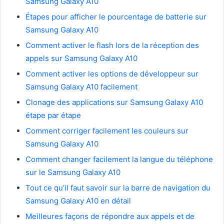
Samsung Galaxy A10
Étapes pour afficher le pourcentage de batterie sur
Samsung Galaxy A10
Comment activer le flash lors de la réception des
appels sur Samsung Galaxy A10
Comment activer les options de développeur sur
Samsung Galaxy A10 facilement
Clonage des applications sur Samsung Galaxy A10
étape par étape
Comment corriger facilement les couleurs sur
Samsung Galaxy A10
Comment changer facilement la langue du téléphone
sur le Samsung Galaxy A10
Tout ce qu’il faut savoir sur la barre de navigation du
Samsung Galaxy A10 en détail
Meilleures façons de répondre aux appels et de