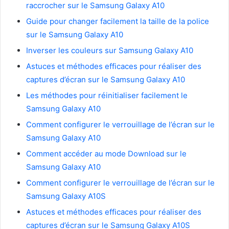
raccrocher sur le Samsung Galaxy A10
Guide pour changer facilement la taille de la police
sur le Samsung Galaxy A10
Inverser les couleurs sur Samsung Galaxy A10
Astuces et méthodes efficaces pour réaliser des
captures d’écran sur le Samsung Galaxy A10
Les méthodes pour réinitialiser facilement le
Samsung Galaxy A10
Comment configurer le verrouillage de l’écran sur le
Samsung Galaxy A10
Comment accéder au mode Download sur le
Samsung Galaxy A10
Comment configurer le verrouillage de l’écran sur le
Samsung Galaxy A10S
Astuces et méthodes efficaces pour réaliser des
captures d’écran sur le Samsung Galaxy A10S