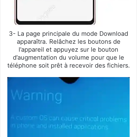
3- La page principale du mode Download
apparaîtra. Relâchez les boutons de
l’appareil et appuyez sur le bouton
d’augmentation du volume pour que le
téléphone soit prêt à recevoir des fichiers.