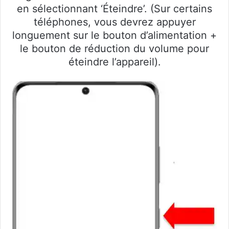
en sélectionnant ‘Éteindre’. (Sur certains
téléphones, vous devrez appuyer
longuement sur le bouton d’alimentation +
le bouton de réduction du volume pour
éteindre l’appareil).