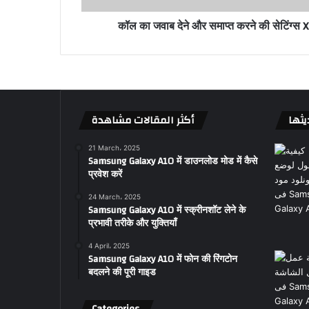
कॉल का जवाब देने और समाप्त करने की सेटिंग्स
يثها
أكثر المقالات مشاهدة
21 March، 2025
Samsung Galaxy A10 में डाउनलोड मोड में कैसे
प्रवेश करें
24 March، 2025
Samsung Galaxy A10 में स्क्रीनशॉट लेने के
प्रभावी तरीके और युक्तियाँ
4 April، 2025
Samsung Galaxy A10 में फोन की रिंगटोन
बदलने की पूरी गाइड