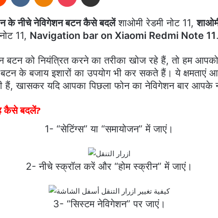
ीन के नीचे नेविगेशन बटन कैसे बदलें
शाओमी रेडमी नोट 11,
शाओमी
नोट 11,
Navigation bar on Xiaomi Redmi Note 11
ेशन बटन को नियंत्रित करने का तरीका खोज रहे हैं, तो हम आ
टन के बजाय इशारों का उपयोग भी कर सकते हैं। ये क्षमताएं आ
हैं, खासकर यदि आपका पिछला फोन का नेविगेशन बार आपके
कैसे बदलें?
1- “सेटिंग्स” या “समायोजन” में जाएं।
2- नीचे स्क्रॉल करें और “होम स्क्रीन” में जाएं।
3- “सिस्टम नेविगेशन” पर जाएं।