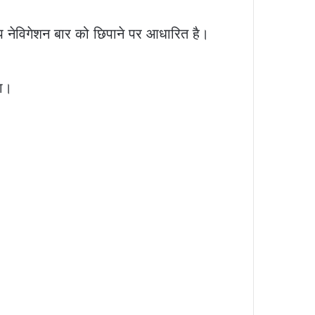
प नेविगेशन बार को छिपाने पर आधारित है।
गा।