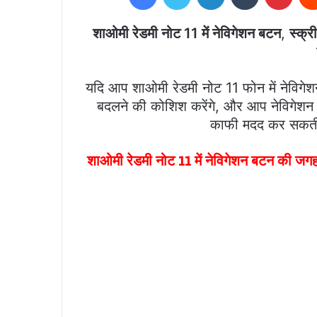
शाओमी रेडमी नोट 11 में नेविगेशन बटन
,
स्क्र
यदि आप शाओमी रेडमी नोट 11 फोन में नेविग
बदलने की कोशिश करेंगे, और आप नेविगेशन ब
काफी मदद कर सकती 
शाओमी रेडमी नोट 11 में नेविगेशन बटन की जगह 