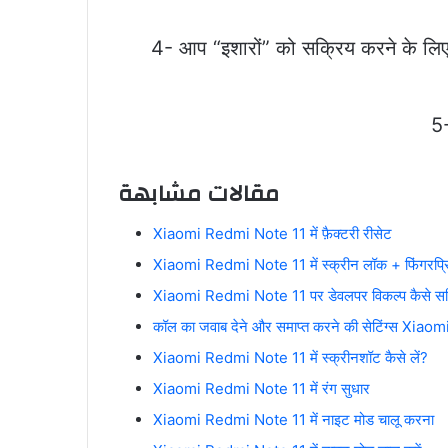
4- आप “इशारों” को सक्रिय करने के लिए 
5-
مقالات مشابهة
Xiaomi Redmi Note 11 में फ़ैक्टरी रीसेट
Xiaomi Redmi Note 11 में स्क्रीन लॉक + फिंगरप्रिं
Xiaomi Redmi Note 11 पर डेवलपर विकल्प कैसे सक्
कॉल का जवाब देने और समाप्त करने की सेटिंग्स Xiao
Xiaomi Redmi Note 11 में स्क्रीनशॉट कैसे लें?
Xiaomi Redmi Note 11 में रंग सुधार
Xiaomi Redmi Note 11 में नाइट मोड चालू करना