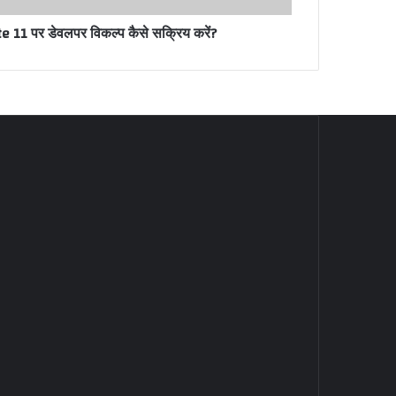
11 पर डेवलपर विकल्प कैसे सक्रिय करें?