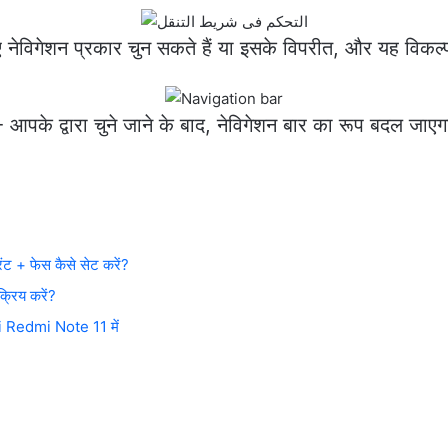
नेविगेशन प्रकार चुन सकते हैं या इसके विपरीत, और यह विकल्
 आपके द्वारा चुने जाने के बाद, नेविगेशन बार का रूप बदल जाए
ट + फेस कैसे सेट करें?
रिय करें?
mi Redmi Note 11 में