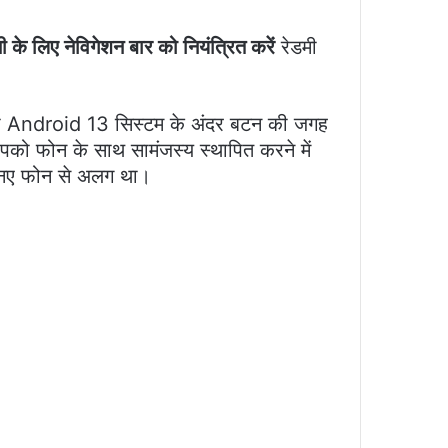
 के लिए नेविगेशन बार को नियंत्रित करें
रेडमी
.
पको Android 13 सिस्टम के अंदर बटन की जगह
पको फोन के साथ सामंजस्य स्थापित करने में
 नए फोन से अलग था।