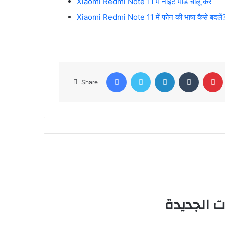
Xiaomi Redmi Note 11 में नाइट मोड चालू करें
Xiaomi Redmi Note 11 में फोन की भाषा कैसे बदलें
Facebook
Twitter
LinkedIn
Tumblr
Share