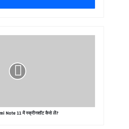
 Note 11 में स्क्रीनशॉट कैसे लें?