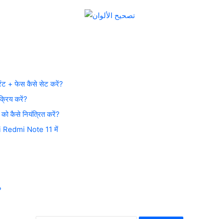
ट + फेस कैसे सेट करें?
रिय करें?
 कैसे नियंत्रित करें?
mi Redmi Note 11 में
?