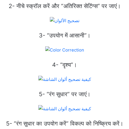
2- नीचे स्क्रॉल करें और “अतिरिक्त सेटिंग्स” पर जाएं।
3- “उपयोग में आसानी”।
4- “दृश्य”।
5- “रंग सुधार” पर जाएं।
5- “रंग सुधार का उपयोग करें” विकल्प को निष्क्रिय करें।