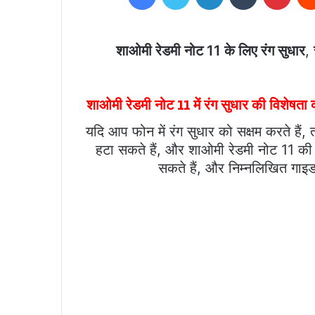
शाओमी रेडमी नोट 11 के लिए रंग सुधार
,
शाओमी रेडमी नोट 11 में रंग सुधार की विशेषता क
यदि आप फोन में रंग सुधार को सक्षम करते हैं,
हटा सकते हैं, और शाओमी रेडमी नोट 11 की 
सकते हैं, और निम्नलिखित गाइड