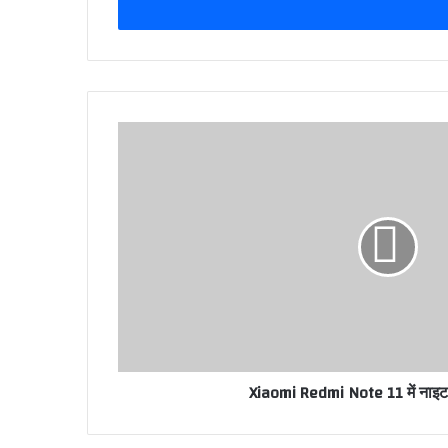
address
Xiaomi Redmi Note 11 में नाइट 