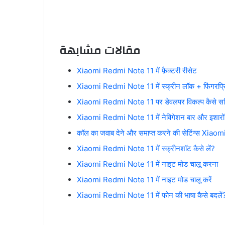
مقالات مشابهة
Xiaomi Redmi Note 11 में फ़ैक्टरी रीसेट
Xiaomi Redmi Note 11 में स्क्रीन लॉक + फिंगरप्रिं
Xiaomi Redmi Note 11 पर डेवलपर विकल्प कैसे सक्
Xiaomi Redmi Note 11 में नेविगेशन बार और इशारों को
कॉल का जवाब देने और समाप्त करने की सेटिंग्स Xiao
Xiaomi Redmi Note 11 में स्क्रीनशॉट कैसे लें?
Xiaomi Redmi Note 11 में नाइट मोड चालू करना
Xiaomi Redmi Note 11 में नाइट मोड चालू करें
Xiaomi Redmi Note 11 में फोन की भाषा कैसे बदलें