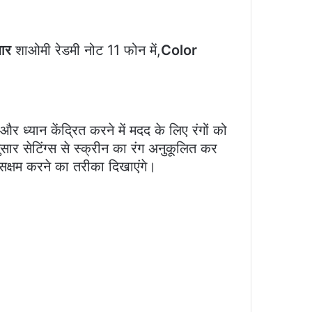
धार
शाओमी रेडमी नोट 11 फोन में,
Color
 ध्यान केंद्रित करने में मदद के लिए रंगों को
र सेटिंग्स से स्क्रीन का रंग अनुकूलित कर
सक्षम करने का तरीका दिखाएंगे।