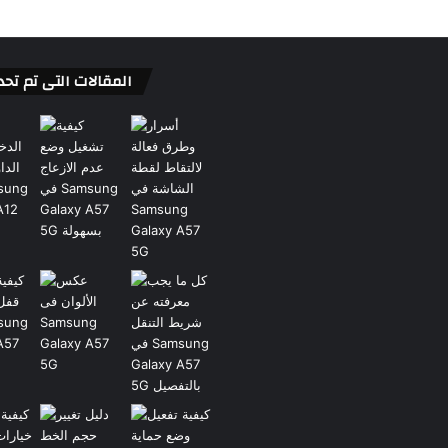
المقالات التى تم تحد