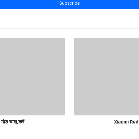
मोड चालू करें
Xiaomi Redmi