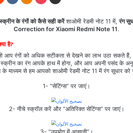
स्क्रीन के रंगों को कैसे सही करें
शाओमी रेडमी नोट 11 में,
रंग सु
Correction for Xiaomi Redmi Note 11
.
्या है?
 तो आप रंगों को अधिक सटीकता से देखने का लाभ उठा सकते हैं, और
स्क्रीन का रंग आपके हाथ में होगा, और आप अपनी पसंद के अनुसा
 के माध्यम से हम आपको शाओमी रेडमी नोट 11 में रंग सुधार को 
1- “सेटिंग्स” पर जाएं।
2- नीचे स्क्रॉल करें और “अतिरिक्त सेटिंग्स” पर जाएं।
3- “उपयोग में आसानी”।