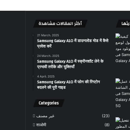
يثها
أكثر المقالات مشاهدة
21 March، 2025
Samsung Galaxy A10 में डाउनलोड मोड में कैसे
प्रवेश करें
24 March، 2025
Samsung Galaxy A10 में स्क्रीनशॉट लेने के
प्रभावी तरीके और युक्तियाँ
4 April، 2025
Samsung Galaxy A10 में फोन की रिंगटोन
बदलने की पूरी गाइड
Categories
غير مصنف
(23)
शाओमी
(8)