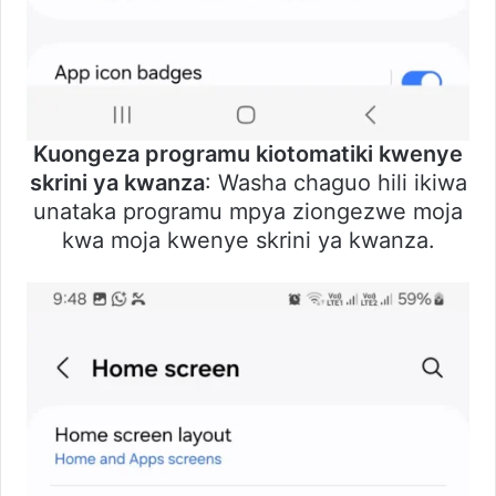
Kuongeza programu kiotomatiki kwenye
skrini ya kwanza
: Washa chaguo hili ikiwa
unataka programu mpya ziongezwe moja
kwa moja kwenye skrini ya kwanza.