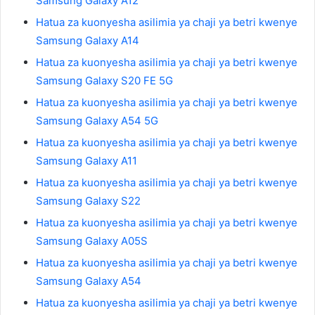
Samsung Galaxy A12
Hatua za kuonyesha asilimia ya chaji ya betri kwenye
Samsung Galaxy A14
Hatua za kuonyesha asilimia ya chaji ya betri kwenye
Samsung Galaxy S20 FE 5G
Hatua za kuonyesha asilimia ya chaji ya betri kwenye
Samsung Galaxy A54 5G
Hatua za kuonyesha asilimia ya chaji ya betri kwenye
Samsung Galaxy A11
Hatua za kuonyesha asilimia ya chaji ya betri kwenye
Samsung Galaxy S22
Hatua za kuonyesha asilimia ya chaji ya betri kwenye
Samsung Galaxy A05S
Hatua za kuonyesha asilimia ya chaji ya betri kwenye
Samsung Galaxy A54
Hatua za kuonyesha asilimia ya chaji ya betri kwenye