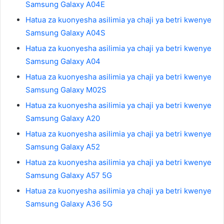
Samsung Galaxy A04E
Hatua za kuonyesha asilimia ya chaji ya betri kwenye
Samsung Galaxy A04S
Hatua za kuonyesha asilimia ya chaji ya betri kwenye
Samsung Galaxy A04
Hatua za kuonyesha asilimia ya chaji ya betri kwenye
Samsung Galaxy M02S
Hatua za kuonyesha asilimia ya chaji ya betri kwenye
Samsung Galaxy A20
Hatua za kuonyesha asilimia ya chaji ya betri kwenye
Samsung Galaxy A52
Hatua za kuonyesha asilimia ya chaji ya betri kwenye
Samsung Galaxy A57 5G
Hatua za kuonyesha asilimia ya chaji ya betri kwenye
Samsung Galaxy A36 5G