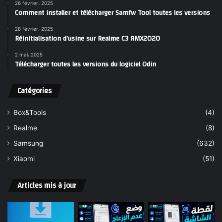
26 février، 2025
Comment installer et télécharger Samfw Tool toutes les versions
28 février، 2025
Réinitialisation d’usine sur Realme C3 RMX2020
2 mai، 2025
Télécharger toutes les versions du logiciel Odin
Catégories
Box&Tools
(4)
Realme
(8)
Samsung
(632)
Xiaomi
(51)
Articles mis à jour