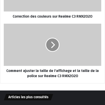
Correction des couleurs sur Realme C3 RMX2020
Comment ajuster la taille de l'affichage et la taille de la
police sur Realme C3 RMX2020
Articles les plus consultés