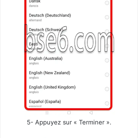
5- Appuyez sur « Terminer ».