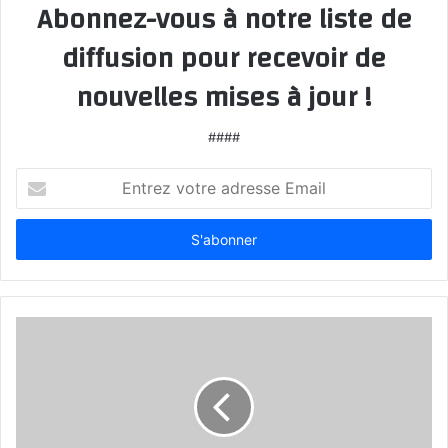
Abonnez-vous à notre liste de
diffusion pour recevoir de
nouvelles mises à jour !
####
Entrez
votre
adresse
Email