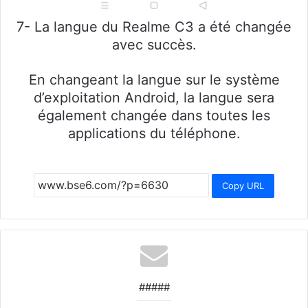
7- La langue du Realme C3 a été changée
avec succès.
En changeant la langue sur le système
d’exploitation Android, la langue sera
également changée dans toutes les
applications du téléphone.
Copy URL
#####