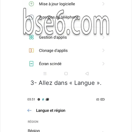
3- Allez dans « Langue ».