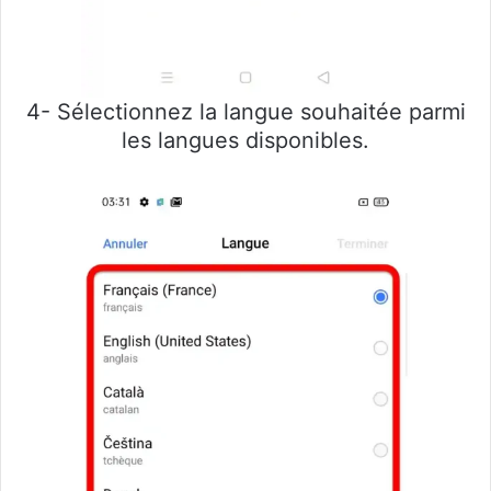
4- Sélectionnez la langue souhaitée parmi
les langues disponibles.