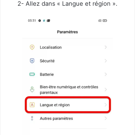
2- Allez dans « Langue et région ».