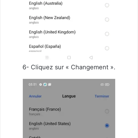
6- Cliquez sur « Changement ».