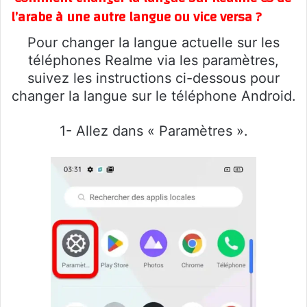
l’arabe à une autre langue ou vice versa ?
Pour changer la langue actuelle sur les
téléphones Realme via les paramètres,
suivez les instructions ci-dessous pour
changer la langue sur le téléphone Android.
1- Allez dans « Paramètres ».