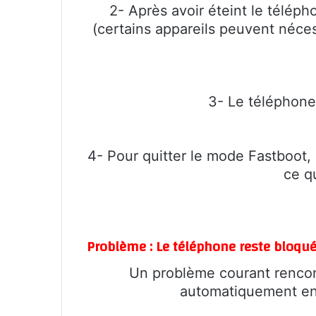
2- Après avoir éteint le télép
(certains appareils peuvent néce
3- Le téléphone
4- Pour quitter le mode Fastboot,
ce q
Problème : Le téléphone reste bloq
Un problème courant rencont
automatiquement en 