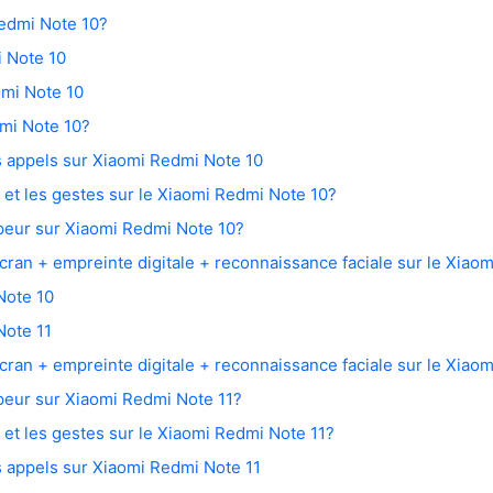
edmi Note 10?
i Note 10
dmi Note 10
mi Note 10?
s appels sur Xiaomi Redmi Note 10
 et les gestes sur le Xiaomi Redmi Note 10?
peur sur Xiaomi Redmi Note 10?
cran + empreinte digitale + reconnaissance faciale sur le Xiao
Note 10
Note 11
cran + empreinte digitale + reconnaissance faciale sur le Xiao
peur sur Xiaomi Redmi Note 11?
 et les gestes sur le Xiaomi Redmi Note 11?
s appels sur Xiaomi Redmi Note 11