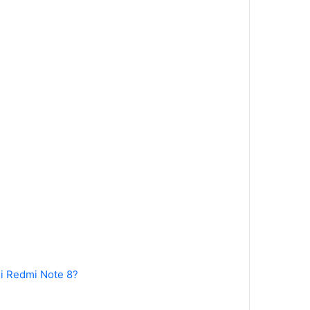
mi Redmi Note 8?