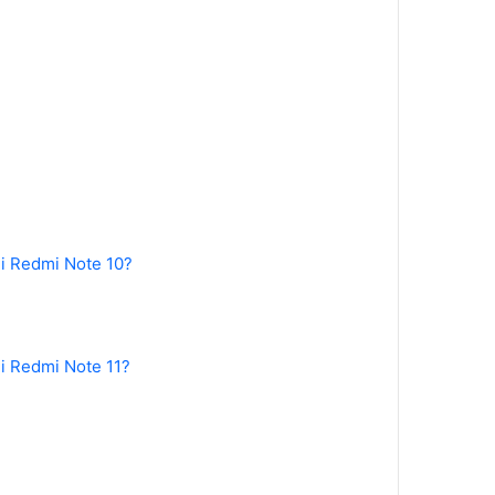
mi Redmi Note 10?
mi Redmi Note 11?