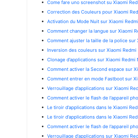
Come fare uno screenshot su Xiaomi Red
Correction des Couleurs pour Xiaomi Red
Activation du Mode Nuit sur Xiaomi Redmi
Comment changer la langue sur Xiaomi R
Comment ajuster la taille de la police su
Inversion des couleurs sur Xiaomi Redmi 
Clonage d’applications sur Xiaomi Redmi 
Comment activer la Second espace sur X
Verrouillage d’applications sur Xiaomi Re
Comment activer le flash de l’appareil ph
Le tiroir d’applications dans le Xiaomi Re
Le tiroir d’applications dans le Xiaomi Re
Comment activer le flash de l’appareil p
Verrouillage d’applications sur Xiaomi Re