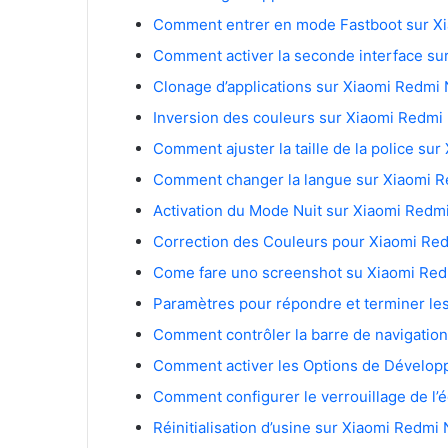
Comment activer la seconde interface su
Clonage d’applications sur Xiaomi Redmi 
Inversion des couleurs sur Xiaomi Redmi
Comment ajuster la taille de la police su
Comment changer la langue sur Xiaomi R
Activation du Mode Nuit sur Xiaomi Redm
Correction des Couleurs pour Xiaomi Re
Come fare uno screenshot su Xiaomi Red
Paramètres pour répondre et terminer le
Comment contrôler la barre de navigation
Comment activer les Options de Dévelop
Comment configurer le verrouillage de l’é
Réinitialisation d’usine sur Xiaomi Redmi 