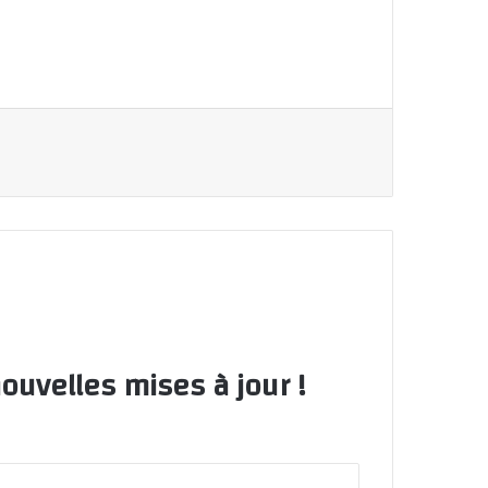
ouvelles mises à jour !