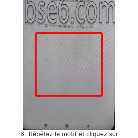
6- Répétez le motif et cliquez sur