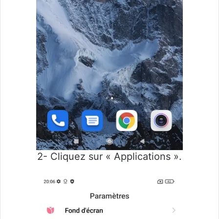
2- Cliquez sur « Applications ».