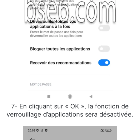
7- En cliquant sur « OK », la fonction de
verrouillage d’applications sera désactivée.