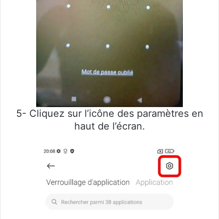
5- Cliquez sur l’icône des paramètres en
haut de l’écran.