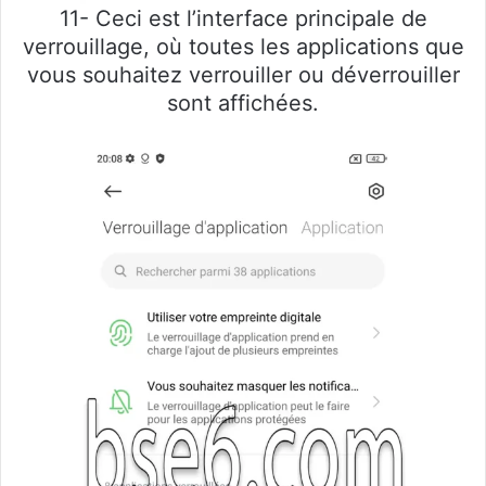
11- Ceci est l’interface principale de
verrouillage, où toutes les applications que
vous souhaitez verrouiller ou déverrouiller
sont affichées.