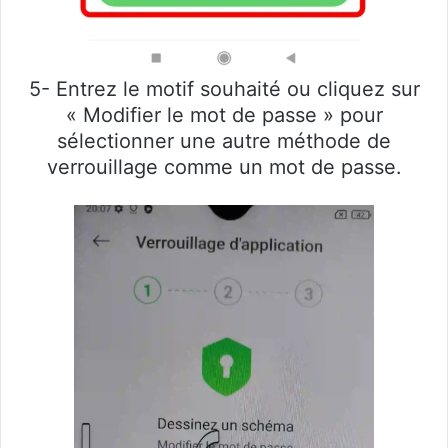
5- Entrez le motif souhaité ou cliquez sur
« Modifier le mot de passe » pour
sélectionner une autre méthode de
verrouillage comme un mot de passe.