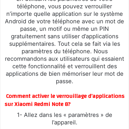
téléphone, vous pouvez verrouiller
n’importe quelle application sur le système
Android de votre téléphone avec un mot de
passe, un motif ou même un PIN
gratuitement sans utiliser d’applications
supplémentaires. Tout cela se fait via les
paramètres du téléphone. Nous
recommandons aux utilisateurs qui essaient
cette fonctionnalité et verrouillent des
applications de bien mémoriser leur mot de
passe.
Comment activer le verrouillage d’applications
sur Xiaomi Redmi Note 8?
1- Allez dans les « paramètres » de
l’appareil.