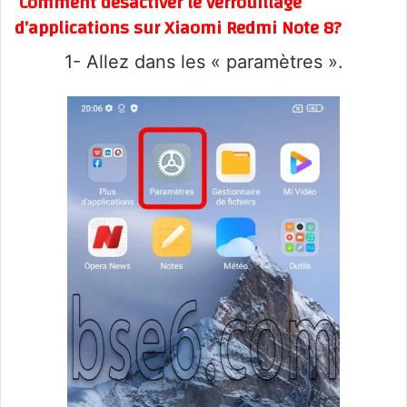
Comment désactiver le verrouillage
d’applications sur Xiaomi Redmi Note 8?
1- Allez dans les « paramètres ».