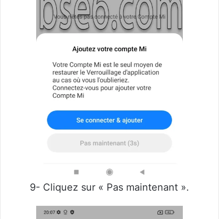
9- Cliquez sur « Pas maintenant ».