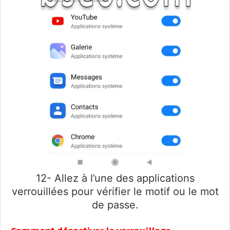
12- Allez à l’une des applications
verrouillées pour vérifier le motif ou le mot
de passe.