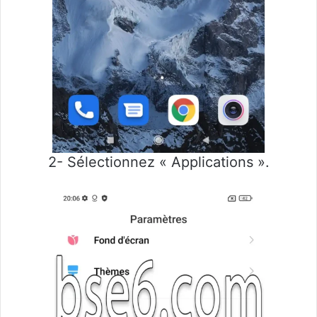
2- Sélectionnez « Applications ».