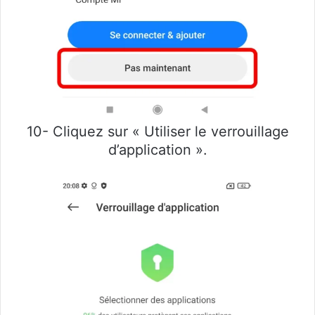
10- Cliquez sur « Utiliser le verrouillage
d’application ».