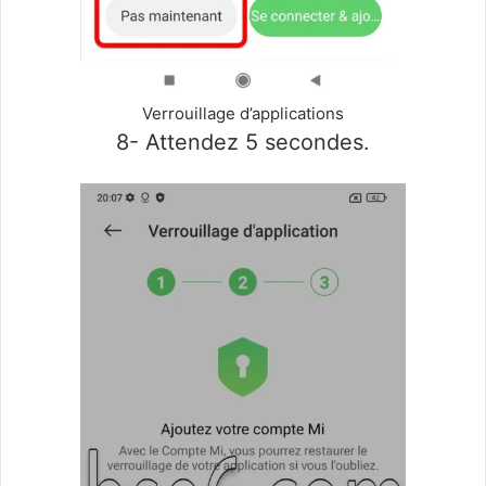
Verrouillage d’applications
8- Attendez 5 secondes.