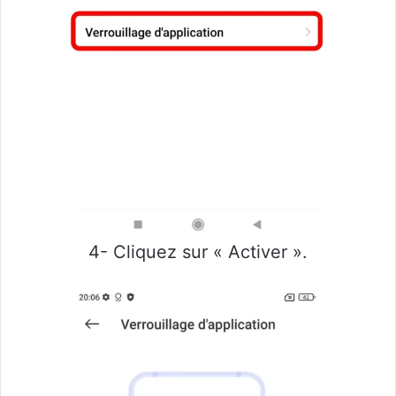
4- Cliquez sur « Activer ».