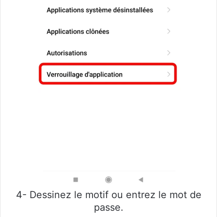
4- Dessinez le motif ou entrez le mot de
passe.