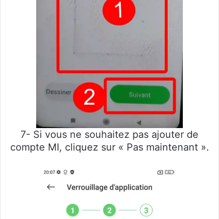
7- Si vous ne souhaitez pas ajouter de
compte MI, cliquez sur « Pas maintenant ».