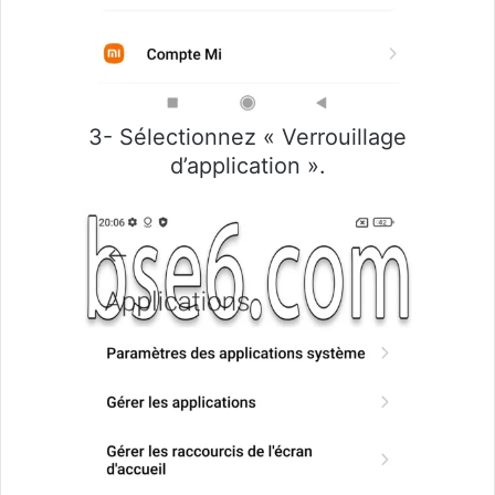
3- Sélectionnez « Verrouillage
d’application ».