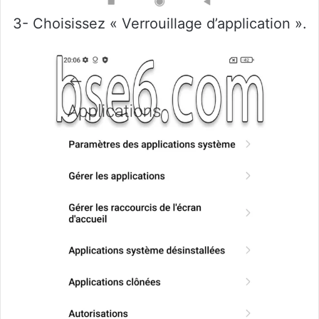
3- Choisissez « Verrouillage d’application ».