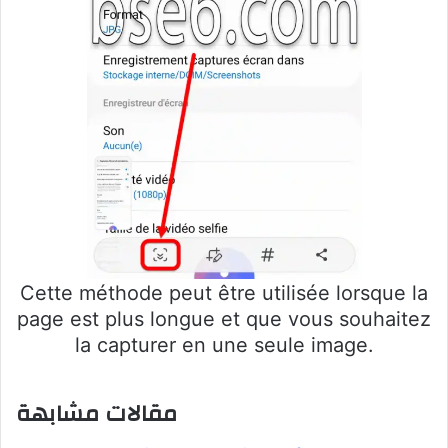
Cette méthode peut être utilisée lorsque la
page est plus longue et que vous souhaitez
la capturer en une seule image.
مقالات مشابهة