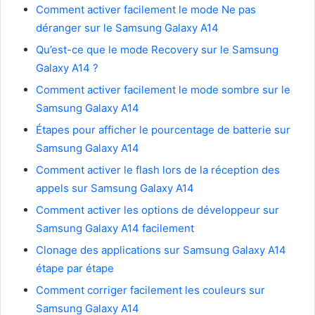
Comment activer facilement le mode Ne pas
déranger sur le Samsung Galaxy A14
Qu’est-ce que le mode Recovery sur le Samsung
Galaxy A14 ?
Comment activer facilement le mode sombre sur le
Samsung Galaxy A14
Étapes pour afficher le pourcentage de batterie sur
Samsung Galaxy A14
Comment activer le flash lors de la réception des
appels sur Samsung Galaxy A14
Comment activer les options de développeur sur
Samsung Galaxy A14 facilement
Clonage des applications sur Samsung Galaxy A14
étape par étape
Comment corriger facilement les couleurs sur
Samsung Galaxy A14