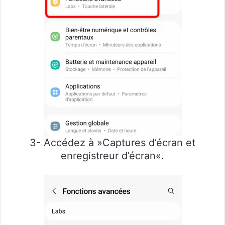
3- Accédez à »Captures d’écran et
enregistreur d’écran«.