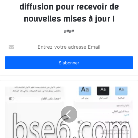
diffusion pour recevoir de
nouvelles mises à jour !
####
Entrez
votre
adresse
Email