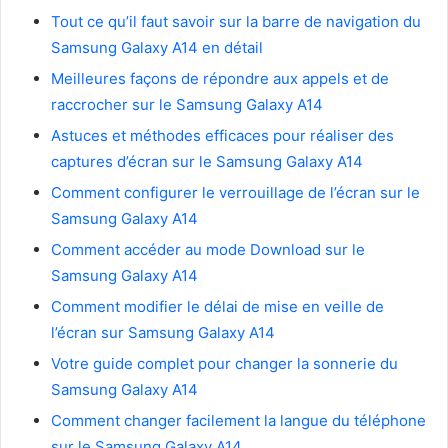
Tout ce qu’il faut savoir sur la barre de navigation du
Samsung Galaxy A14 en détail
Meilleures façons de répondre aux appels et de
raccrocher sur le Samsung Galaxy A14
Astuces et méthodes efficaces pour réaliser des
captures d’écran sur le Samsung Galaxy A14
Comment configurer le verrouillage de l’écran sur le
Samsung Galaxy A14
Comment accéder au mode Download sur le
Samsung Galaxy A14
Comment modifier le délai de mise en veille de
l’écran sur Samsung Galaxy A14
Votre guide complet pour changer la sonnerie du
Samsung Galaxy A14
Comment changer facilement la langue du téléphone
sur le Samsung Galaxy A14