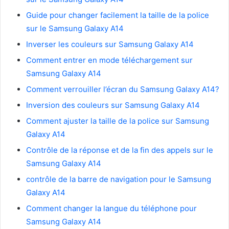
Guide pour changer facilement la taille de la police
sur le Samsung Galaxy A14
Inverser les couleurs sur Samsung Galaxy A14
Comment entrer en mode téléchargement sur
Samsung Galaxy A14
Comment verrouiller l’écran du Samsung Galaxy A14?
Inversion des couleurs sur Samsung Galaxy A14
Comment ajuster la taille de la police sur Samsung
Galaxy A14
Contrôle de la réponse et de la fin des appels sur le
Samsung Galaxy A14
contrôle de la barre de navigation pour le Samsung
Galaxy A14
Comment changer la langue du téléphone pour
Samsung Galaxy A14