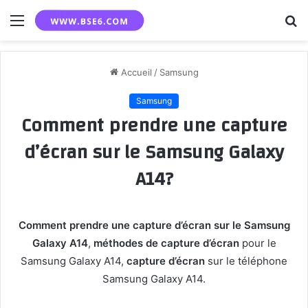
Menu
R
Accueil
/
Samsung
Samsung
Comment prendre une capture
d’écran sur le Samsung Galaxy
A14?
Comment prendre une capture d’écran sur le Samsung
Galaxy A14
,
méthodes de capture d’écran
pour le
Samsung Galaxy A14,
capture d’écran
sur le téléphone
Samsung Galaxy A14.