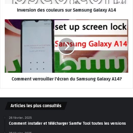
Inversion des couleurs sur Samsung Galaxy A14
Comment verrouiller l'écran du Samsung Galaxy A14?
Articles les plus consultés
26 février، 2025
Comment installer et télécharger Samfw Tool toutes les versions
28 février، 2025