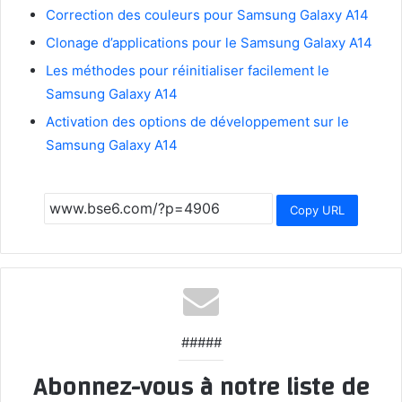
Correction des couleurs pour Samsung Galaxy A14
Clonage d’applications pour le Samsung Galaxy A14
Les méthodes pour réinitialiser facilement le
Samsung Galaxy A14
Activation des options de développement sur le
Samsung Galaxy A14
Copy URL
#####
Abonnez-vous à notre liste de