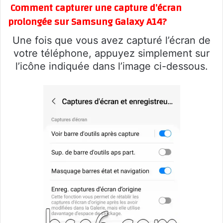
Comment capturer une capture d’écran
prolongée sur Samsung Galaxy A14?
Une fois que vous avez capturé l’écran de
votre téléphone, appuyez simplement sur
l’icône indiquée dans l’image ci-dessous.