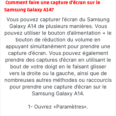
Comment faire une capture d’écran sur le
Samsung Galaxy A14?
Vous pouvez capturer l’écran du Samsung
Galaxy A14 de plusieurs manières. Vous
pouvez utiliser le bouton d’alimentation + le
bouton de réduction du volume en
appuyant simultanément pour prendre une
capture d’écran. Vous pouvez également
prendre des captures d’écran en utilisant le
bout de votre doigt en le faisant glisser
vers la droite ou la gauche, ainsi que de
nombreuses autres méthodes ou raccourcis
pour prendre une capture d’écran sur le
Samsung Galaxy A14.
1- Ouvrez »Paramètres«.