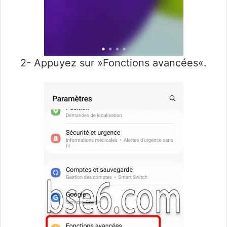
2- Appuyez sur »Fonctions avancées«.