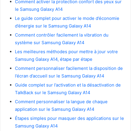
Comment activer la protection confort des yeux sur
le Samsung Galaxy A14
Le guide complet pour activer le mode d’économie
d’énergie sur le Samsung Galaxy A14
Comment contrôler facilement la vibration du
système sur Samsung Galaxy A14
Les meilleures méthodes pour mettre à jour votre
Samsung Galaxy A14, étape par étape
Comment personnaliser facilement la disposition de
l’écran d’accueil sur le Samsung Galaxy A14
Guide complet sur l’activation et la désactivation de
TalkBack sur le Samsung Galaxy A14
Comment personnaliser la langue de chaque
application sur le Samsung Galaxy A14
Étapes simples pour masquer des applications sur le
Samsung Galaxy A14