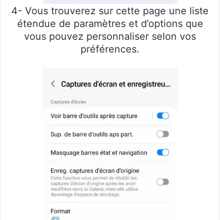
4- Vous trouverez sur cette page une liste
étendue de paramètres et d’options que
vous pouvez personnaliser selon vos
préférences.