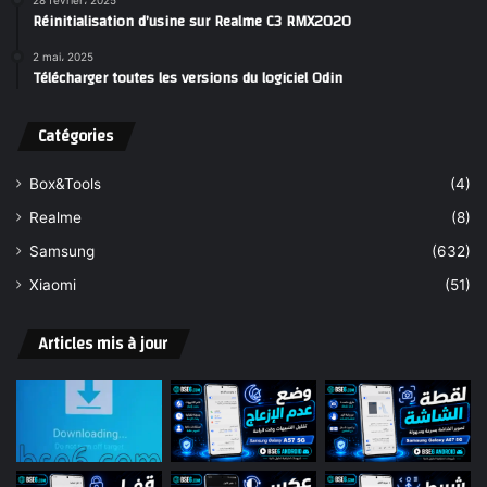
Réinitialisation d’usine sur Realme C3 RMX2020
2 mai، 2025
Télécharger toutes les versions du logiciel Odin
Catégories
Box&Tools
(4)
Realme
(8)
Samsung
(632)
Xiaomi
(51)
Articles mis à jour