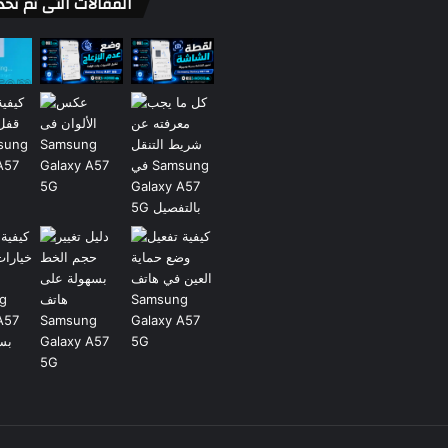
المقالات التى تم تحد