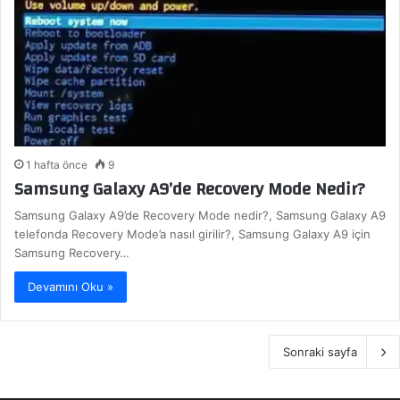
1 hafta önce
9
Samsung Galaxy A9’de Recovery Mode Nedir?
Samsung Galaxy A9’de Recovery Mode nedir?, Samsung Galaxy A9
telefonda Recovery Mode’a nasıl girilir?, Samsung Galaxy A9 için
Samsung Recovery…
Devamını Oku »
Sonraki sayfa