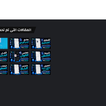
المقالات التى تم تحد