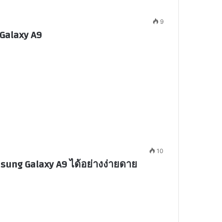
9
Galaxy A9
10
ung Galaxy A9 ได้อย่างง่ายดาย