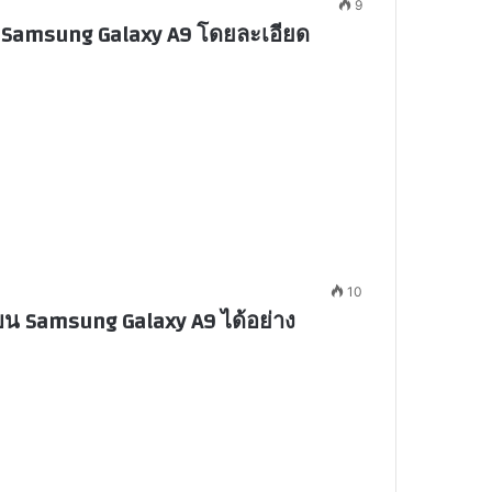
9
งบน Samsung Galaxy A9 โดยละเอียด
10
าบน Samsung Galaxy A9 ได้อย่าง