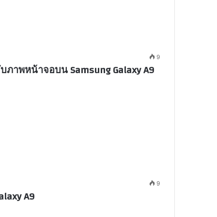
9
ารจับภาพหน้าจอบน Samsung Galaxy A9
9
alaxy A9