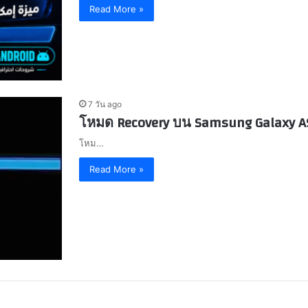
Read More »
7 วัน ago
โหมด Recovery บน Samsung Galaxy A
โหม…
Read More »