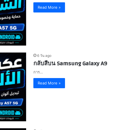
Read More »
6 วัน ago
กลับสีบน Samsung Galaxy A9
การ…
Read More »