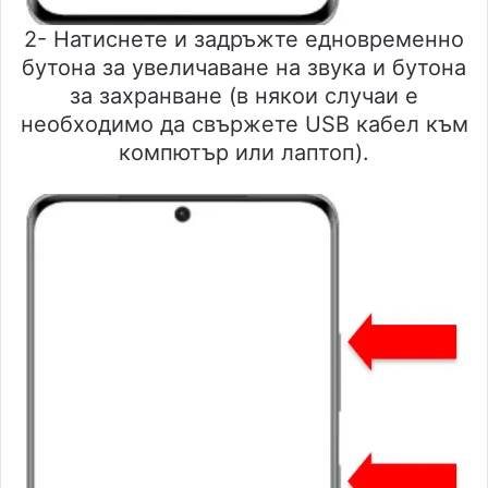
2- Натиснете и задръжте едновременно
бутона за увеличаване на звука и бутона
за захранване (в някои случаи е
необходимо да свържете USB кабел към
компютър или лаптоп).