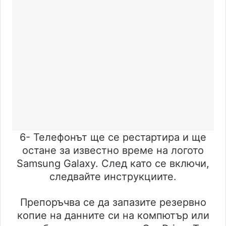
6- Телефонът ще се рестартира и ще
остане за известно време на логото
Samsung Galaxy. След като се включи,
следвайте инструкциите.
Препоръчва се да запазите резервно
копие на данните си на компютър или