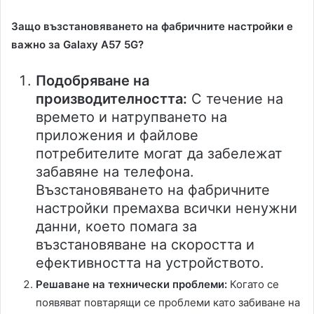
Защо възстановяването на фабричните настройки е
важно за Galaxy A57 5G?
Подобряване на
производителността:
С течение на
времето и натрупването на
приложения и файлове
потребителите могат да забележат
забавяне на телефона.
Възстановяването на фабричните
настройки премахва всички ненужни
данни, което помага за
възстановяване на скоростта и
ефективността на устройството.
Решаване на технически проблеми:
Когато се
появяват повтарящи се проблеми като забиване на