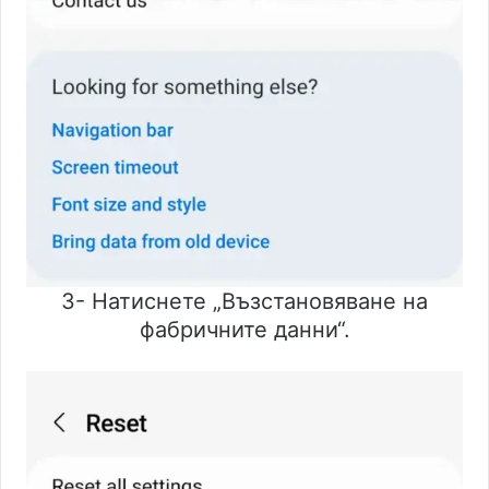
3- Натиснете „Възстановяване на
фабричните данни“.