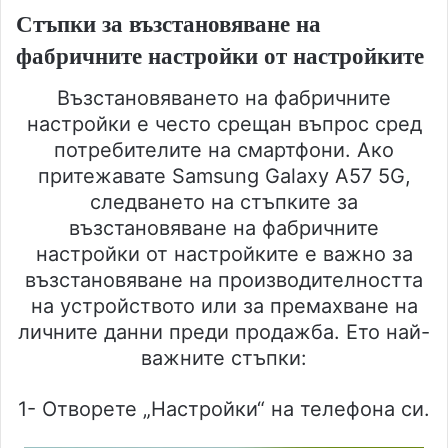
Стъпки за възстановяване на
фабричните настройки от настройките
Възстановяването на фабричните
настройки е често срещан въпрос сред
потребителите на смартфони. Ако
притежавате Samsung Galaxy A57 5G,
следването на стъпките за
възстановяване на фабричните
настройки от настройките е важно за
възстановяване на производителността
на устройството или за премахване на
личните данни преди продажба. Ето най-
важните стъпки:
1- Отворете „Настройки“ на телефона си.