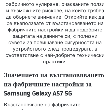
фабричното нулиране, очакваните ползи
и възможните рискове, на които трябва
да обърнете внимание. Открийте как да
се възползвате от възстановяването на
фабричните настройки и да подобрите
защитата на данните си, с полезни
съвети за повишаване сигурността на
устройството след процедурата, в
съответствие с най-добрите технически
практики.
Значението на възстановяването
на фабричните настройки за
Samsung Galaxy A57 5G
Възстановяване на фабричните