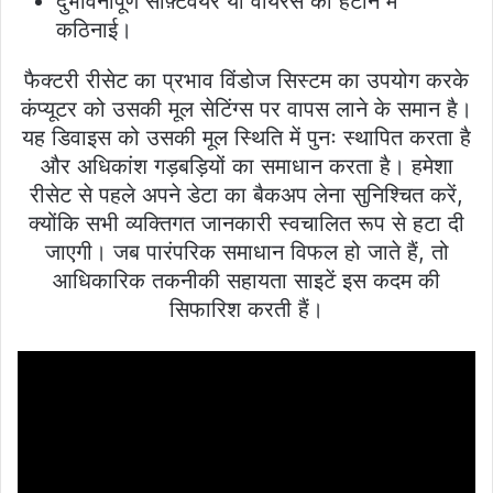
दुर्भावनापूर्ण सॉफ़्टवेयर या वायरस को हटाने में
कठिनाई।
फैक्टरी रीसेट का प्रभाव विंडोज सिस्टम का उपयोग करके
कंप्यूटर को उसकी मूल सेटिंग्स पर वापस लाने के समान है।
यह डिवाइस को उसकी मूल स्थिति में पुनः स्थापित करता है
और अधिकांश गड़बड़ियों का समाधान करता है। हमेशा
रीसेट से पहले अपने डेटा का बैकअप लेना सुनिश्चित करें,
क्योंकि सभी व्यक्तिगत जानकारी स्वचालित रूप से हटा दी
जाएगी। जब पारंपरिक समाधान विफल हो जाते हैं, तो
आधिकारिक तकनीकी सहायता साइटें इस कदम की
सिफारिश करती हैं।