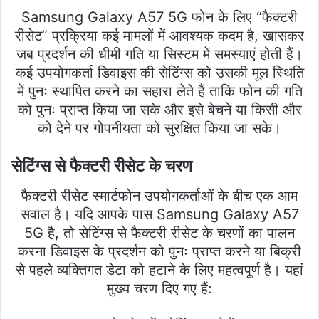
Samsung Galaxy A57 5G फोन के लिए “फैक्टरी
रीसेट” प्रक्रिया कई मामलों में आवश्यक कदम है, खासकर
जब प्रदर्शन की धीमी गति या सिस्टम में समस्याएं होती हैं।
कई उपयोगकर्ता डिवाइस की सेटिंग्स को उसकी मूल स्थिति
में पुनः स्थापित करने का सहारा लेते हैं ताकि फोन की गति
को पुनः प्राप्त किया जा सके और इसे बेचने या किसी और
को देने पर गोपनीयता को सुरक्षित किया जा सके।
सेटिंग्स से फैक्टरी रीसेट के चरण
फैक्टरी रीसेट स्मार्टफोन उपयोगकर्ताओं के बीच एक आम
सवाल है। यदि आपके पास Samsung Galaxy A57
5G है, तो सेटिंग्स से फैक्टरी रीसेट के चरणों का पालन
करना डिवाइस के प्रदर्शन को पुनः प्राप्त करने या बिक्री
से पहले व्यक्तिगत डेटा को हटाने के लिए महत्वपूर्ण है। यहां
मुख्य चरण दिए गए हैं: