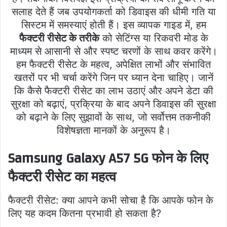
सलाह देते हैं जब उपयोगकर्ता को डिवाइस की धीमी गति या
सिस्टम में समस्याएं होती हैं। इस व्यापक गाइड में, हम
फैक्टरी रीसेट के तरीके
को सेटिंग्स या रिकवरी मोड के
माध्यम से आसानी से और स्पष्ट चरणों के साथ कवर करेंगे।
हम फैक्टरी रीसेट के महत्व, अपेक्षित लाभों और संभावित
खतरों पर भी चर्चा करेंगे जिन पर ध्यान देना चाहिए। जानें
कि कैसे फैक्टरी रीसेट का लाभ उठाएं और अपने डेटा की
सुरक्षा को बढ़ाएं, प्रक्रिया के बाद अपने डिवाइस की सुरक्षा
को बढ़ाने के लिए सुझावों के साथ, जो सर्वोत्तम तकनीकी
विशेषज्ञता मानकों के अनुरूप है।
Samsung Galaxy A57 5G फोन के लिए
फैक्टरी रीसेट का महत्व
फैक्टरी रीसेट: क्या आपने कभी सोचा है कि आपके फोन के
लिए यह कदम कितना प्रभावी हो सकता है?