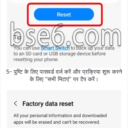
5- पुष्टि के लिए पासवर्ड दर्ज करें और प्रक्रिया शुरू करने
के लिए “सभी मिटाएं” पर टैप करें।