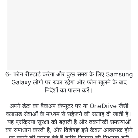
6- फोन रीस्टार्ट करेगा और कुछ समय के लिए Samsung
Galaxy लोगो पर रुका रहेगा और फोन खुलने के बाद
निर्देशों का पालन करें।
अपने डेटा का बैकअप कंप्यूटर पर या OneDrive जैसी
क्लाउड सेवाओं के माध्यम से सहेजने की सलाह दी जाती है।
यह प्रक्रिया सुरक्षा को बढ़ाती है और तकनीकी समस्याओं
का समाधान करती है, और विशेषज्ञ इसे केवल आवश्यक होने
पर करने की सलाह देते हैं ताकि सिस्टम की स्थिरता बनी