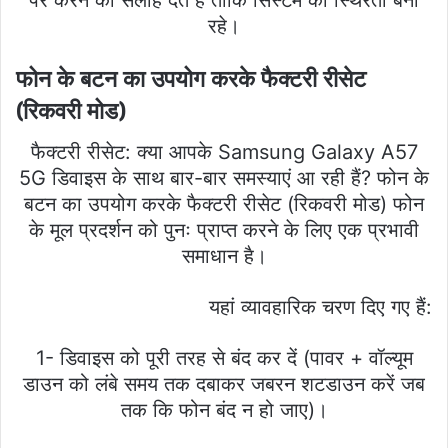
रहे।
फोन के बटन का उपयोग करके फैक्टरी रीसेट
(रिकवरी मोड)
फैक्टरी रीसेट: क्या आपके Samsung Galaxy A57
5G डिवाइस के साथ बार-बार समस्याएं आ रही हैं? फोन के
बटन का उपयोग करके फैक्टरी रीसेट (रिकवरी मोड) फोन
के मूल प्रदर्शन को पुनः प्राप्त करने के लिए एक प्रभावी
समाधान है।
यहां व्यावहारिक चरण दिए गए हैं:
1- डिवाइस को पूरी तरह से बंद कर दें (पावर + वॉल्यूम
डाउन को लंबे समय तक दबाकर जबरन शटडाउन करें जब
तक कि फोन बंद न हो जाए)।