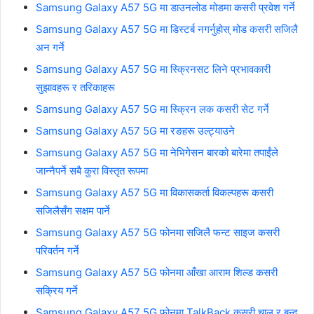
Samsung Galaxy A57 5G मा डाउनलोड मोडमा कसरी प्रवेश गर्ने
Samsung Galaxy A57 5G मा डिस्टर्ब नगर्नुहोस् मोड कसरी सजिलै
अन गर्ने
Samsung Galaxy A57 5G मा स्क्रिनसट लिने प्रभावकारी
सुझावहरू र तरिकाहरू
Samsung Galaxy A57 5G मा स्क्रिन लक कसरी सेट गर्ने
Samsung Galaxy A57 5G मा रङहरू उल्ट्याउने
Samsung Galaxy A57 5G मा नेभिगेसन बारको बारेमा तपाईंले
जान्नैपर्ने सबै कुरा विस्तृत रूपमा
Samsung Galaxy A57 5G मा विकासकर्ता विकल्पहरू कसरी
सजिलैसँग सक्षम पार्ने
Samsung Galaxy A57 5G फोनमा सजिलै फन्ट साइज कसरी
परिवर्तन गर्ने
Samsung Galaxy A57 5G फोनमा आँखा आराम शिल्ड कसरी
सक्रिय गर्ने
Samsung Galaxy A57 5G फोनमा TalkBack कसरी चालु र बन्द