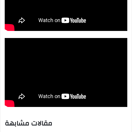
مقالات مشابهة