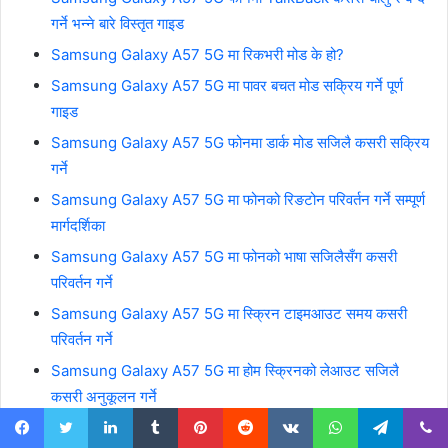
गर्ने भन्ने बारे विस्तृत गाइड
Samsung Galaxy A57 5G मा रिकभरी मोड के हो?
Samsung Galaxy A57 5G मा पावर बचत मोड सक्रिय गर्ने पूर्ण
गाइड
Samsung Galaxy A57 5G फोनमा डार्क मोड सजिलै कसरी सक्रिय
गर्ने
Samsung Galaxy A57 5G मा फोनको रिङटोन परिवर्तन गर्ने सम्पूर्ण
मार्गदर्शिका
Samsung Galaxy A57 5G मा फोनको भाषा सजिलैसँग कसरी
परिवर्तन गर्ने
Samsung Galaxy A57 5G मा स्क्रिन टाइमआउट समय कसरी
परिवर्तन गर्ने
Samsung Galaxy A57 5G मा होम स्क्रिनको लेआउट सजिलै
कसरी अनुकूलन गर्ने
Samsung Galaxy A57 5G मा रङहरू सजिलै कसरी सच्याउने
Facebook
Twitter
LinkedIn
Tumblr
Pinterest
Reddit
VKontakte
WhatsApp
Telegram
Viber