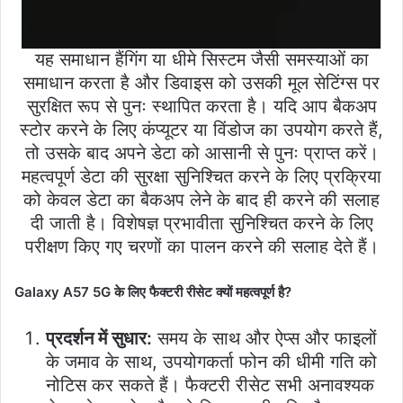
यह समाधान हैंगिंग या धीमे सिस्टम जैसी समस्याओं का
समाधान करता है और डिवाइस को उसकी मूल सेटिंग्स पर
सुरक्षित रूप से पुनः स्थापित करता है। यदि आप बैकअप
स्टोर करने के लिए कंप्यूटर या विंडोज का उपयोग करते हैं,
तो उसके बाद अपने डेटा को आसानी से पुनः प्राप्त करें।
महत्वपूर्ण डेटा की सुरक्षा सुनिश्चित करने के लिए प्रक्रिया
को केवल डेटा का बैकअप लेने के बाद ही करने की सलाह
दी जाती है। विशेषज्ञ प्रभावीता सुनिश्चित करने के लिए
परीक्षण किए गए चरणों का पालन करने की सलाह देते हैं।
Galaxy A57 5G के लिए फैक्टरी रीसेट क्यों महत्वपूर्ण है?
प्रदर्शन में सुधार:
समय के साथ और ऐप्स और फाइलों
के जमाव के साथ, उपयोगकर्ता फोन की धीमी गति को
नोटिस कर सकते हैं। फैक्टरी रीसेट सभी अनावश्यक