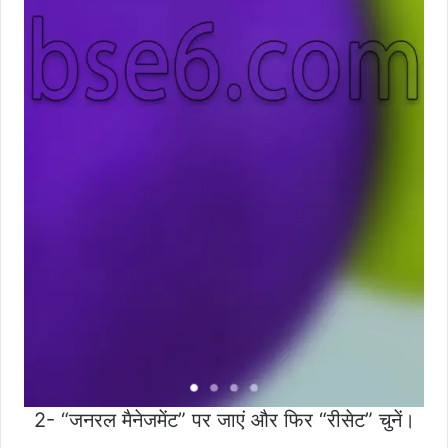
2- “जनरल मैनेजमेंट” पर जाएं और फिर “रीसेट” चुनें।