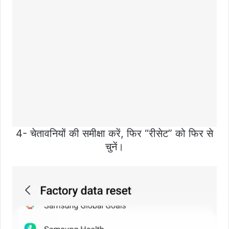
4- चेतावनियों की समीक्षा करें, फिर “रीसेट” को फिर से
चुनें।