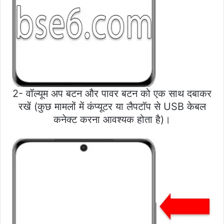
2- वॉल्यूम अप बटन और पावर बटन को एक साथ दबाकर
रखें (कुछ मामलों में कंप्यूटर या लैपटॉप से USB केबल
कनेक्ट करना आवश्यक होता है)।