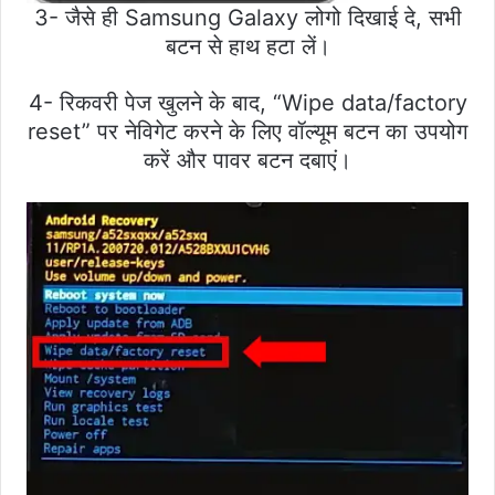
3- जैसे ही Samsung Galaxy लोगो दिखाई दे, सभी
बटन से हाथ हटा लें।
4- रिकवरी पेज खुलने के बाद, “Wipe data/factory
reset” पर नेविगेट करने के लिए वॉल्यूम बटन का उपयोग
करें और पावर बटन दबाएं।