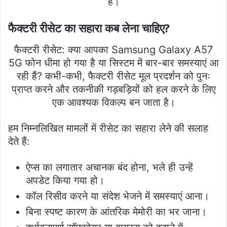
है।
फैक्टरी रीसेट का सहारा कब लेना चाहिए?
फैक्टरी रीसेट: क्या आपका Samsung Galaxy A57
5G फोन धीमा हो गया है या सिस्टम में बार-बार समस्याएं आ
रही हैं? कभी-कभी, फैक्टरी रीसेट मूल प्रदर्शन को पुनः
प्राप्त करने और तकनीकी गड़बड़ियों को हल करने के लिए
एक आवश्यक विकल्प बन जाता है।
हम निम्नलिखित मामलों में रीसेट का सहारा लेने की सलाह
देते हैं:
ऐप्स का लगातार अचानक बंद होना, भले ही उन्हें
अपडेट किया गया हो।
कॉल रिसीव करने या संदेश भेजने में समस्याएं आना।
बिना स्पष्ट कारण के आंतरिक मेमोरी का भर जाना।