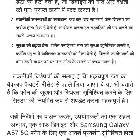
डेटा को हटा देता है, जो डिवाइस की गति और दक्षता
को पुनः प्राप्त करने में मदद करता है।
तकनीकी समस्याओं का समाधान:
जब बार-बार समस्याएं जैसे सिस्टम का
फ्रीज होना दिखाई देती हैं, तो रीसेट करना इन गड़बड़ियों को पार करने का
सबसे अच्छा समाधान है।
सुरक्षा को बढ़ावा देना:
रीसेट प्रक्रिया डेटा की सुरक्षा सुनिश्चित करती है,
क्योंकि यह सभी व्यक्तिगत जानकारी को मिटा देती है, जिससे उपयोगकर्ता को
फोन बेचने या बदलने पर डेटा लीक के खतरों से बचाया जाता है।
तकनीकी विशेषज्ञों की सलाह है कि महत्वपूर्ण डेटा का
बैकअप फैक्टरी रीसेट से पहले लिया जाए। वे यह भी बताते
हैं कि फोन की सुरक्षा और स्थिरता सुनिश्चित करने के लिए
सिस्टम को नियमित रूप से अपडेट करना महत्वपूर्ण है।
सही निर्देशों का पालन करके, उपयोगकर्ता को एक सहज
अनुभव, एक साफ डिवाइस और Samsung Galaxy
A57 5G फोन के लिए एक आदर्श प्रदर्शन सुनिश्चित होता