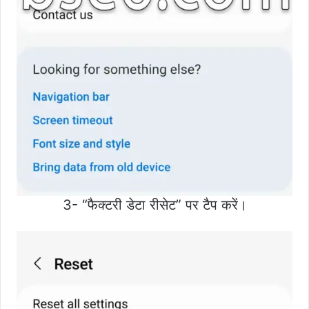
3- “फैक्टरी डेटा रीसेट” पर टैप करें।