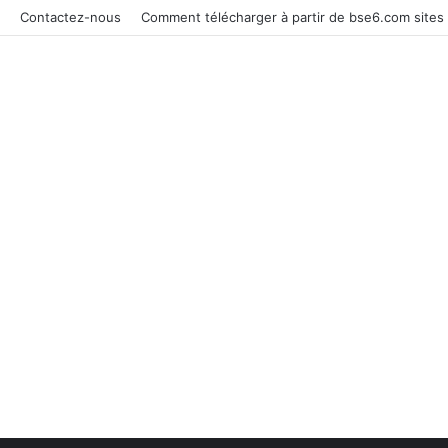
Contactez-nous
Comment télécharger à partir de bse6.com sites