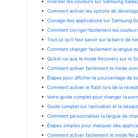
Inverser les couleurs sur Samsung Galax
Comment activer les options de développ
Clonage des applications sur Samsung Ga
Comment corriger facilement les couleur
Tout ce qu’il faut savoir sur la barre de 
Comment changer facilement la langue d
Qu’est-ce que le mode Recovery sur le S
Comment activer facilement le mode som
Étapes pour afficher le pourcentage de b
Comment activer le flash lors de la réce
Votre guide complet pour changer la son
Guide complet sur l’activation et la désa
Comment personnaliser la langue de chaq
Étapes simples pour masquer des applica
Comment activer facilement le mode Ne 