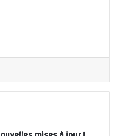
ouvelles mises à jour !