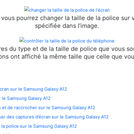
vous pourrez changer la taille de la police sur
spécifiée dans l’image.
res du type et de la taille de police que vous s
ions ont affiché la même taille que celle que vo
écran sur le Samsung Galaxy A12
 le Samsung Galaxy A12
s et de raccrocher sur le Samsung Galaxy A12
ser des captures d’écran sur le Samsung Galaxy A12
e la police sur le Samsung Galaxy A12