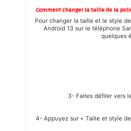
Comment changer la taille de la pol
Pour changer la taille et le style 
Android 13 sur le téléphone Sam
quelques é
3- Faites défiler vers 
4- Appuyez sur « Taille et style de