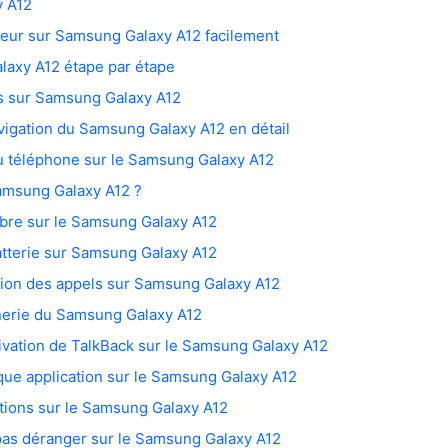
y A12
eur sur Samsung Galaxy A12 facilement
laxy A12 étape par étape
s sur Samsung Galaxy A12
navigation du Samsung Galaxy A12 en détail
u téléphone sur le Samsung Galaxy A12
amsung Galaxy A12 ?
bre sur le Samsung Galaxy A12
atterie sur Samsung Galaxy A12
ption des appels sur Samsung Galaxy A12
nerie du Samsung Galaxy A12
ctivation de TalkBack sur le Samsung Galaxy A12
ue application sur le Samsung Galaxy A12
tions sur le Samsung Galaxy A12
pas déranger sur le Samsung Galaxy A12