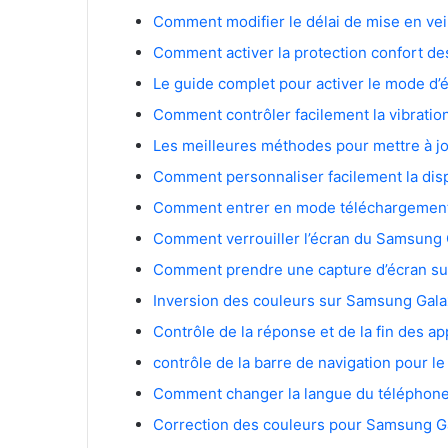
Comment modifier le délai de mise en vei
Comment activer la protection confort d
Le guide complet pour activer le mode d
Comment contrôler facilement la vibrati
Les meilleures méthodes pour mettre à j
Comment personnaliser facilement la disp
Comment entrer en mode téléchargement
Comment verrouiller l’écran du Samsung 
Comment prendre une capture d’écran su
Inversion des couleurs sur Samsung Gala
Contrôle de la réponse et de la fin des a
contrôle de la barre de navigation pour 
Comment changer la langue du téléphon
Correction des couleurs pour Samsung G