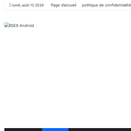
Page d’accueil
politique de confidentialité
lundi, août 10 2026