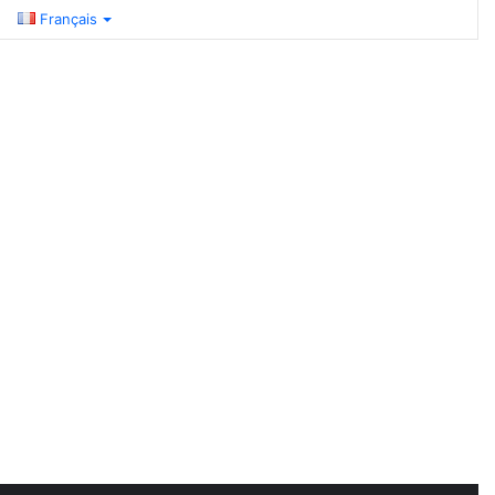
Français