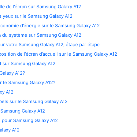
lle de l’écran sur Samsung Galaxy A12
es yeux sur le Samsung Galaxy A12
’économie d’énergie sur le Samsung Galaxy A12
on du système sur Samsung Galaxy A12
our votre Samsung Galaxy A12, étape par étape
osition de l’écran d’accueil sur le Samsung Galaxy A12
 sur Samsung Galaxy A12
Galaxy A12?
r le Samsung Galaxy A12?
xy A12
ppels sur le Samsung Galaxy A12
le Samsung Galaxy A12
e pour Samsung Galaxy A12
alaxy A12