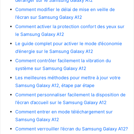
déranger sur le Samsung Galaxy A12
Comment modifier le délai de mise en veille de
l’écran sur Samsung Galaxy A12
Comment activer la protection confort des yeux sur
le Samsung Galaxy A12
Le guide complet pour activer le mode d’économie
d’énergie sur le Samsung Galaxy A12
Comment contrôler facilement la vibration du
système sur Samsung Galaxy A12
Les meilleures méthodes pour mettre à jour votre
Samsung Galaxy A12, étape par étape
Comment personnaliser facilement la disposition de
l’écran d’accueil sur le Samsung Galaxy A12
Comment entrer en mode téléchargement sur
Samsung Galaxy A12
Comment verrouiller l’écran du Samsung Galaxy A12?