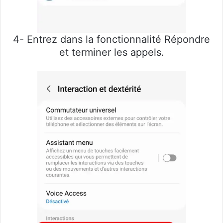
4- Entrez dans la fonctionnalité Répondre
et terminer les appels.