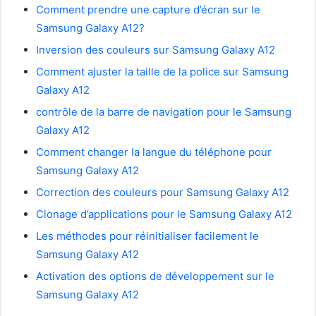
Comment prendre une capture d’écran sur le
Samsung Galaxy A12?
Inversion des couleurs sur Samsung Galaxy A12
Comment ajuster la taille de la police sur Samsung
Galaxy A12
contrôle de la barre de navigation pour le Samsung
Galaxy A12
Comment changer la langue du téléphone pour
Samsung Galaxy A12
Correction des couleurs pour Samsung Galaxy A12
Clonage d’applications pour le Samsung Galaxy A12
Les méthodes pour réinitialiser facilement le
Samsung Galaxy A12
Activation des options de développement sur le
Samsung Galaxy A12