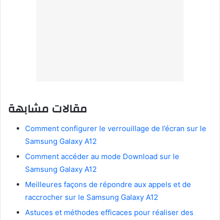
مقالات مشابهة
Comment configurer le verrouillage de l’écran sur le
Samsung Galaxy A12
Comment accéder au mode Download sur le
Samsung Galaxy A12
Meilleures façons de répondre aux appels et de
raccrocher sur le Samsung Galaxy A12
Astuces et méthodes efficaces pour réaliser des