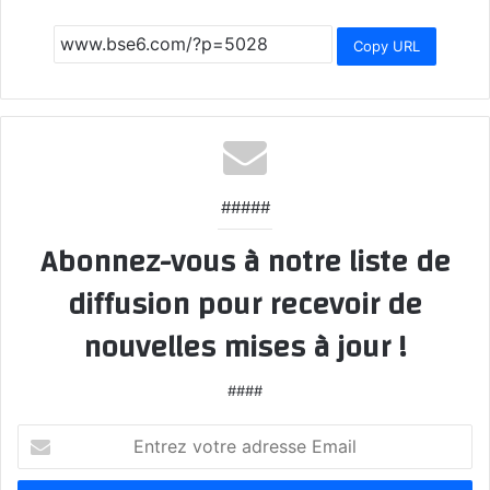
Copy URL
#####
Abonnez-vous à notre liste de
diffusion pour recevoir de
nouvelles mises à jour !
####
Entrez
votre
adresse