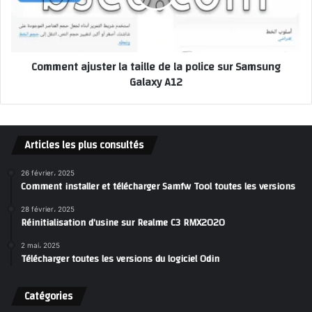
Comment ajuster la taille de la police sur Samsung
Galaxy A12
Articles les plus consultés
26 février، 2025
Comment installer et télécharger Samfw Tool toutes les versions
28 février، 2025
Réinitialisation d’usine sur Realme C3 RMX2020
2 mai، 2025
Télécharger toutes les versions du logiciel Odin
Catégories