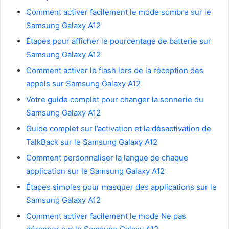
Comment activer facilement le mode sombre sur le
Samsung Galaxy A12
Étapes pour afficher le pourcentage de batterie sur
Samsung Galaxy A12
Comment activer le flash lors de la réception des
appels sur Samsung Galaxy A12
Votre guide complet pour changer la sonnerie du
Samsung Galaxy A12
Guide complet sur l’activation et la désactivation de
TalkBack sur le Samsung Galaxy A12
Comment personnaliser la langue de chaque
application sur le Samsung Galaxy A12
Étapes simples pour masquer des applications sur le
Samsung Galaxy A12
Comment activer facilement le mode Ne pas