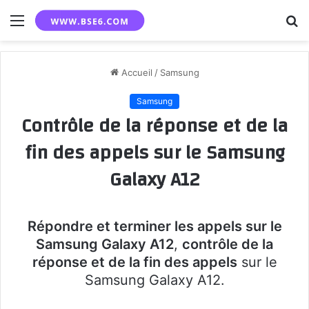
Menu
R
Accueil
/
Samsung
Samsung
Contrôle de la réponse et de la
fin des appels sur le Samsung
Galaxy A12
Répondre et terminer les appels sur le
Samsung Galaxy A12
,
contrôle de la
réponse et de la fin des appels
sur le
Samsung Galaxy A12.