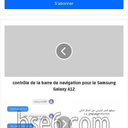
Email
contrôle de la barre de navigation pour le Samsung
Galaxy A12