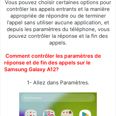
Vous pouvez choisir certaines options pour
contrôler les appels entrants et la manière
appropriée de répondre ou de terminer
l’appel sans utiliser aucune application, et
depuis les paramètres du téléphone, vous
pouvez contrôler la réponse et la fin des
appels.
Comment contrôler les paramètres de
réponse et de fin des appels sur le
Samsung Galaxy A12?
1- Allez dans Paramètres.