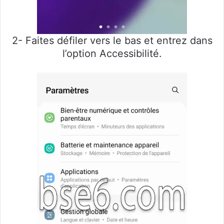
2- Faites défiler vers le bas et entrez dans
l’option Accessibilité.