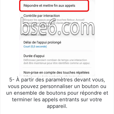
5- À partir des paramètres devant vous,
vous pouvez personnaliser un bouton ou
un ensemble de boutons pour répondre et
terminer les appels entrants sur votre
appareil.