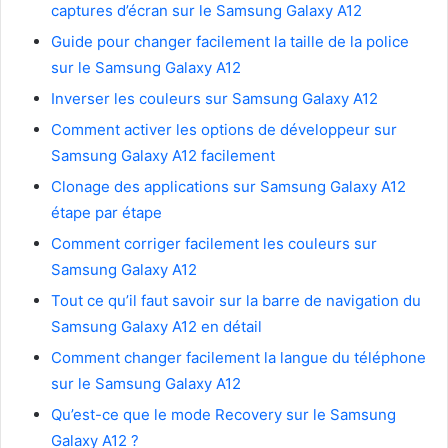
captures d’écran sur le Samsung Galaxy A12
Guide pour changer facilement la taille de la police
sur le Samsung Galaxy A12
Inverser les couleurs sur Samsung Galaxy A12
Comment activer les options de développeur sur
Samsung Galaxy A12 facilement
Clonage des applications sur Samsung Galaxy A12
étape par étape
Comment corriger facilement les couleurs sur
Samsung Galaxy A12
Tout ce qu’il faut savoir sur la barre de navigation du
Samsung Galaxy A12 en détail
Comment changer facilement la langue du téléphone
sur le Samsung Galaxy A12
Qu’est-ce que le mode Recovery sur le Samsung
Galaxy A12 ?