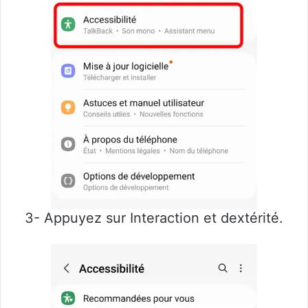
3- Appuyez sur Interaction et dextérité.