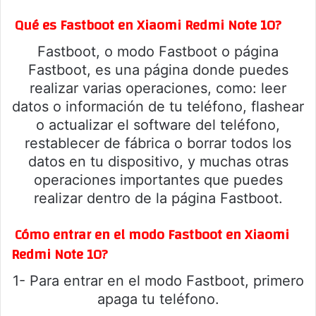
Qué es Fastboot en Xiaomi Redmi Note 10?
Fastboot, o modo Fastboot o página
Fastboot, es una página donde puedes
realizar varias operaciones, como: leer
datos o información de tu teléfono, flashear
o actualizar el software del teléfono,
restablecer de fábrica o borrar todos los
datos en tu dispositivo, y muchas otras
operaciones importantes que puedes
realizar dentro de la página Fastboot.
Cómo entrar en el modo Fastboot en Xiaomi
Redmi Note 10?
1- Para entrar en el modo Fastboot, primero
apaga tu teléfono.