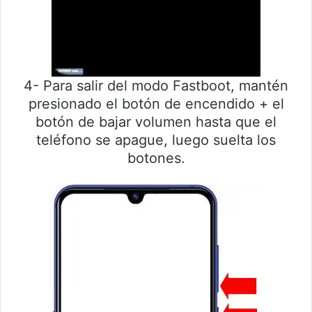
4- Para salir del modo Fastboot, mantén
presionado el botón de encendido + el
botón de bajar volumen hasta que el
teléfono se apague, luego suelta los
botones.