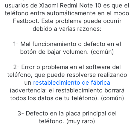
usuarios de Xiaomi Redmi Note 10 es que el
teléfono entra automáticamente en el modo
Fastboot. Este problema puede ocurrir
debido a varias razones:
1- Mal funcionamiento o defecto en el
botón de bajar volumen. (común)
2- Error o problema en el software del
teléfono, que puede resolverse realizando
un
restablecimiento de fábrica
(advertencia: el restablecimiento borrará
todos los datos de tu teléfono). (común)
3- Defecto en la placa principal del
teléfono. (muy raro)