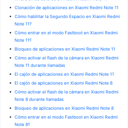
Clonación de aplicaciones en Xiaomi Redmi Note 11
Cómo habilitar la Segundo Espacio en Xiaomi Redmi
Note 11?
Cómo entrar en el modo Fastboot en Xiaomi Redmi
Note 11؟
Bloqueo de aplicaciones en Xiaomi Redmi Note 11
Cómo activar el flash de la cámara en Xiaomi Redmi
Note 11 durante llamadas
El cajón de aplicaciones en Xiaomi Redmi Note 11
El cajón de aplicaciones en Xiaomi Redmi Note 8
Cómo activar el flash de la cámara en Xiaomi Redmi
Note 8 durante llamadas
Bloqueo de aplicaciones en Xiaomi Redmi Note 8
Cómo entrar en el modo Fastboot en Xiaomi Redmi
Note 8؟