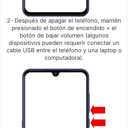
2- Después de apagar el teléfono, mantén
presionado el botón de encendido + el
botón de bajar volumen (algunos
dispositivos pueden requerir conectar un
cable USB entre el teléfono y una laptop o
computadora).