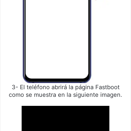
3- El teléfono abrirá la página Fastboot
como se muestra en la siguiente imagen.