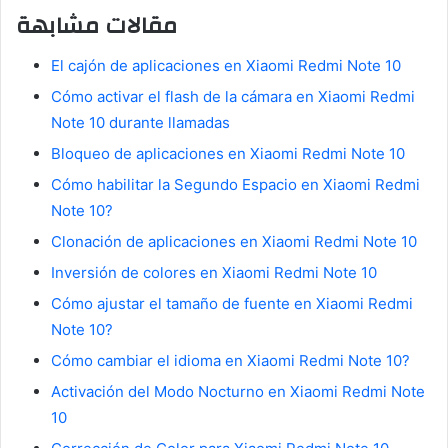
مقالات مشابهة
El cajón de aplicaciones en Xiaomi Redmi Note 10
Cómo activar el flash de la cámara en Xiaomi Redmi
Note 10 durante llamadas
Bloqueo de aplicaciones en Xiaomi Redmi Note 10
Cómo habilitar la Segundo Espacio en Xiaomi Redmi
Note 10?
Clonación de aplicaciones en Xiaomi Redmi Note 10
Inversión de colores en Xiaomi Redmi Note 10
Cómo ajustar el tamaño de fuente en Xiaomi Redmi
Note 10?
Cómo cambiar el idioma en Xiaomi Redmi Note 10?
Activación del Modo Nocturno en Xiaomi Redmi Note
10