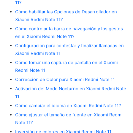
11?
Cómo habilitar las Opciones de Desarrollador en
Xiaomi Redmi Note 11?
Cómo controlar la barra de navegación y los gestos
en el Xiaomi Redmi Note 11?
Configuración para contestar y finalizar llamadas en
Xiaomi Redmi Note 11
Cómo tomar una captura de pantalla en el Xiaomi
Redmi Note 11
Corrección de Color para Xiaomi Redmi Note 11
Activación del Modo Nocturno en Xiaomi Redmi Note
11
Cómo cambiar el idioma en Xiaomi Redmi Note 11?
Cómo ajustar el tamaño de fuente en Xiaomi Redmi
Note 11?
Inversión de colores en Xiaomi Redmi Note 11