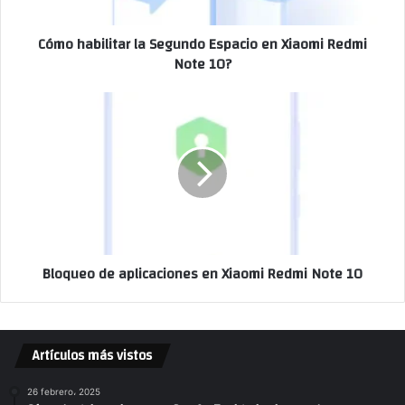
Cómo habilitar la Segundo Espacio en Xiaomi Redmi
Note 10?
Bloqueo de aplicaciones en Xiaomi Redmi Note 10
Artículos más vistos
26 febrero، 2025