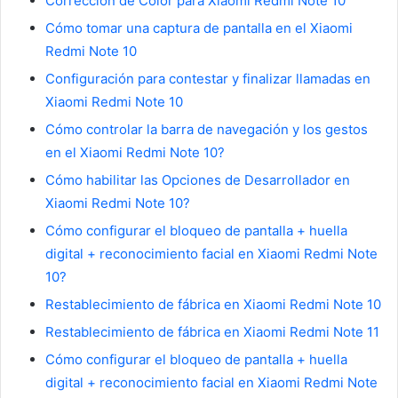
Corrección de Color para Xiaomi Redmi Note 10
Cómo tomar una captura de pantalla en el Xiaomi
Redmi Note 10
Configuración para contestar y finalizar llamadas en
Xiaomi Redmi Note 10
Cómo controlar la barra de navegación y los gestos
en el Xiaomi Redmi Note 10?
Cómo habilitar las Opciones de Desarrollador en
Xiaomi Redmi Note 10?
Cómo configurar el bloqueo de pantalla + huella
digital + reconocimiento facial en Xiaomi Redmi Note
10?
Restablecimiento de fábrica en Xiaomi Redmi Note 10
Restablecimiento de fábrica en Xiaomi Redmi Note 11
Cómo configurar el bloqueo de pantalla + huella
digital + reconocimiento facial en Xiaomi Redmi Note