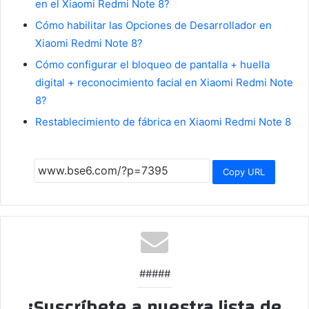
en el Xiaomi Redmi Note 8?
Cómo habilitar las Opciones de Desarrollador en
Xiaomi Redmi Note 8?
Cómo configurar el bloqueo de pantalla + huella
digital + reconocimiento facial en Xiaomi Redmi Note
8?
Restablecimiento de fábrica en Xiaomi Redmi Note 8
Copy URL
#####
¡Suscríbete a nuestra lista de