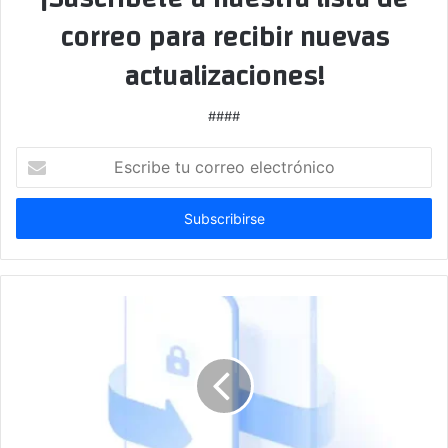
correo para recibir nuevas
actualizaciones!
####
Escribe
tu
correo
electrónico