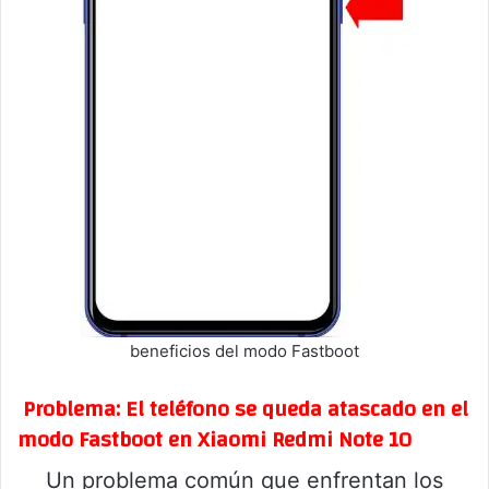
beneficios del modo Fastboot
Problema: El teléfono se queda atascado en el
modo Fastboot en Xiaomi Redmi Note 10
Un problema común que enfrentan los