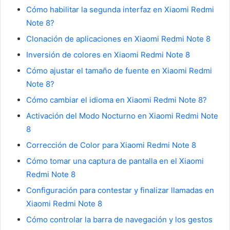
Cómo habilitar la segunda interfaz en Xiaomi Redmi
Note 8?
Clonación de aplicaciones en Xiaomi Redmi Note 8
Inversión de colores en Xiaomi Redmi Note 8
Cómo ajustar el tamaño de fuente en Xiaomi Redmi
Note 8?
Cómo cambiar el idioma en Xiaomi Redmi Note 8?
Activación del Modo Nocturno en Xiaomi Redmi Note
8
Corrección de Color para Xiaomi Redmi Note 8
Cómo tomar una captura de pantalla en el Xiaomi
Redmi Note 8
Configuración para contestar y finalizar llamadas en
Xiaomi Redmi Note 8
Cómo controlar la barra de navegación y los gestos